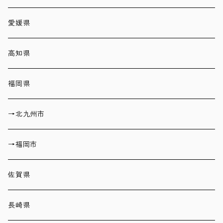
愛媛県
高知県
福岡県
→北九州市
→福岡市
佐賀県
長崎県