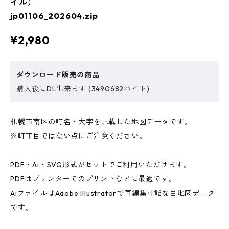
イル）
jp01106_202604.zip
¥2,980
ダウンロード販売の商品
購入後にDL出来ます (3490682バイト)
札幌市南区の町名・大字を記載した地図データです。
※町丁目ではない点にご注意ください。
PDF・Ai・SVG形式がセットでご利用いただけます。
PDFはプリンターでのプリントなどに最適です。
AiファイルはAdobe Illustratorで再編集可能な白地図データ
です。