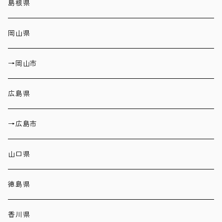
島根県
岡山県
→岡山市
広島県
→広島市
山口県
徳島県
香川県