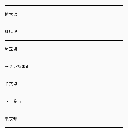
栃木県
群馬県
埼玉県
→さいたま市
千葉県
→千葉市
東京都