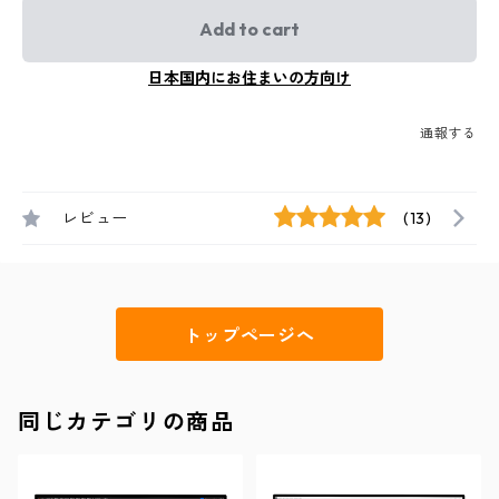
Add to cart
日本国内にお住まいの方向け
通報する
レビュー
(13)
トップページへ
同じカテゴリの商品