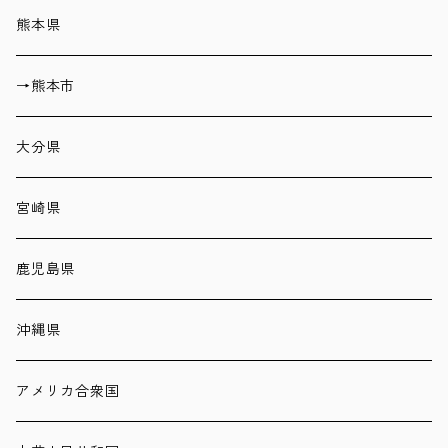
熊本県
→熊本市
大分県
宮崎県
鹿児島県
沖縄県
アメリカ合衆国