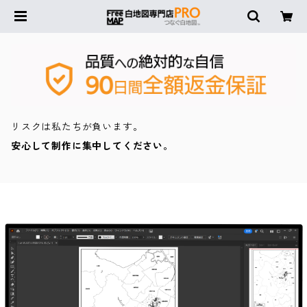
リスクは私たちが負います。
安心して制作に集中してください。