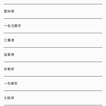
愛知県
→名古屋市
三重県
滋賀県
京都府
→京都市
大阪府