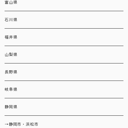
富山県
石川県
福井県
山梨県
長野県
岐阜県
静岡県
→静岡市・浜松市