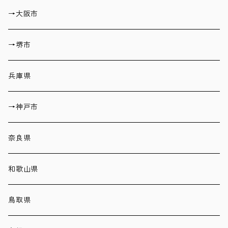
→大阪市
→堺市
兵庫県
→神戸市
奈良県
和歌山県
鳥取県