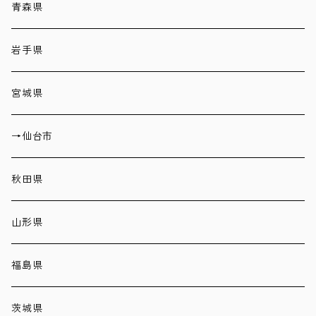
青森県
岩手県
宮城県
→仙台市
秋田県
山形県
福島県
茨城県