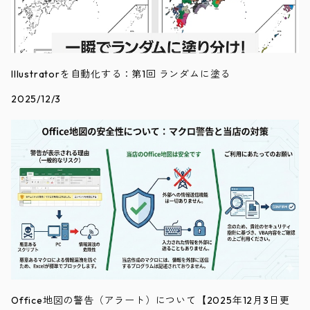
Illustratorを自動化する：第1回 ランダムに塗る
2025/12/3
Office地図の警告（アラート）について【2025年12月3日更