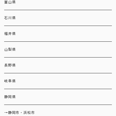
富山県
石川県
福井県
山梨県
長野県
岐阜県
静岡県
→静岡市・浜松市