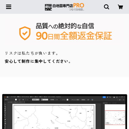
リスクは私たちが負います。
安心して制作に集中してください。