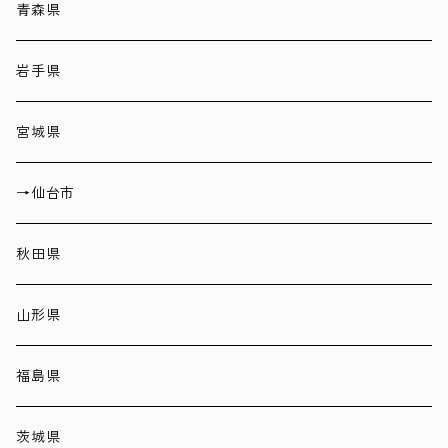
青森県
岩手県
宮城県
→仙台市
秋田県
山形県
福島県
茨城県