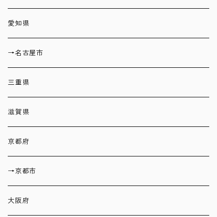
愛知県
→名古屋市
三重県
滋賀県
京都府
→京都市
大阪府