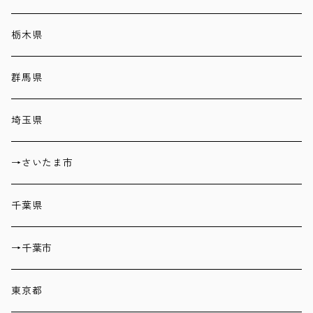
栃木県
群馬県
埼玉県
→さいたま市
千葉県
→千葉市
東京都