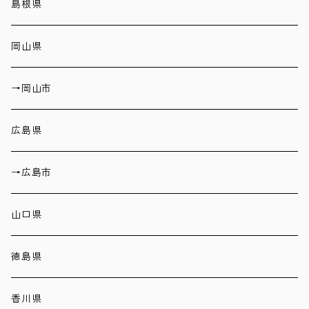
島根県
岡山県
→岡山市
広島県
→広島市
山口県
徳島県
香川県