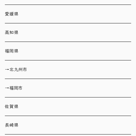
愛媛県
高知県
福岡県
→北九州市
→福岡市
佐賀県
長崎県