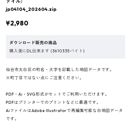
ァイル）
jp04104_202604.zip
¥2,980
ダウンロード販売の商品
購入後にDL出来ます (3610335バイト)
仙台市太白区の町名・大字を記載した地図データです。
※町丁目ではない点にご注意ください。
PDF・Ai・SVG形式がセットでご利用いただけます。
PDFはプリンターでのプリントなどに最適です。
AiファイルはAdobe Illustratorで再編集可能な白地図データ
です。