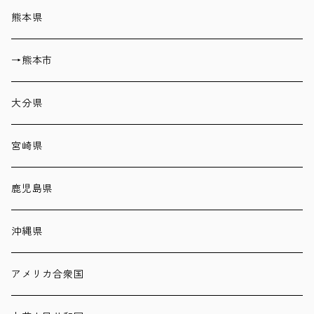
熊本県
→熊本市
大分県
宮崎県
鹿児島県
沖縄県
アメリカ合衆国