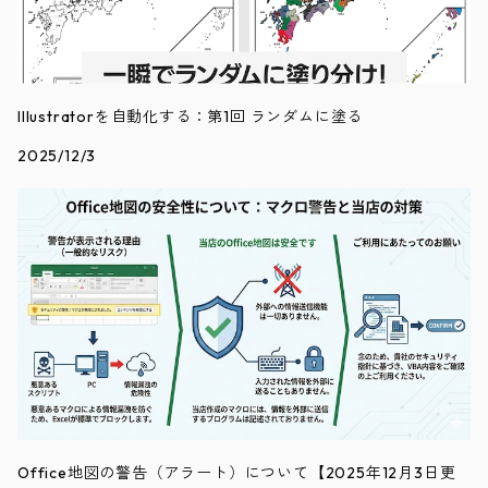
Illustratorを自動化する：第1回 ランダムに塗る
2025/12/3
Office地図の警告（アラート）について【2025年12月3日更