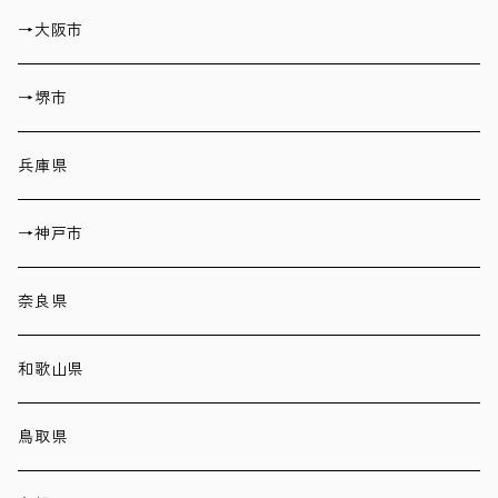
→大阪市
→堺市
兵庫県
→神戸市
奈良県
和歌山県
鳥取県