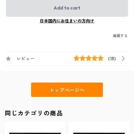
Add to cart
日本国内にお住まいの方向け
通報する
レビュー
(13)
トップページへ
同じカテゴリの商品