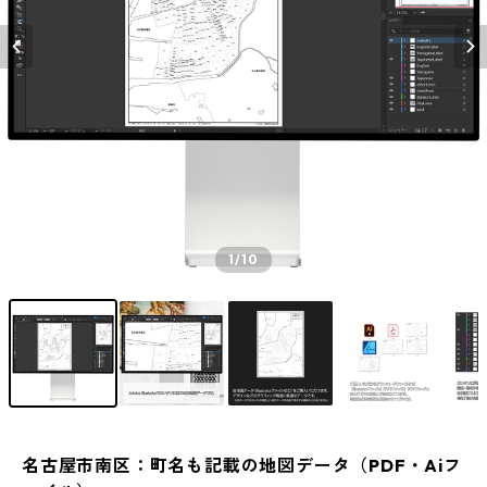
1
/10
名古屋市南区：町名も記載の地図データ（PDF・Aiフ