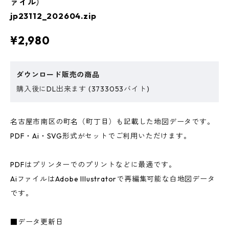
ァイル）
jp23112_202604.zip
¥2,980
ダウンロード販売の商品
購入後にDL出来ます (3733053バイト)
名古屋市南区の町名（町丁目）も記載した地図データです。
PDF・Ai・SVG形式がセットでご利用いただけます。
PDFはプリンターでのプリントなどに最適です。
AiファイルはAdobe Illustratorで再編集可能な白地図データ
です。
■データ更新日