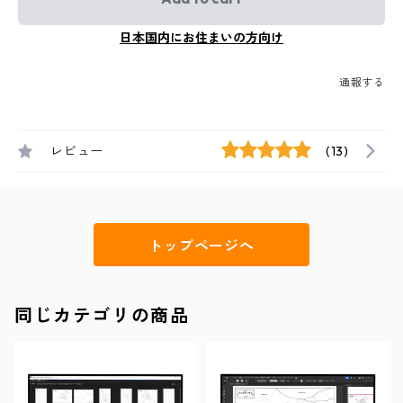
日本国内にお住まいの方向け
通報する
レビュー
(13)
トップページへ
同じカテゴリの商品