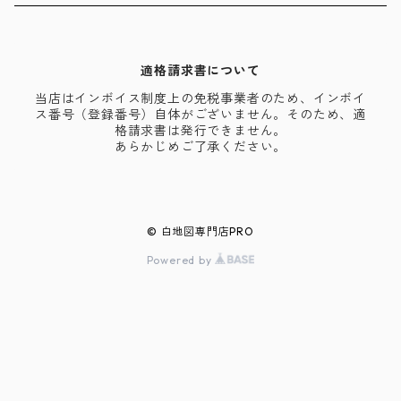
適格請求書について
当店はインボイス制度上の免税事業者のため、インボイ
ス番号（登録番号）自体がございません。そのため、適
格請求書は発行できません。
あらかじめご了承ください。
© 白地図専門店PRO
Powered by