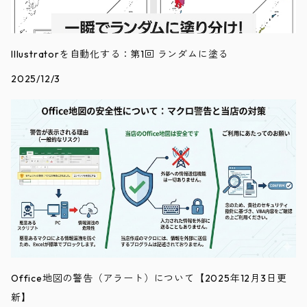
Illustratorを自動化する：第1回 ランダムに塗る
2025/12/3
Office地図の警告（アラート）について【2025年12月3日更
新】