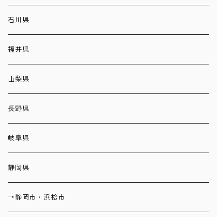
石川県
福井県
山梨県
長野県
岐阜県
静岡県
→静岡市・浜松市