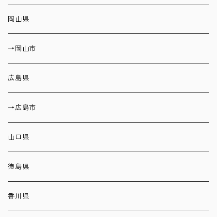
岡山県
→岡山市
広島県
→広島市
山口県
徳島県
香川県