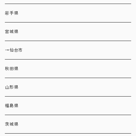
岩手県
宮城県
→仙台市
秋田県
山形県
福島県
茨城県