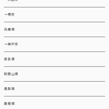
→堺市
兵庫県
→神戸市
奈良県
和歌山県
鳥取県
島根県