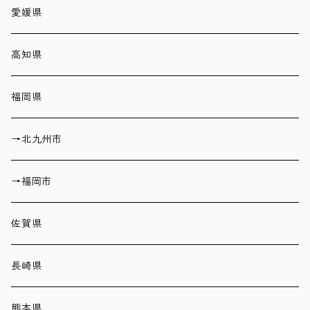
愛媛県
高知県
福岡県
→北九州市
→福岡市
佐賀県
長崎県
熊本県