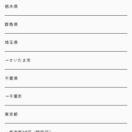
栃木県
群馬県
埼玉県
→さいたま市
千葉県
→千葉市
東京都