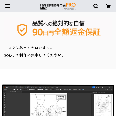
リスクは私たちが負います。
安心して制作に集中してください。