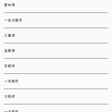
愛知県
→名古屋市
三重県
滋賀県
京都府
→京都市
大阪府
→大阪市