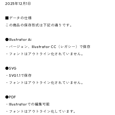
2025年12月1日
■データの仕様
この商品の保存形式は下記の通りです。
●Illustrator Ai
・バージョン、Illustrator CC（レガシー）で保存
・フォントはアウトライン化されていません。
●SVG
・SVG1.1で保存
・フォントはアウトライン化されていません。
●PDF
・Illustratorでの編集可能
・フォントはアウトライン化しています。