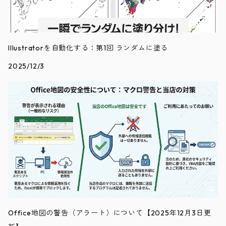
Illustratorを自動化する：第1回 ランダムに塗る
2025/12/3
Office地図の警告（アラート）について【2025年12月3日更