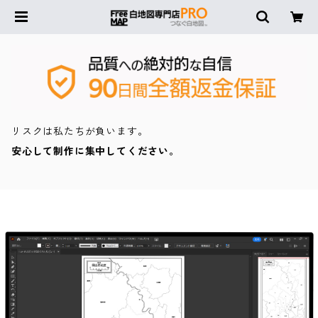
リスクは私たちが負います。
安心して制作に集中してください。