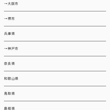
→大阪市
→堺市
兵庫県
→神戸市
奈良県
和歌山県
鳥取県
島根県