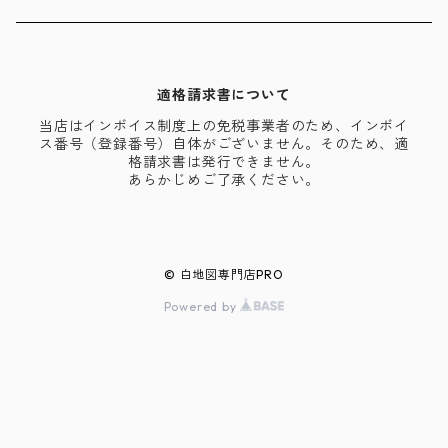
適格請求書について
当店はインボイス制度上の免税事業者のため、インボイ
ス番号（登録番号）自体がございません。そのため、適
格請求書は発行できません。
あらかじめご了承ください。
© 白地図専門店PRO
Powered by