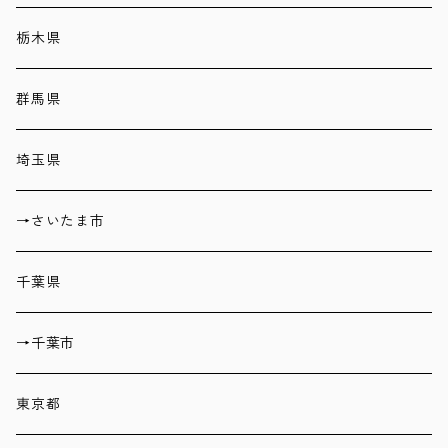
栃木県
群馬県
埼玉県
→さいたま市
千葉県
→千葉市
東京都