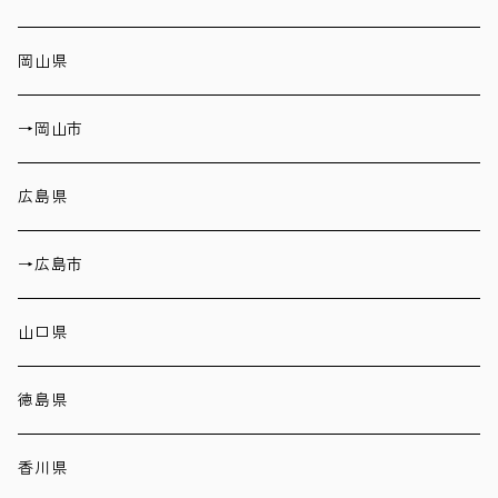
岡山県
→岡山市
広島県
→広島市
山口県
徳島県
香川県