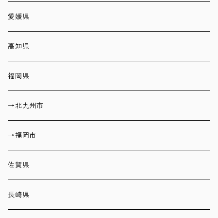
愛媛県
高知県
福岡県
→北九州市
→福岡市
佐賀県
長崎県