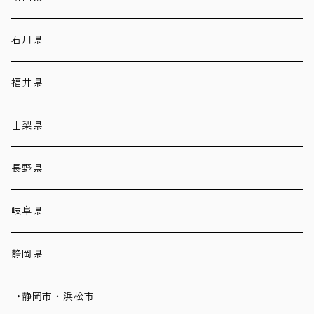
石川県
福井県
山梨県
長野県
岐阜県
静岡県
→静岡市・浜松市