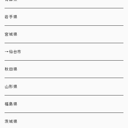
岩手県
宮城県
→仙台市
秋田県
山形県
福島県
茨城県