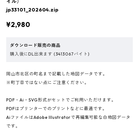
イル）
jp33101_202604.zip
¥2,980
ダウンロード販売の商品
購入後にDL出来ます (3413067バイト)
岡山市北区の町名まで記載した地図データです。
※町丁目ではない点にご注意ください。
PDF・Ai・SVG形式がセットでご利用いただけます。
PDFはプリンターでのプリントなどに最適です。
AiファイルはAdobe Illustratorで再編集可能な白地図データ
です。