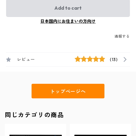
Add to cart
日本国内にお住まいの方向け
通報する
レビュー
(13)
トップページへ
同じカテゴリの商品