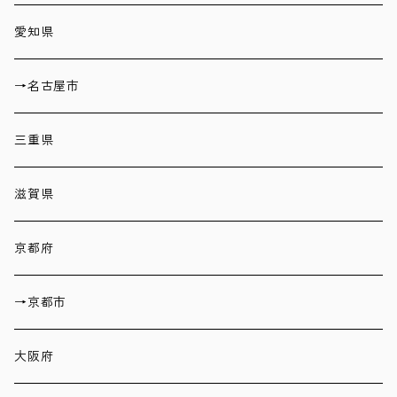
愛知県
→名古屋市
三重県
滋賀県
京都府
→京都市
大阪府