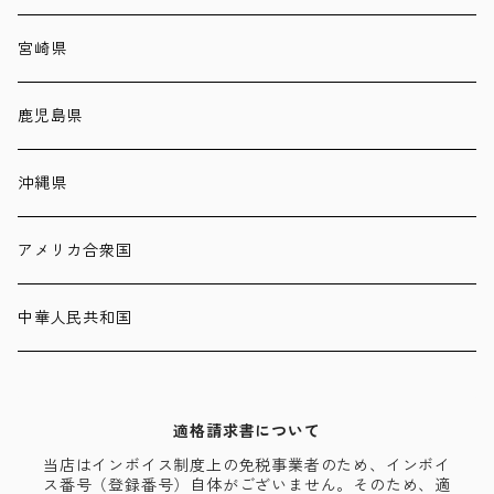
宮崎県
鹿児島県
沖縄県
アメリカ合衆国
中華人民共和国
適格請求書について
当店はインボイス制度上の免税事業者のため、インボイ
ス番号（登録番号）自体がございません。そのため、適