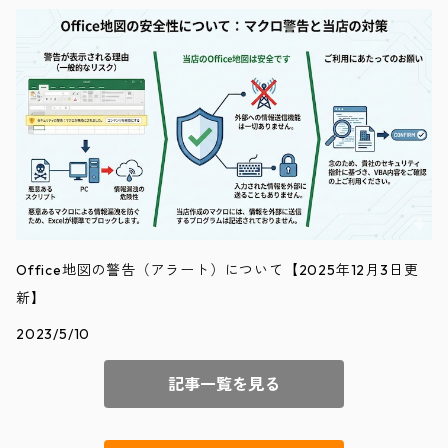
Office地図の警告（アラート）について【2025年12月3日更
新】
2023/5/10
記事一覧を見る