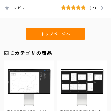
レビュー
(13)
トップページへ
同じカテゴリの商品