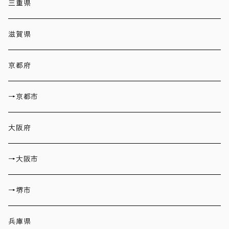
三重県
滋賀県
京都府
→京都市
大阪府
→大阪市
→堺市
兵庫県