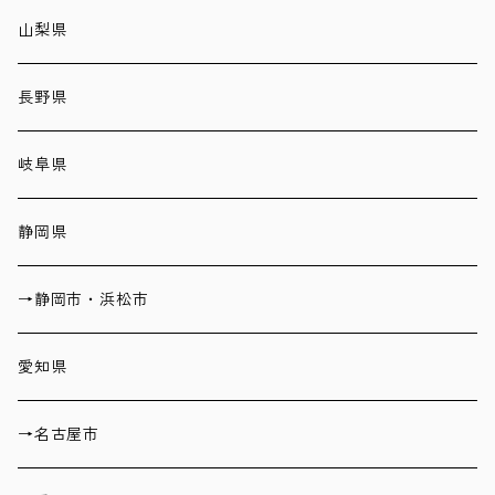
山梨県
長野県
岐阜県
静岡県
→静岡市・浜松市
愛知県
→名古屋市