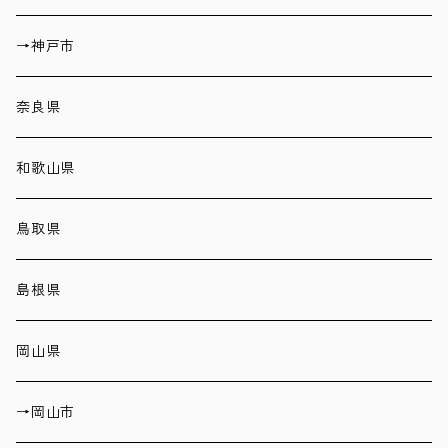
→神戸市
奈良県
和歌山県
鳥取県
島根県
岡山県
→岡山市