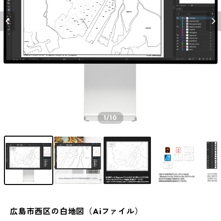
1
/10
広島市西区の白地図（Aiファイル）