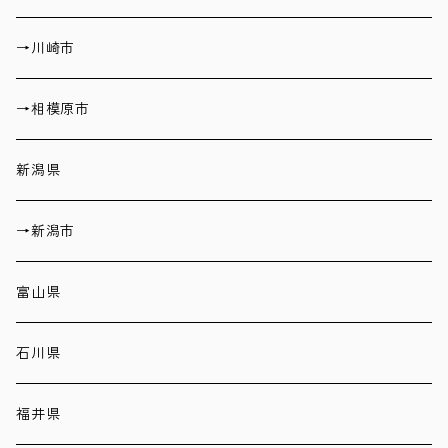
→川崎市
→相模原市
新潟県
→新潟市
富山県
石川県
福井県