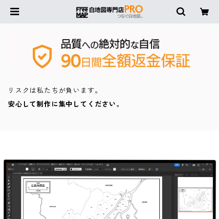
リスクは私たちが負います。
安心して制作に集中してください。