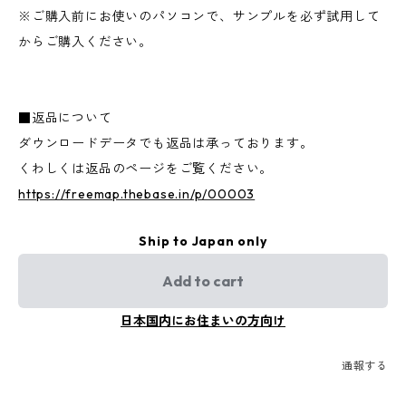
※ご購入前にお使いのパソコンで、サンプルを必ず試用して
からご購入ください。
■返品について
ダウンロードデータでも返品は承っております。
くわしくは返品のページをご覧ください。
https://freemap.thebase.in/p/00003
Ship to Japan only
Add to cart
日本国内にお住まいの方向け
通報する