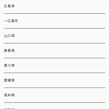
広島県
→広島市
山口県
徳島県
香川県
愛媛県
高知県