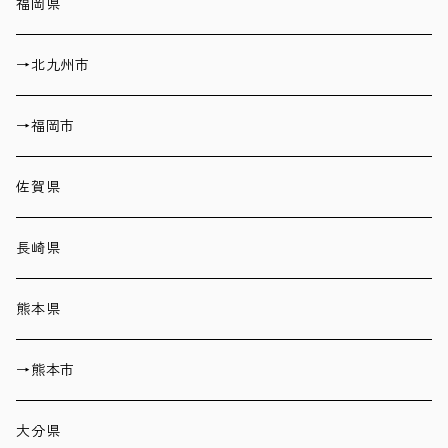
福岡県
→北九州市
→福岡市
佐賀県
長崎県
熊本県
→熊本市
大分県