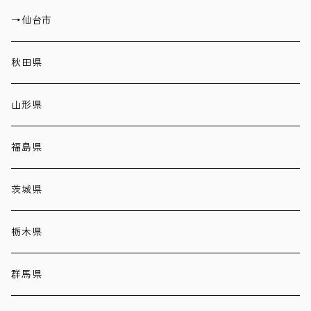
→仙台市
秋田県
山形県
福島県
茨城県
栃木県
群馬県