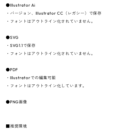
●Illustrator Ai
・バージョン、Illustrator CC（レガシー）で保存
・フォントはアウトライン化されていません。
●SVG
・SVG1.1で保存
・フォントはアウトライン化されていません。
●PDF
・Illustratorでの編集可能
・フォントはアウトライン化しています。
●PNG画像
■推奨環境