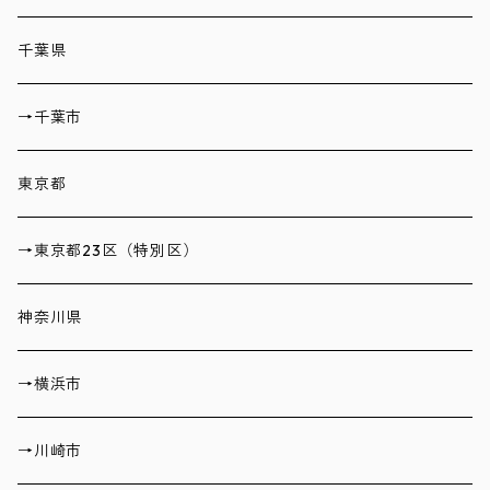
千葉県
→千葉市
東京都
→東京都23区（特別区）
神奈川県
→横浜市
→川崎市