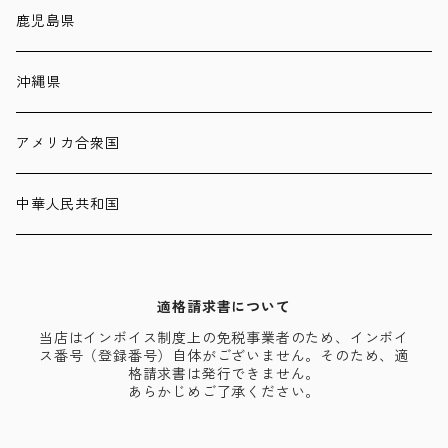
鹿児島県
沖縄県
アメリカ合衆国
中華人民共和国
適格請求書について
当店はインボイス制度上の免税事業者のため、インボイ
ス番号（登録番号）自体がございません。そのため、適
格請求書は発行できません。
あらかじめご了承ください。