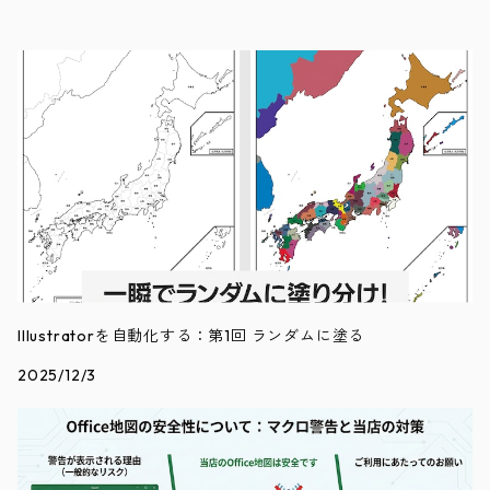
Illustratorを自動化する：第1回 ランダムに塗る
2025/12/3