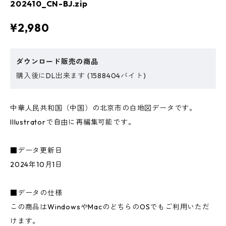
202410_CN-BJ.zip
¥2,980
ダウンロード販売の商品
購入後にDL出来ます (1588404バイト)
中華人民共和国（中国）の北京市の白地図データです。
Illustratorで自由に再編集可能です。
■データ更新日
2024年10月1日
■データの仕様
この商品はWindowsやMacのどちらのOSでもご利用いただ
けます。