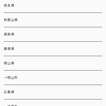
奈良県
和歌山県
鳥取県
島根県
岡山県
→岡山市
広島県