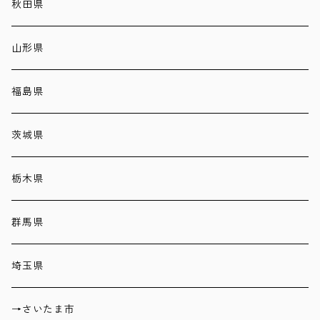
秋田県
山形県
福島県
茨城県
栃木県
群馬県
埼玉県
→さいたま市