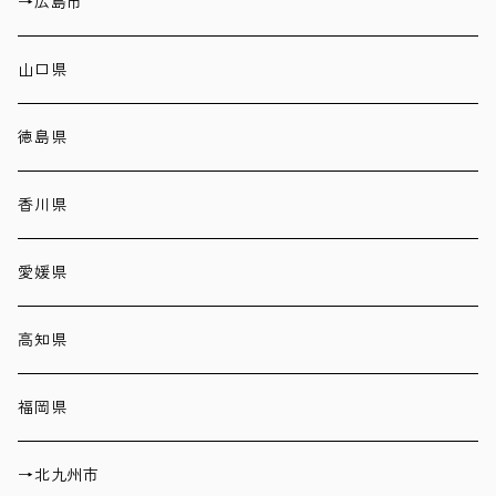
→広島市
山口県
徳島県
香川県
愛媛県
高知県
福岡県
→北九州市