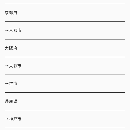
京都府
→京都市
大阪府
→大阪市
→堺市
兵庫県
→神戸市