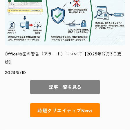
Office地図の警告（アラート）について【2025年12月3日更
新】
2023/5/10
記事一覧を見る
時短クリエイティブNavi