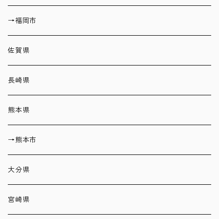
→福岡市
佐賀県
長崎県
熊本県
→熊本市
大分県
宮崎県