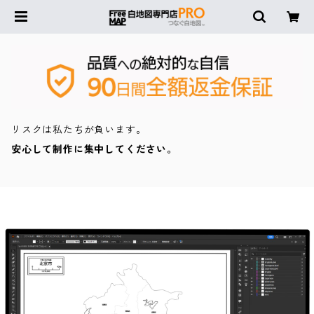
リスクは私たちが負います。
安心して制作に集中してください。