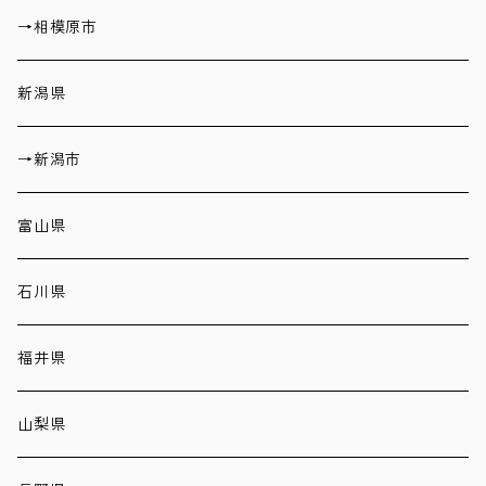
→相模原市
新潟県
→新潟市
富山県
石川県
福井県
山梨県