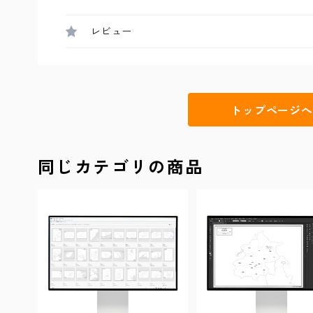
レビュー
トップページへ
同じカテゴリの商品