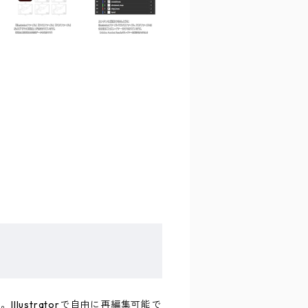
lustratorで自由に再編集可能で