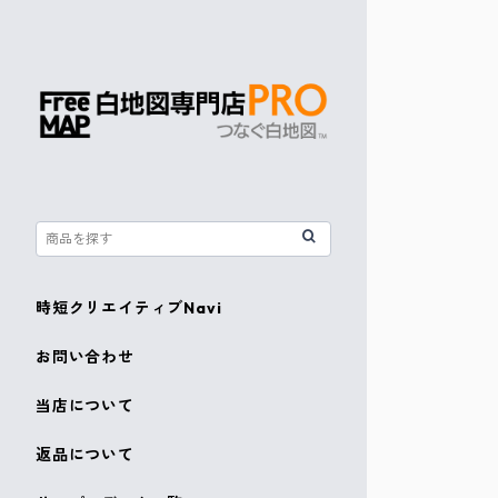
時短クリエイティブNavi
お問い合わせ
当店について
返品について