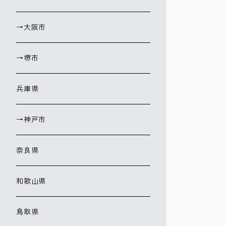
→大阪市
→堺市
兵庫県
→神戸市
奈良県
和歌山県
鳥取県