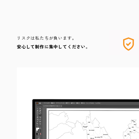
リスクは私たちが負います。
安心して制作に集中してください。