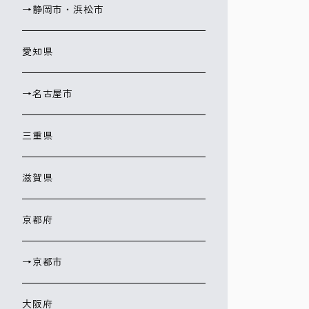
→静岡市・浜松市
愛知県
→名古屋市
三重県
滋賀県
京都府
→京都市
大阪府