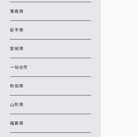
青森県
岩手県
宮城県
→仙台市
秋田県
山形県
福島県