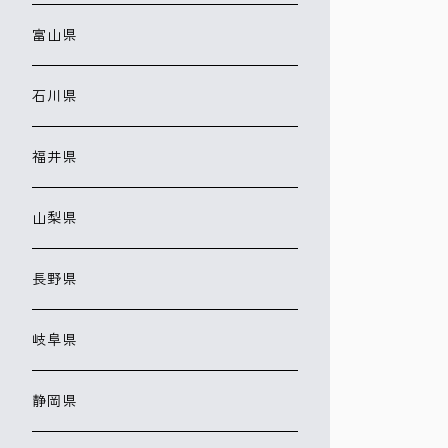
富山県
石川県
福井県
山梨県
長野県
岐阜県
静岡県