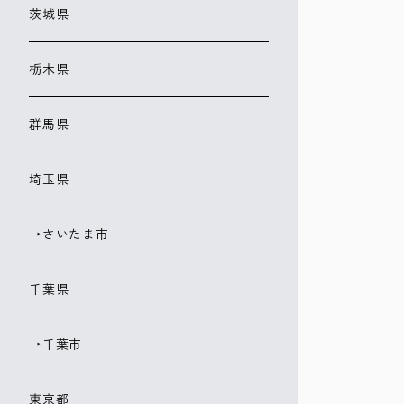
茨城県
栃木県
群馬県
埼玉県
→さいたま市
千葉県
→千葉市
東京都