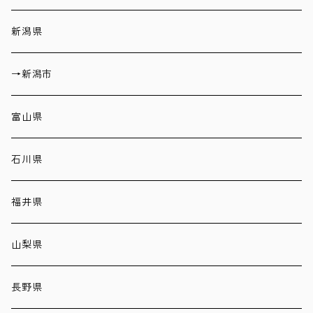
新潟県
→新潟市
富山県
石川県
福井県
山梨県
長野県