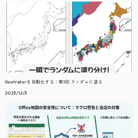
Illustratorを自動化する：第1回 ランダムに塗る
2025/12/3