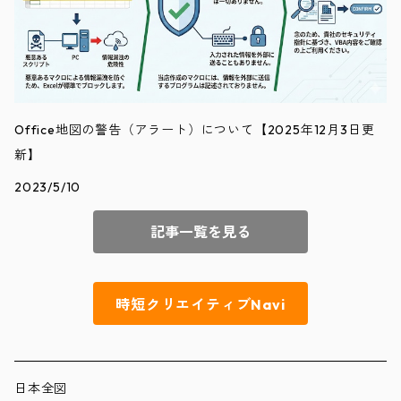
Office地図の警告（アラート）について【2025年12月3日更
新】
2023/5/10
記事一覧を見る
時短クリエイティブNavi
日本全図