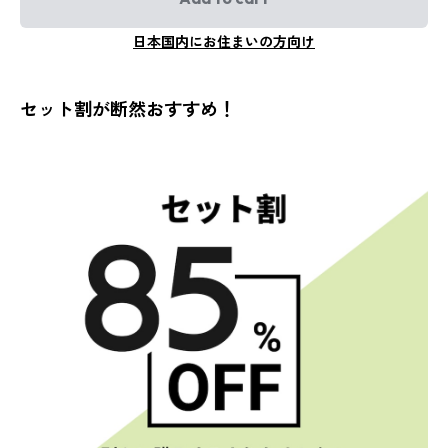
日本国内にお住まいの方向け
セット割が断然おすすめ！