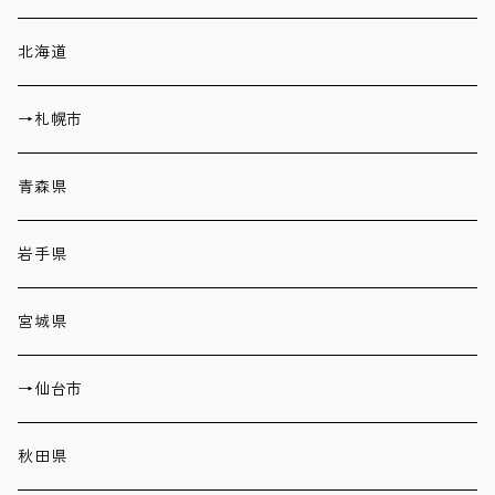
北海道
→札幌市
青森県
岩手県
宮城県
→仙台市
秋田県