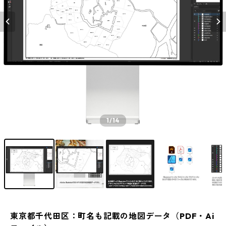
1
/14
東京都千代田区：町名も記載の地図データ（PDF・Ai