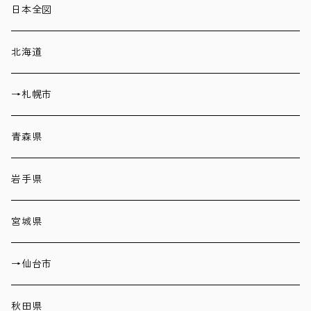
日本全図
北海道
→札幌市
青森県
岩手県
宮城県
→仙台市
秋田県