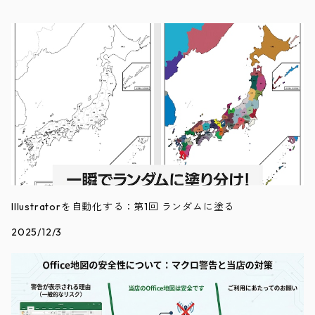
Illustratorを自動化する：第1回 ランダムに塗る
2025/12/3