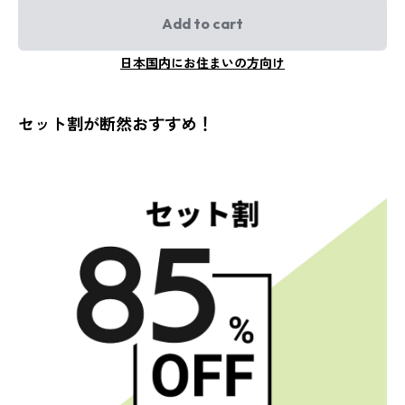
Add to cart
日本国内にお住まいの方向け
セット割が断然おすすめ！