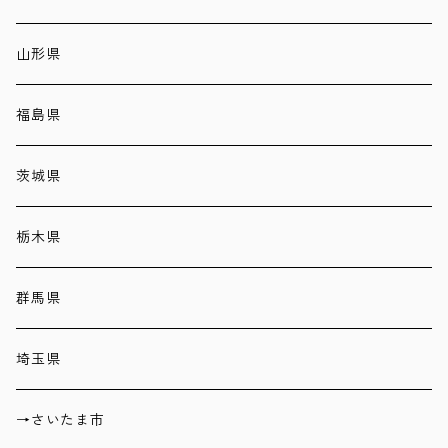
山形県
福島県
茨城県
栃木県
群馬県
埼玉県
→さいたま市