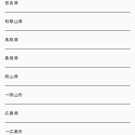
奈良県
和歌山県
鳥取県
島根県
岡山県
→岡山市
広島県
→広島市