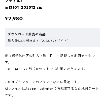
ファイル）
jp13101_202512.zip
¥2,980
ダウンロード販売の商品
購入後にDL出来ます (2730626バイト)
東京都千代田区の町名（町丁目）も記載した地図データで
す。
PDF・Ai・SVG形式がセットでご利用いただけます。
PDFはプリンターでのプリントなどに最適です。
AiファイルはAdobe Illustratorで再編集可能な白地図データ
です。