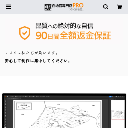
リスクは私たちが負います。
安心して制作に集中してください。