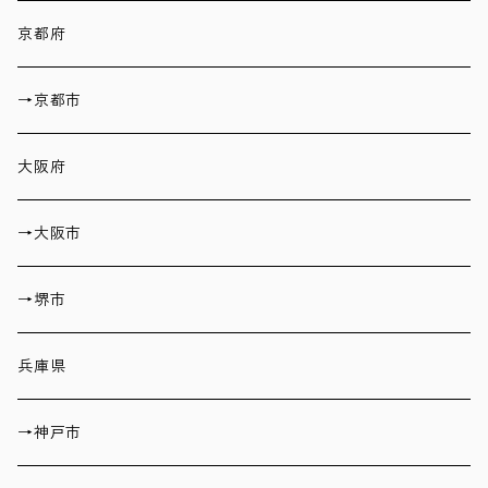
京都府
→京都市
大阪府
→大阪市
→堺市
兵庫県
→神戸市