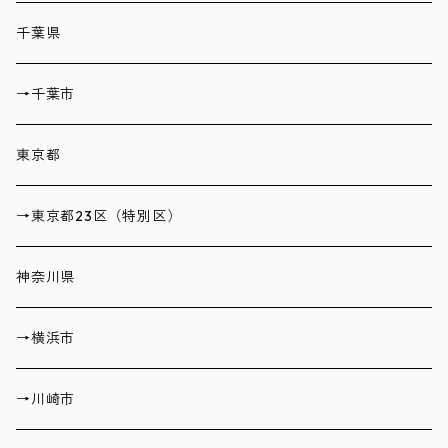
千葉県
→千葉市
東京都
→東京都23区（特別区）
神奈川県
→横浜市
→川崎市