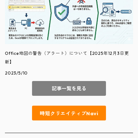
Office地図の警告（アラート）について【2025年12月3日更
新】
2023/5/10
記事一覧を見る
時短クリエイティブNavi