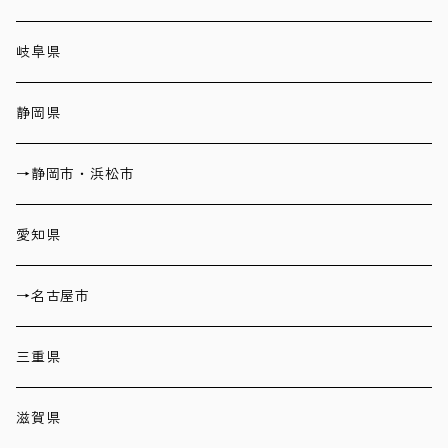
岐阜県
静岡県
→静岡市・浜松市
愛知県
→名古屋市
三重県
滋賀県