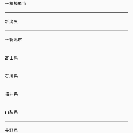
→相模原市
新潟県
→新潟市
富山県
石川県
福井県
山梨県
長野県