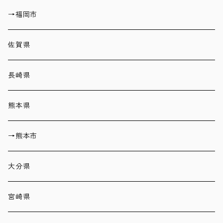
→福岡市
佐賀県
長崎県
熊本県
→熊本市
大分県
宮崎県