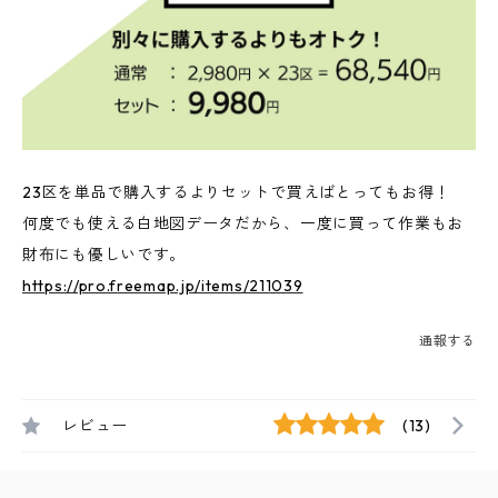
23区を単品で購入するよりセットで買えばとってもお得！
何度でも使える白地図データだから、一度に買って作業もお
財布にも優しいです。
https://pro.freemap.jp/items/211039
通報する
レビュー
(13)