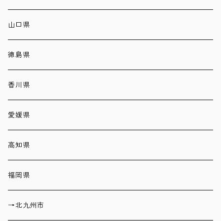
山口県
徳島県
香川県
愛媛県
高知県
福岡県
→北九州市