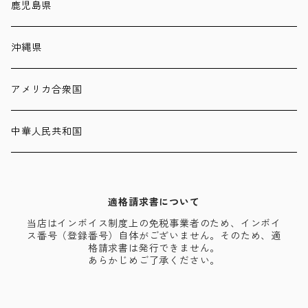
鹿児島県
沖縄県
アメリカ合衆国
中華人民共和国
適格請求書について
当店はインボイス制度上の免税事業者のため、インボイ
ス番号（登録番号）自体がございません。そのため、適
格請求書は発行できません。
あらかじめご了承ください。