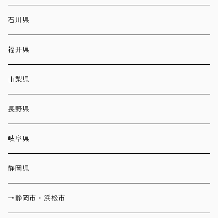
石川県
福井県
山梨県
長野県
岐阜県
静岡県
→静岡市・浜松市