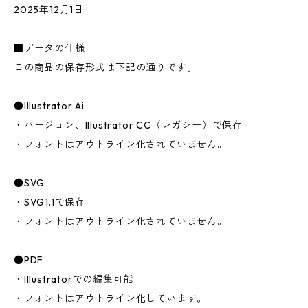
2025年12月1日
■データの仕様
この商品の保存形式は下記の通りです。
●Illustrator Ai
・バージョン、Illustrator CC（レガシー）で保存
・フォントはアウトライン化されていません。
●SVG
・SVG1.1で保存
・フォントはアウトライン化されていません。
●PDF
・Illustratorでの編集可能
・フォントはアウトライン化しています。