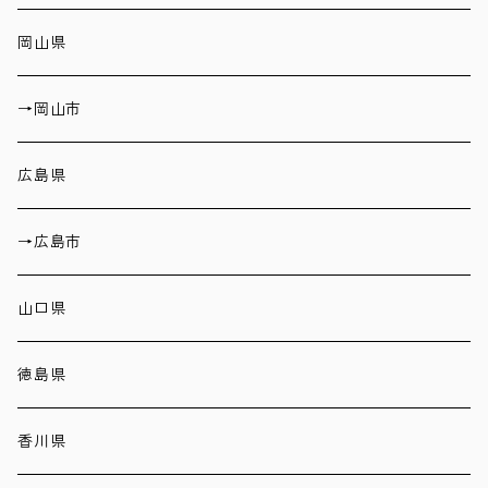
岡山県
→岡山市
広島県
→広島市
山口県
徳島県
香川県