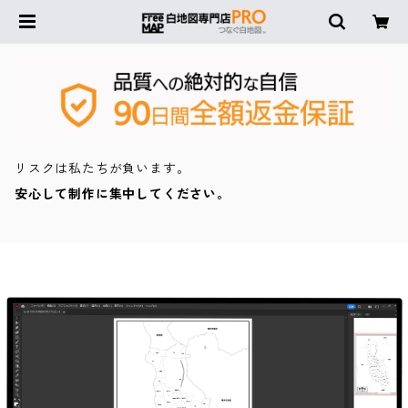
リスクは私たちが負います。
安心して制作に集中してください。