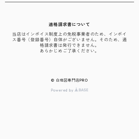
適格請求書について
当店はインボイス制度上の免税事業者のため、インボイ
ス番号（登録番号）自体がございません。そのため、適
格請求書は発行できません。
あらかじめご了承ください。
© 白地図専門店PRO
Powered by