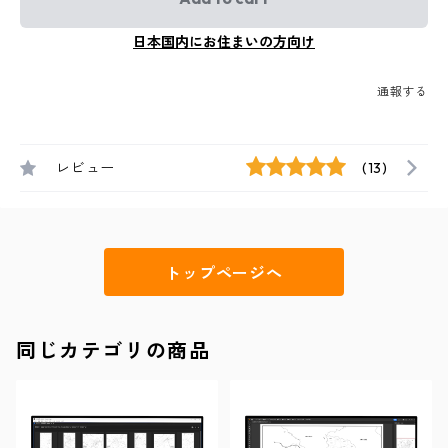
日本国内にお住まいの方向け
通報する
レビュー
(13)
トップページへ
同じカテゴリの商品