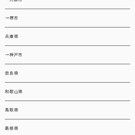
→堺市
兵庫県
→神戸市
奈良県
和歌山県
鳥取県
島根県