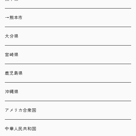
→熊本市
大分県
宮崎県
鹿児島県
沖縄県
アメリカ合衆国
中華人民共和国