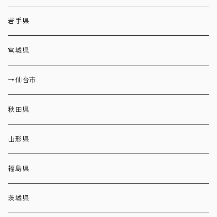
岩手県
宮城県
→仙台市
秋田県
山形県
福島県
茨城県