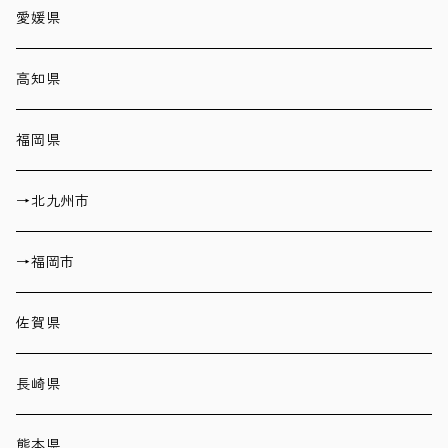
愛媛県
高知県
福岡県
→北九州市
→福岡市
佐賀県
長崎県
熊本県