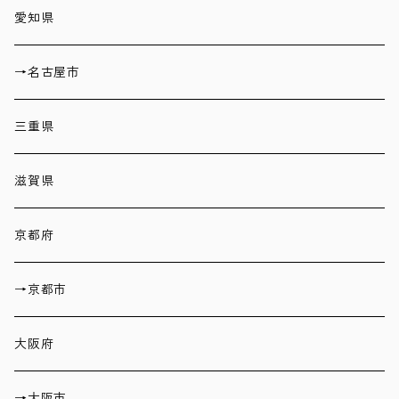
愛知県
→名古屋市
三重県
滋賀県
京都府
→京都市
大阪府
→大阪市