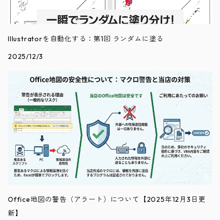
Illustratorを自動化する：第1回 ランダムに塗る
2025/12/3
Office地図の警告（アラート）について【2025年12月3日更
新】