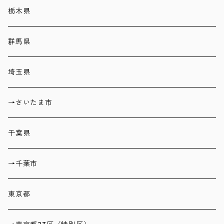
栃木県
群馬県
埼玉県
→さいたま市
千葉県
→千葉市
東京都