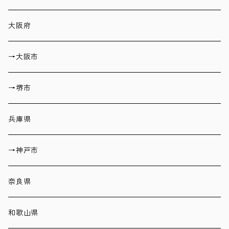
大阪府
→大阪市
→堺市
兵庫県
→神戸市
奈良県
和歌山県