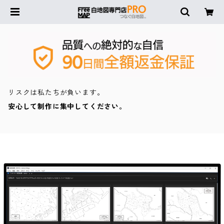
リスクは私たちが負います。
安心して制作に集中してください。