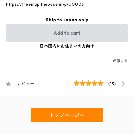
https://freemap.thebase.in/p/00003
Ship to Japan only
Add to cart
日本国内にお住まいの方向け
通報する
レビュー
(13)
トップページへ