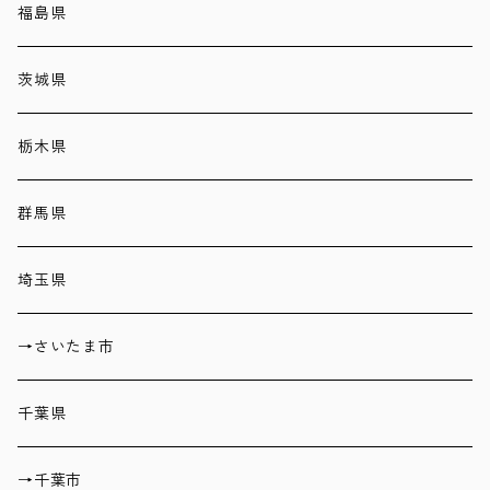
福島県
茨城県
栃木県
群馬県
埼玉県
→さいたま市
千葉県
→千葉市