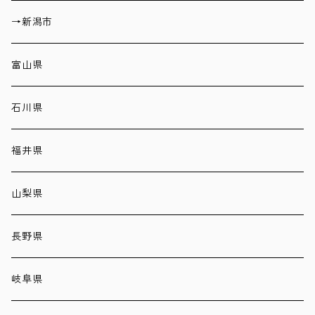
→新潟市
富山県
石川県
福井県
山梨県
長野県
岐阜県