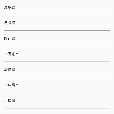
鳥取県
島根県
岡山県
→岡山市
広島県
→広島市
山口県