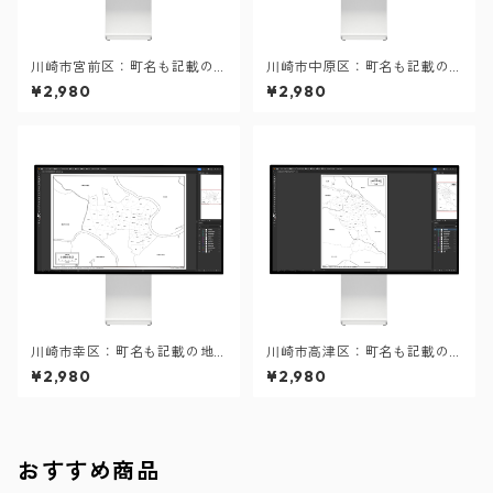
川崎市宮前区：町名も記載の
川崎市中原区：町名も記載の
地図データ（PDF・Aiファイ
地図データ（PDF・Aiファイ
¥2,980
¥2,980
ル）
ル）
川崎市幸区：町名も記載の地
川崎市高津区：町名も記載の
図データ（PDF・Aiファイ
地図データ（PDF・Aiファイ
¥2,980
¥2,980
ル）
ル）
おすすめ商品