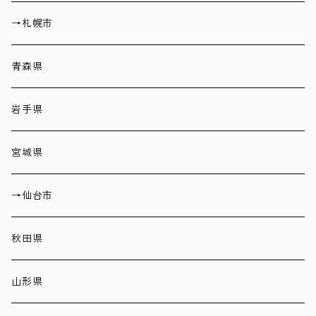
→札幌市
青森県
岩手県
宮城県
→仙台市
秋田県
山形県