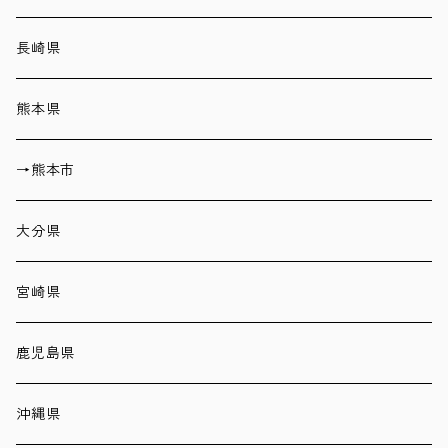
長崎県
熊本県
→熊本市
大分県
宮崎県
鹿児島県
沖縄県