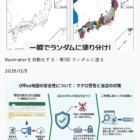
Illustratorを自動化する：第1回 ランダムに塗る
2025/12/3