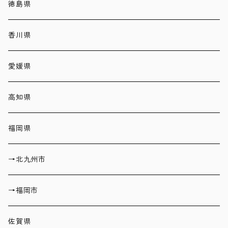
徳島県
香川県
愛媛県
高知県
福岡県
→北九州市
→福岡市
佐賀県