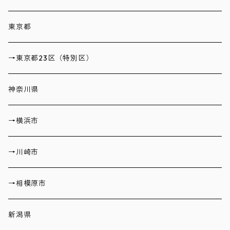
東京都
→東京都23区（特別区）
神奈川県
→横浜市
→川崎市
→相模原市
新潟県