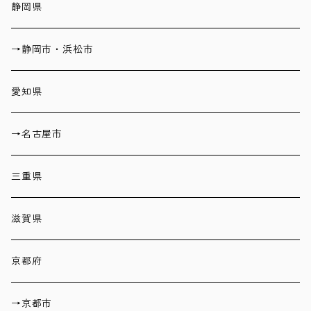
静岡県
→静岡市・浜松市
愛知県
→名古屋市
三重県
滋賀県
京都府
→京都市