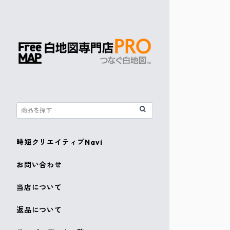
時短クリエイティブNavi
お問い合わせ
当店について
返品について