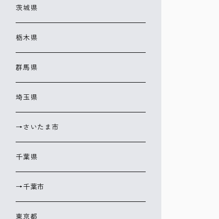
茨城県
栃木県
群馬県
埼玉県
→さいたま市
千葉県
→千葉市
東京都