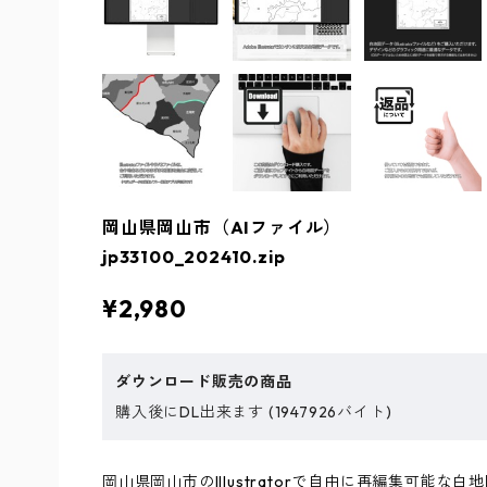
岡山県岡山市（AIファイル）
jp33100_202410.zip
¥2,980
ダウンロード販売の商品
購入後にDL出来ます (1947926バイト)
岡山県岡山市のIllustratorで自由に再編集可能