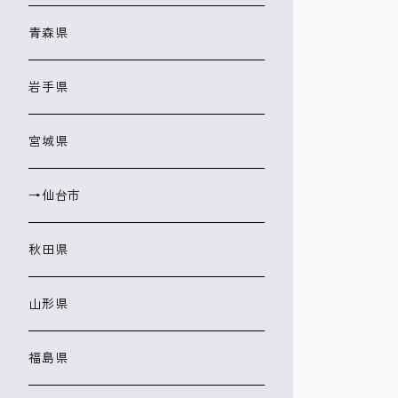
青森県
岩手県
宮城県
→仙台市
秋田県
山形県
福島県