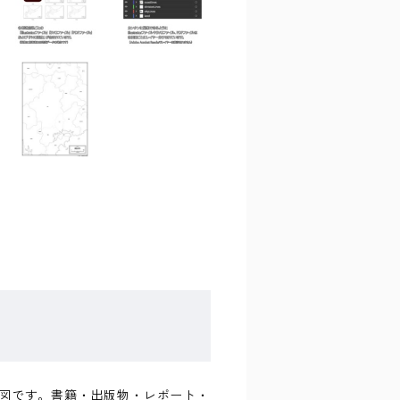
な白地図です。書籍・出版物・レポート・