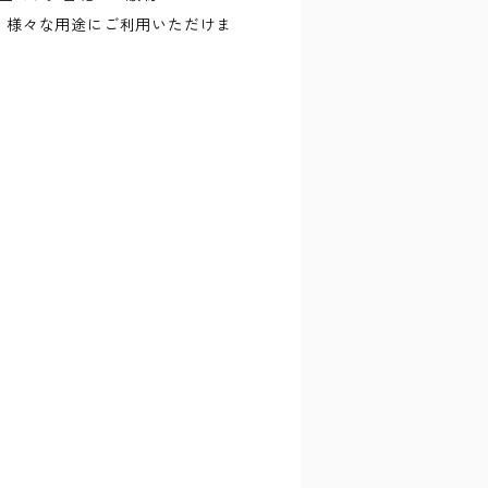
、様々な用途にご利用いただけま