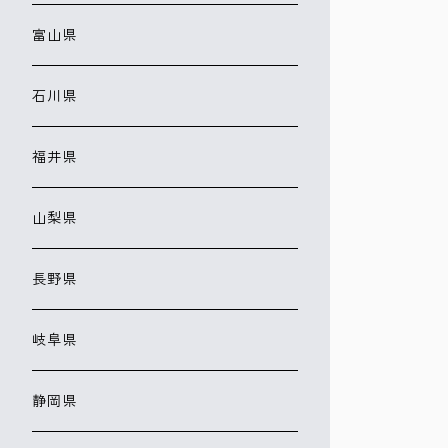
富山県
石川県
福井県
山梨県
長野県
岐阜県
静岡県