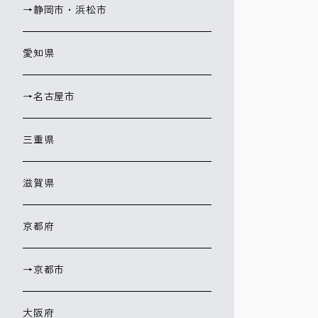
→静岡市・浜松市
愛知県
→名古屋市
三重県
滋賀県
京都府
→京都市
大阪府