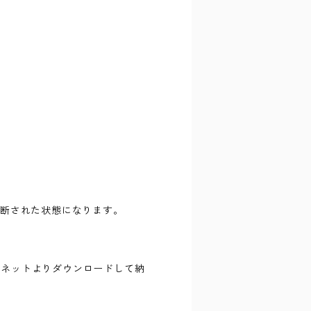
切断された状態になります。
ーネットよりダウンロードして納