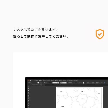
リスクは私たちが負います。
安心して制作に集中してください。