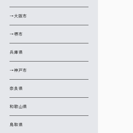
→大阪市
→堺市
兵庫県
→神戸市
奈良県
和歌山県
鳥取県