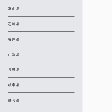
富山県
石川県
福井県
山梨県
長野県
岐阜県
静岡県