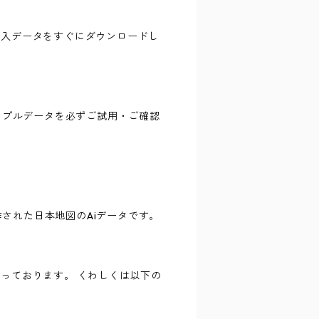
購入データをすぐにダウンロードし
ンプルデータを必ずご試用・ご確認
提に制作された日本地図のAiデータです。
っております。 くわしくは以下の