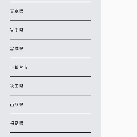
青森県
岩手県
宮城県
→仙台市
秋田県
山形県
福島県