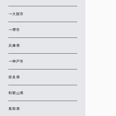
→大阪市
→堺市
兵庫県
→神戸市
奈良県
和歌山県
鳥取県