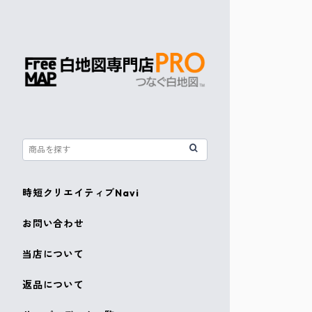
時短クリエイティブNavi
お問い合わせ
当店について
返品について