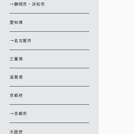
→静岡市・浜松市
愛知県
→名古屋市
三重県
滋賀県
京都府
→京都市
大阪府