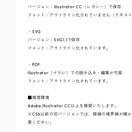
バージョン：Illustrator CC（レガシー）で保存
フォント：アウトライン化されていません（テキス
・SVG
バージョン：SVG1.1で保存
フォント：アウトライン化されています。
・PDF
Illustrator（イラレ）での読み込み・編集が可能
フォント：アウトライン化されています。
■推奨環境
Adobe Illustrator CC以上を推奨いたします。
※CS6以前の旧バージョンでは、破線の境界線が細
意ください。