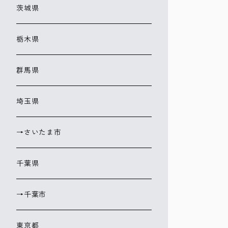
茨城県
栃木県
群馬県
埼玉県
→さいたま市
千葉県
→千葉市
東京都