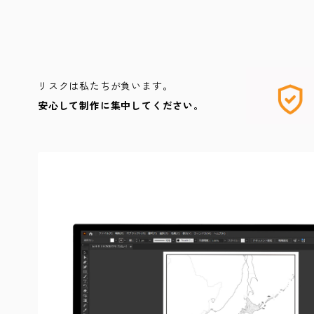
リスクは私たちが負います。
安心して制作に集中してください。