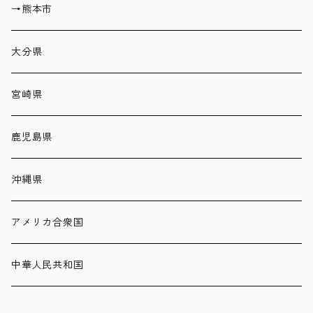
→熊本市
大分県
宮崎県
鹿児島県
沖縄県
アメリカ合衆国
中華人民共和国