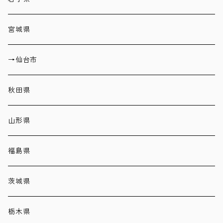
宮城県
→仙台市
秋田県
山形県
福島県
茨城県
栃木県