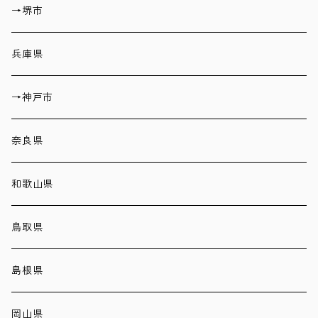
→堺市
兵庫県
→神戸市
奈良県
和歌山県
鳥取県
島根県
岡山県