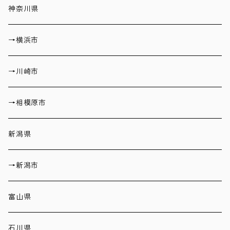
神奈川県
→横浜市
→川崎市
→相模原市
新潟県
→新潟市
富山県
石川県