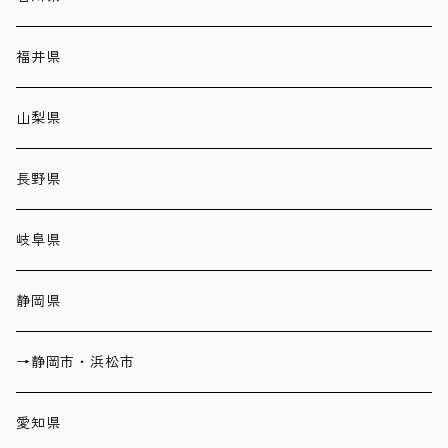
福井県
山梨県
長野県
岐阜県
静岡県
→静岡市・浜松市
愛知県