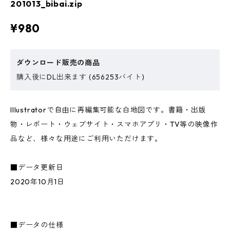
201013_bibai.zip
¥980
ダウンロード販売の商品
購入後にDL出来ます (656253バイト)
Illustratorで自由に再編集可能な白地図です。書籍・出版
物・レポート・ウェブサイト・スマホアプリ・TV等の映像作
品など、様々な用途にご利用いただけます。
■データ更新日
2020年10月1日
■データの仕様