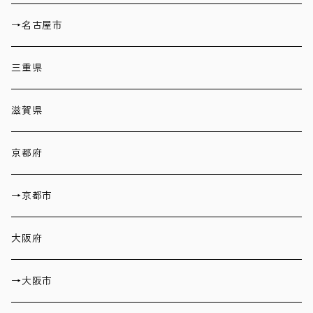
→名古屋市
三重県
滋賀県
京都府
→京都市
大阪府
→大阪市