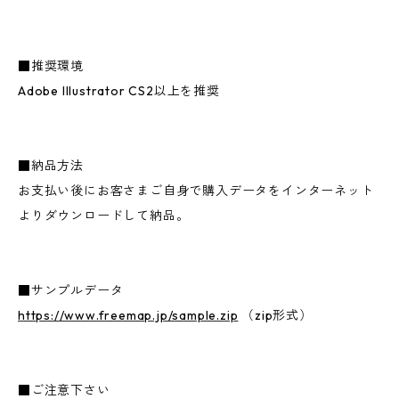
■推奨環境
Adobe Illustrator CS2以上を推奨
■納品方法
お支払い後にお客さまご自身で購入データをインターネット
よりダウンロードして納品。
■サンプルデータ
https://www.freemap.jp/sample.zip
（zip形式）
■ご注意下さい