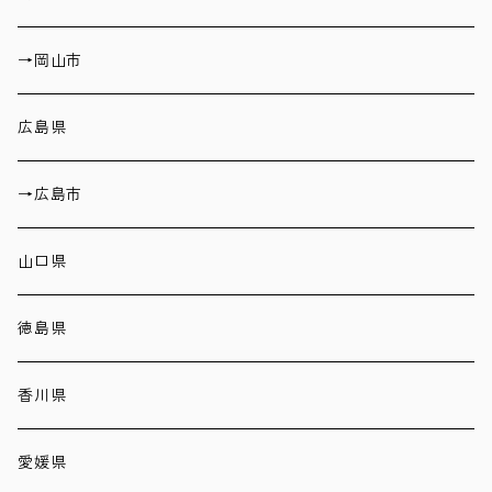
→岡山市
広島県
→広島市
山口県
徳島県
香川県
愛媛県