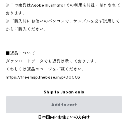
※この商品はAdobe Illustratorでの利用を前提に制作されて
おります。
※ご購入前にお使いのパソコンで、サンプルを必ず試用して
からご購入ください。
■返品について
ダウンロードデータでも返品は承っております。
くわしくは返品のページをご覧ください。
https://freemap.thebase.in/p/00003
Ship to Japan only
Add to cart
日本国内にお住まいの方向け