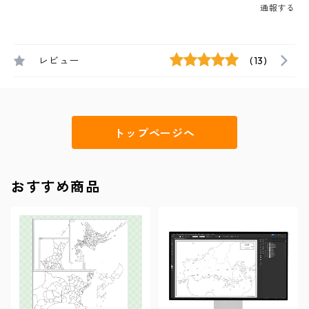
通報する
レビュー
(13)
トップページへ
おすすめ商品