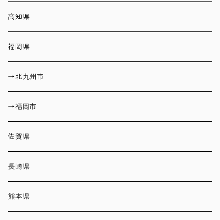
高知県
福岡県
→北九州市
→福岡市
佐賀県
長崎県
熊本県