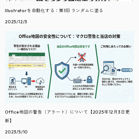
Illustratorを自動化する：第1回 ランダムに塗る
2025/12/3
Office地図の警告（アラート）について【2025年12月3日更
新】
2023/5/10