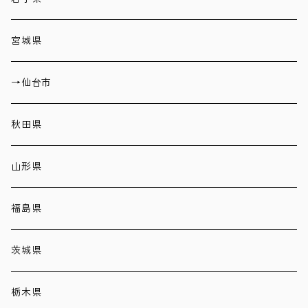
宮城県
→仙台市
秋田県
山形県
福島県
茨城県
栃木県