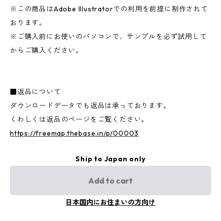
※この商品はAdobe Illustratorでの利用を前提に制作されて
おります。
※ご購入前にお使いのパソコンで、サンプルを必ず試用して
からご購入ください。
■返品について
ダウンロードデータでも返品は承っております。
くわしくは返品のページをご覧ください。
https://freemap.thebase.in/p/00003
Ship to Japan only
Add to cart
日本国内にお住まいの方向け