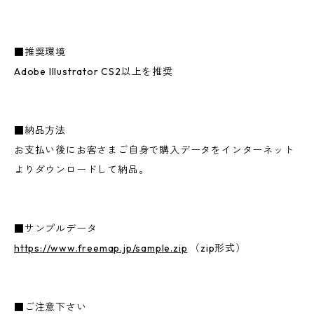
■推奨環境
Adobe Illustrator CS2以上を推奨
■納品方法
お支払い後にお客さまご自身で購入データをインターネット
よりダウンロードして納品。
■サンプルデータ
https://www.freemap.jp/sample.zip
（zip形式）
■ご注意下さい