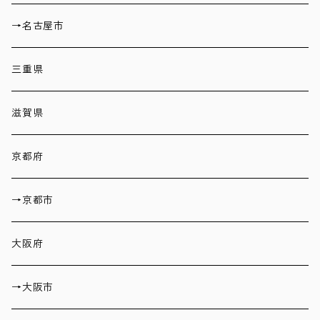
→名古屋市
三重県
滋賀県
京都府
→京都市
大阪府
→大阪市