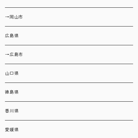
→岡山市
広島県
→広島市
山口県
徳島県
香川県
愛媛県