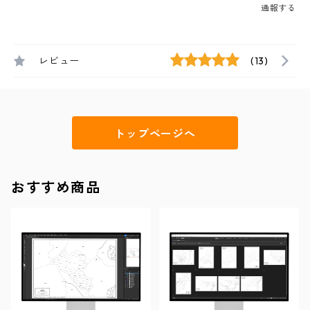
通報する
レビュー
(13)
トップページへ
おすすめ商品