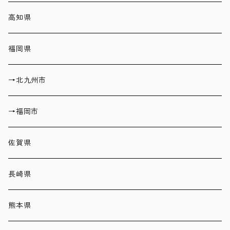
高知県
福岡県
→北九州市
→福岡市
佐賀県
長崎県
熊本県