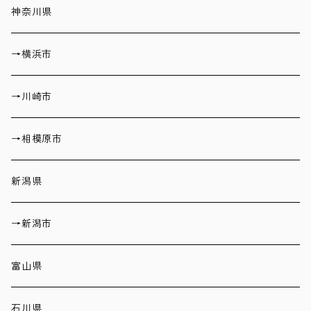
神奈川県
→横浜市
→川崎市
→相模原市
新潟県
→新潟市
富山県
石川県