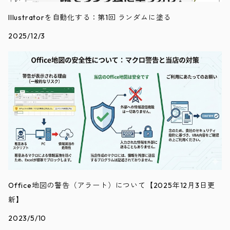
Illustratorを自動化する：第1回 ランダムに塗る
2025/12/3
Office地図の警告（アラート）について【2025年12月3日更
新】
2023/5/10