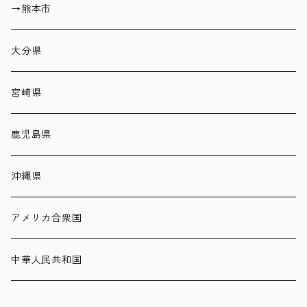
→熊本市
大分県
宮崎県
鹿児島県
沖縄県
アメリカ合衆国
中華人民共和国