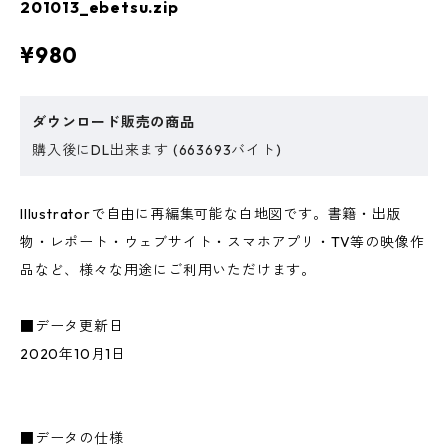
201013_ebetsu.zip
¥980
ダウンロード販売の商品
購入後にDL出来ます (663693バイト)
Illustratorで自由に再編集可能な白地図です。書籍・出版
物・レポート・ウェブサイト・スマホアプリ・TV等の映像作
品など、様々な用途にご利用いただけます。
■データ更新日
2020年10月1日
■データの仕様