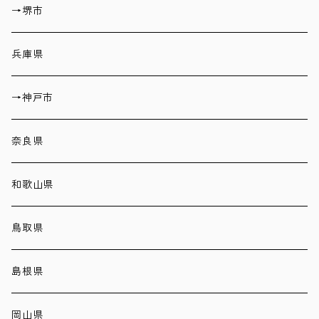
→堺市
兵庫県
→神戸市
奈良県
和歌山県
鳥取県
島根県
岡山県