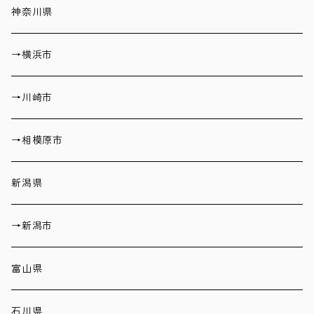
神奈川県
→横浜市
→川崎市
→相模原市
新潟県
→新潟市
富山県
石川県