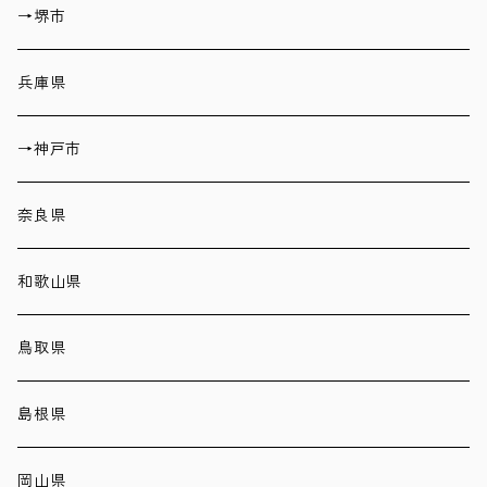
→堺市
兵庫県
→神戸市
奈良県
和歌山県
鳥取県
島根県
岡山県