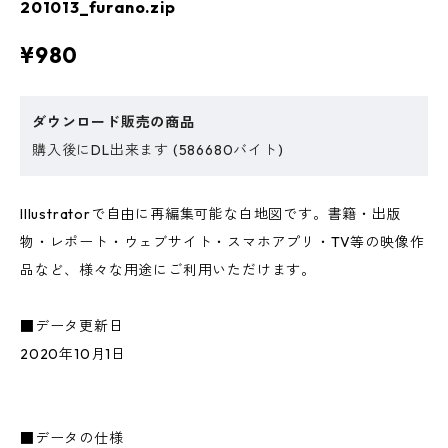
201013_furano.zip
¥980
ダウンロード販売の商品
購入後にDL出来ます (586680バイト)
Illustratorで自由に再編集可能な白地図です。書籍・出版
物・レポート・ウェブサイト・スマホアプリ・TV等の映像作
品など、様々な用途にご利用いただけます。
■データ更新日
2020年10月1日
■データの仕様