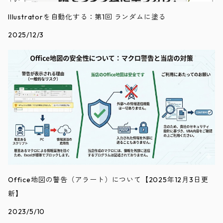
Illustratorを自動化する：第1回 ランダムに塗る
2025/12/3
Office地図の警告（アラート）について【2025年12月3日更
新】
2023/5/10