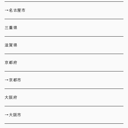
→名古屋市
三重県
滋賀県
京都府
→京都市
大阪府
→大阪市