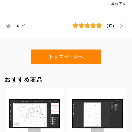
通報する
レビュー
(13)
トップページへ
おすすめ商品