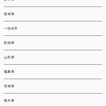
宮城県
→仙台市
秋田県
山形県
福島県
茨城県
栃木県