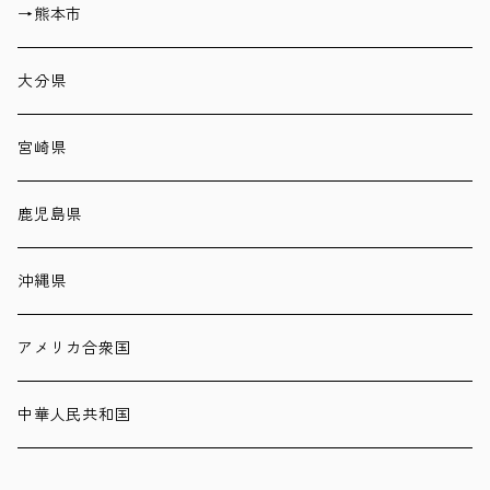
→熊本市
大分県
宮崎県
鹿児島県
沖縄県
アメリカ合衆国
中華人民共和国