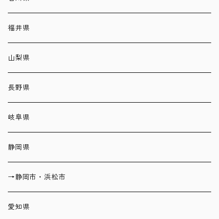
福井県
山梨県
長野県
岐阜県
静岡県
→静岡市・浜松市
愛知県