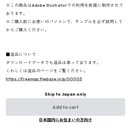
※この商品はAdobe Illustratorでの利用を前提に制作されて
おります。
※ご購入前にお使いのパソコンで、サンプルを必ず試用して
からご購入ください。
■返品について
ダウンロードデータでも返品は承っております。
くわしくは返品のページをご覧ください。
https://freemap.thebase.in/p/00003
Ship to Japan only
Add to cart
日本国内にお住まいの方向け