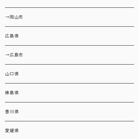
→岡山市
広島県
→広島市
山口県
徳島県
香川県
愛媛県