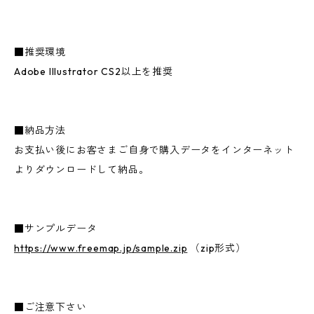
■推奨環境
Adobe Illustrator CS2以上を推奨
■納品方法
お支払い後にお客さまご自身で購入データをインターネット
よりダウンロードして納品。
■サンプルデータ
https://www.freemap.jp/sample.zip
（zip形式）
■ご注意下さい