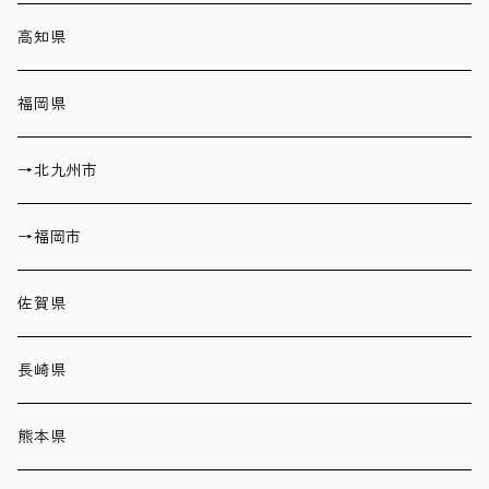
高知県
福岡県
→北九州市
→福岡市
佐賀県
長崎県
熊本県