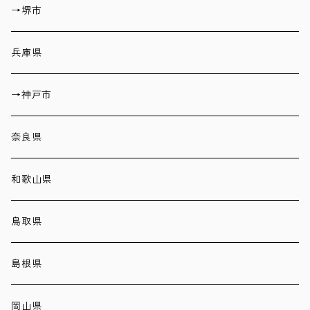
→堺市
兵庫県
→神戸市
奈良県
和歌山県
鳥取県
島根県
岡山県