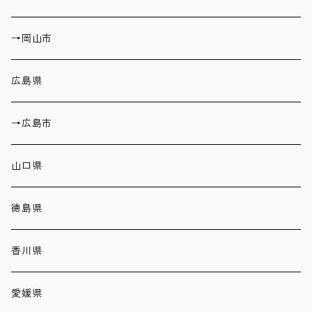
→岡山市
広島県
→広島市
山口県
徳島県
香川県
愛媛県