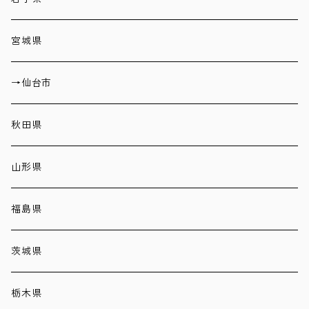
宮城県
→仙台市
秋田県
山形県
福島県
茨城県
栃木県