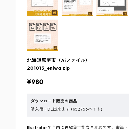
北海道恵庭市（Aiファイル）
201013_eniwa.zip
¥980
ダウンロード販売の商品
購入後にDL出来ます (652756バイト)
Illustratorで自由に再編集可能な白地図です。