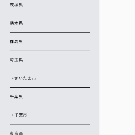
茨城県
栃木県
群馬県
埼玉県
→さいたま市
千葉県
→千葉市
東京都