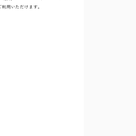
ご利用いただけます。