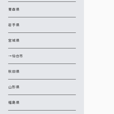
青森県
岩手県
宮城県
→仙台市
秋田県
山形県
福島県