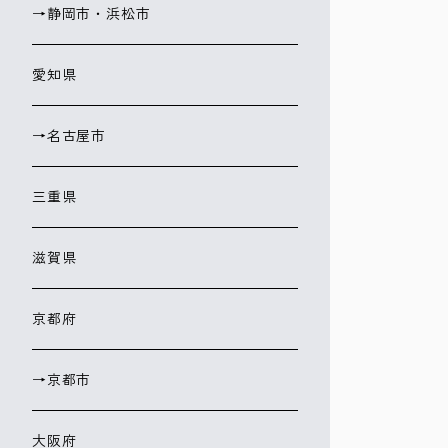
→静岡市・浜松市
愛知県
→名古屋市
三重県
滋賀県
京都府
→京都市
大阪府