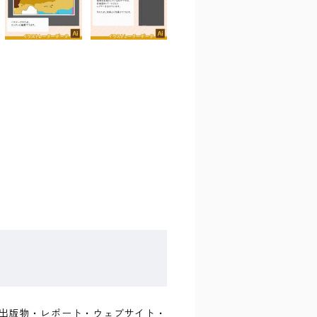
書籍・出版物・レポート・ウェブサイト・