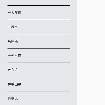
→大阪市
→堺市
兵庫県
→神戸市
奈良県
和歌山県
鳥取県