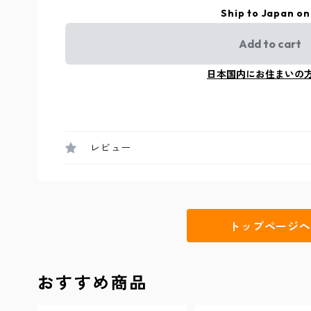
Ship to Japan on
Add to cart
日本国内にお住まいの
レビュー
トップページへ
おすすめ商品