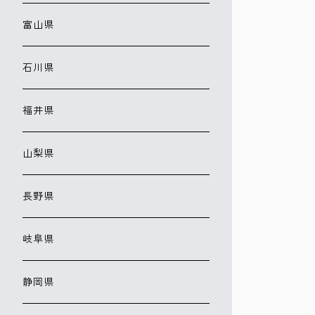
富山県
石川県
福井県
山梨県
長野県
岐阜県
静岡県