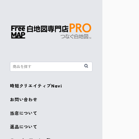
時短クリエイティブNavi
お問い合わせ
当店について
返品について