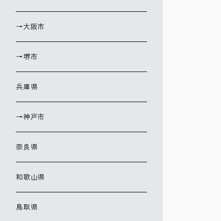
→大阪市
→堺市
兵庫県
→神戸市
奈良県
和歌山県
鳥取県