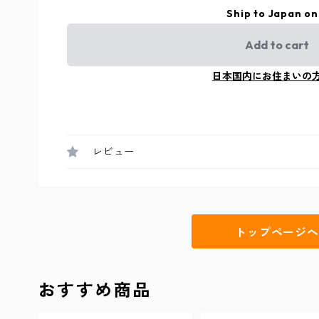
Ship to Japan on
Add to cart
日本国内にお住まいの
レビュー
トップページへ
おすすめ商品