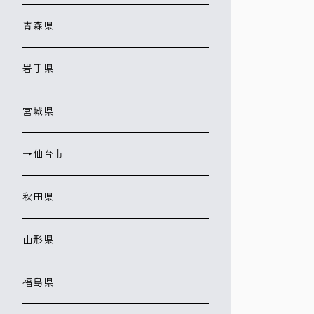
青森県
岩手県
宮城県
→仙台市
秋田県
山形県
福島県