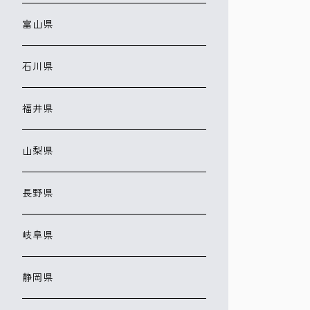
富山県
石川県
福井県
山梨県
長野県
岐阜県
静岡県