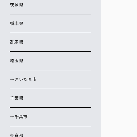
茨城県
栃木県
群馬県
埼玉県
→さいたま市
千葉県
→千葉市
東京都