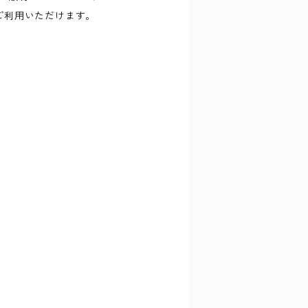
ご利用いただけます。