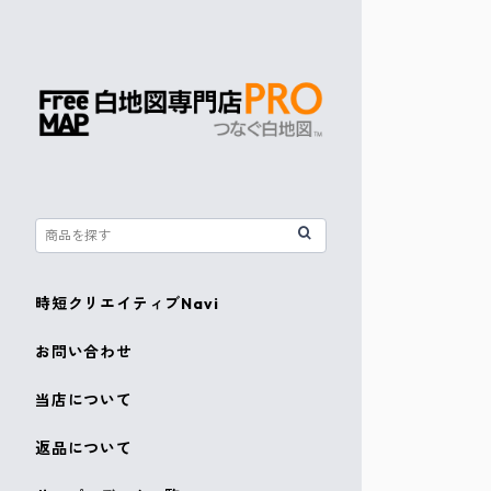
時短クリエイティブNavi
お問い合わせ
当店について
返品について