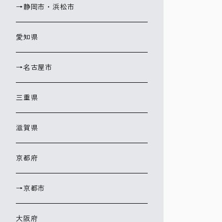
→静岡市・浜松市
愛知県
→名古屋市
三重県
滋賀県
京都府
→京都市
大阪府