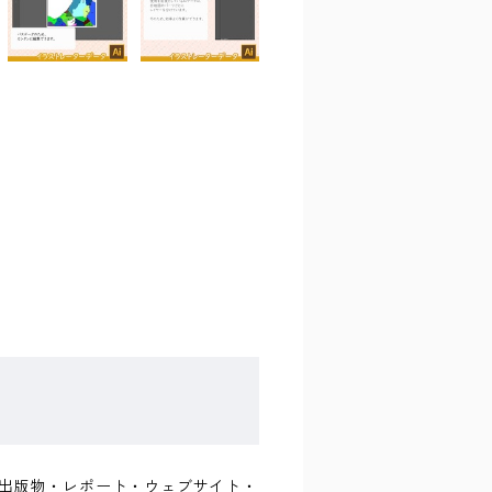
書籍・出版物・レポート・ウェブサイト・