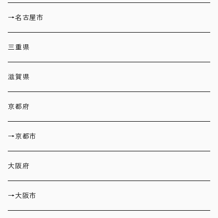
→名古屋市
三重県
滋賀県
京都府
→京都市
大阪府
→大阪市