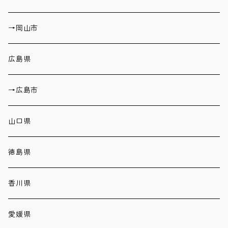
→岡山市
広島県
→広島市
山口県
徳島県
香川県
愛媛県