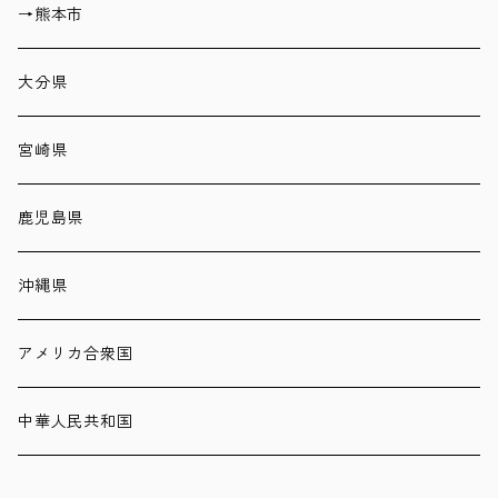
→熊本市
大分県
宮崎県
鹿児島県
沖縄県
アメリカ合衆国
中華人民共和国