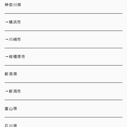
神奈川県
→横浜市
→川崎市
→相模原市
新潟県
→新潟市
富山県
石川県