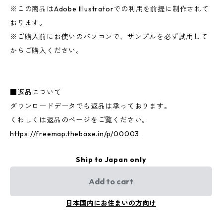
※この商品はAdobe Illustratorでの利用を前提に制作されて
おります。
※ご購入前にお使いのパソコンで、サンプルを必ず試用して
からご購入ください。
■返品について
ダウンロードデータでも返品は承っております。
くわしくは返品のページをご覧ください。
https://freemap.thebase.in/p/00003
Ship to Japan only
Add to cart
日本国内にお住まいの方向け