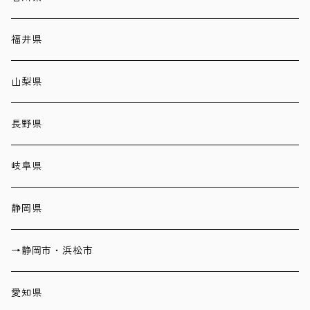
福井県
山梨県
長野県
岐阜県
静岡県
→静岡市・浜松市
愛知県