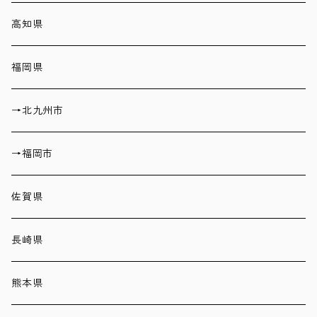
高知県
福岡県
→北九州市
→福岡市
佐賀県
長崎県
熊本県