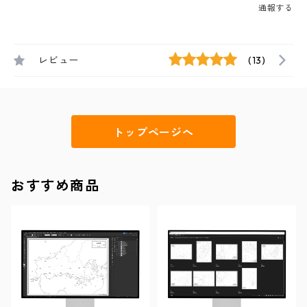
通報する
レビュー
(13)
トップページへ
おすすめ商品