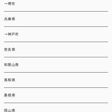
→堺市
兵庫県
→神戸市
奈良県
和歌山県
鳥取県
島根県
岡山県