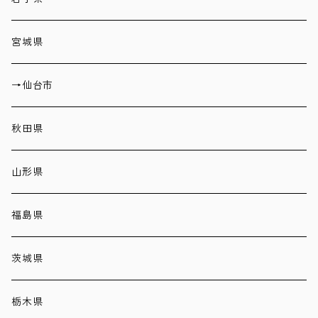
宮城県
→仙台市
秋田県
山形県
福島県
茨城県
栃木県