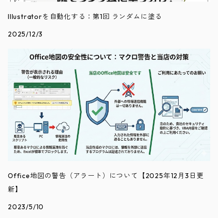
Illustratorを自動化する：第1回 ランダムに塗る
2025/12/3
Office地図の警告（アラート）について【2025年12月3日更
新】
2023/5/10