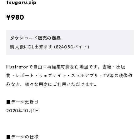
tsugaru.zip
¥980
ダウンロード販売の商品
購入後にDL出来ます (824050バイト)
Illustratorで自由に再編集可能な白地図です。書籍・出版
物・レポート・ウェブサイト・スマホアプリ・TV等の映像作
品など、様々な用途にご利用いただけます。
■データ更新日
2020年10月1日
■データの仕様