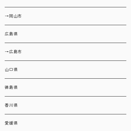
→岡山市
広島県
→広島市
山口県
徳島県
香川県
愛媛県