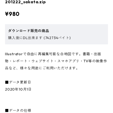
201222_sakata.zip
¥980
ダウンロード販売の商品
購入後にDL出来ます (742734バイト)
Illustratorで自由に再編集可能な白地図です。書籍・出版
物・レポート・ウェブサイト・スマホアプリ・TV等の映像作
品など、様々な用途にご利用いただけます。
■データ更新日
2020年10月1日
■データの仕様