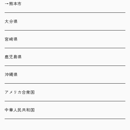
→熊本市
大分県
宮崎県
鹿児島県
沖縄県
アメリカ合衆国
中華人民共和国