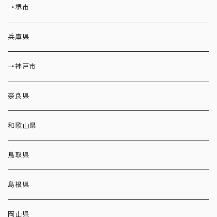
→堺市
兵庫県
→神戸市
奈良県
和歌山県
鳥取県
島根県
岡山県