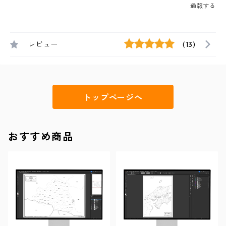
通報する
レビュー
(13)
トップページへ
おすすめ商品