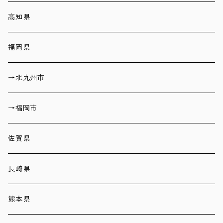
高知県
福岡県
→北九州市
→福岡市
佐賀県
長崎県
熊本県