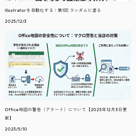
Illustratorを自動化する：第1回 ランダムに塗る
2025/12/3
Office地図の警告（アラート）について【2025年12月3日更
新】
2023/5/10