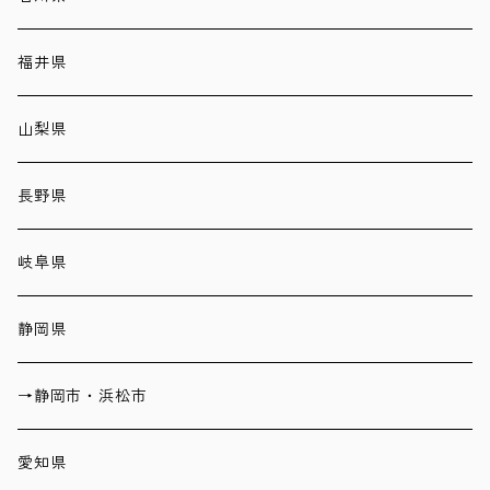
福井県
山梨県
長野県
岐阜県
静岡県
→静岡市・浜松市
愛知県