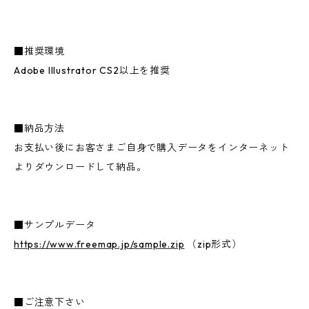
■推奨環境
Adobe Illustrator CS2以上を推奨
■納品方法
お支払い後にお客さまご自身で購入データをインターネット
よりダウンロードして納品。
■サンプルデータ
https://www.freemap.jp/sample.zip
（zip形式）
■ご注意下さい