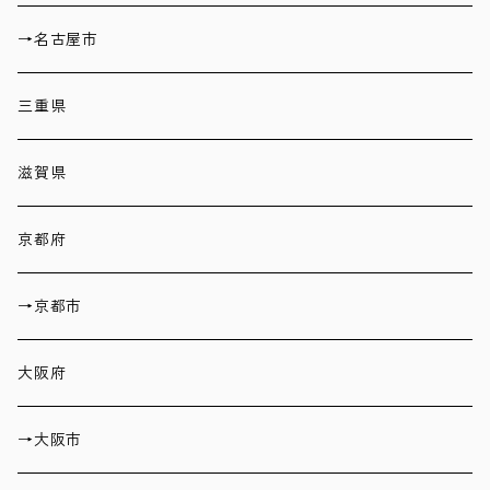
→名古屋市
三重県
滋賀県
京都府
→京都市
大阪府
→大阪市