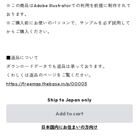
※この商品はAdobe Illustratorでの利用を前提に制作されて
おります。
※ご購入前にお使いのパソコンで、サンプルを必ず試用して
からご購入ください。
■返品について
ダウンロードデータでも返品は承っております。
くわしくは返品のページをご覧ください。
https://freemap.thebase.in/p/00003
Ship to Japan only
Add to cart
日本国内にお住まいの方向け