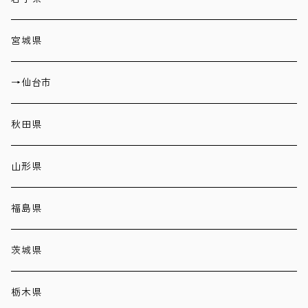
宮城県
→仙台市
秋田県
山形県
福島県
茨城県
栃木県