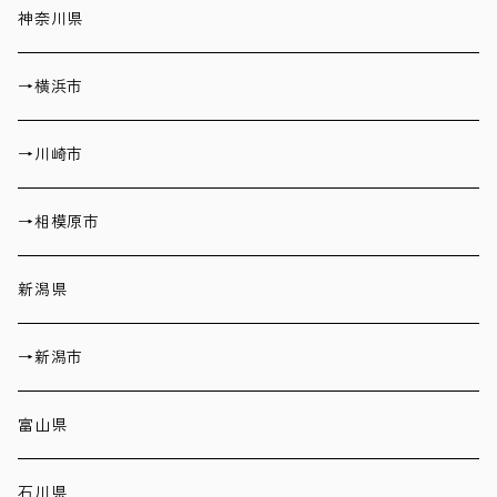
神奈川県
→横浜市
→川崎市
→相模原市
新潟県
→新潟市
富山県
石川県