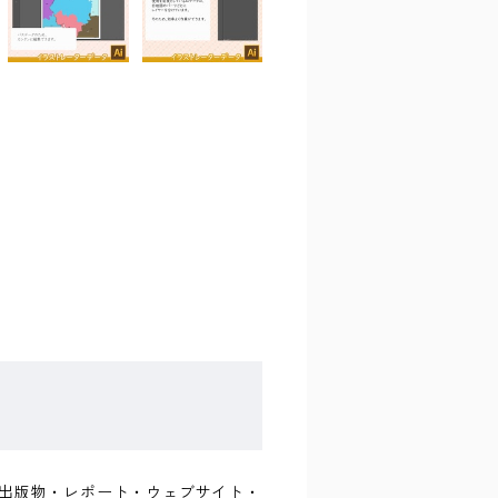
書籍・出版物・レポート・ウェブサイト・