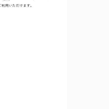
ご利用いただけます。