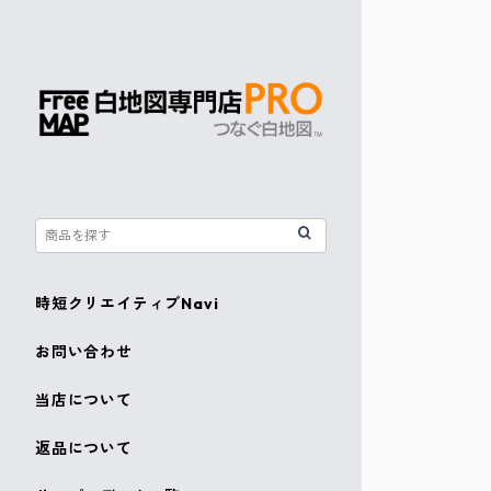
時短クリエイティブNavi
お問い合わせ
当店について
返品について