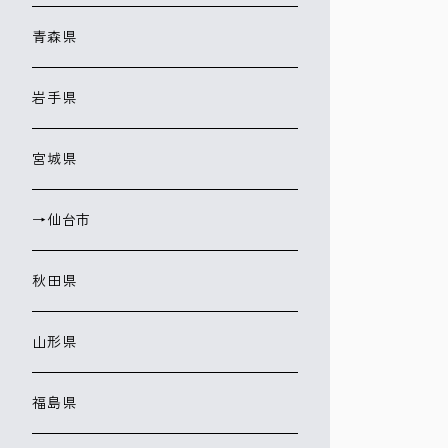
青森県
岩手県
宮城県
→仙台市
秋田県
山形県
福島県