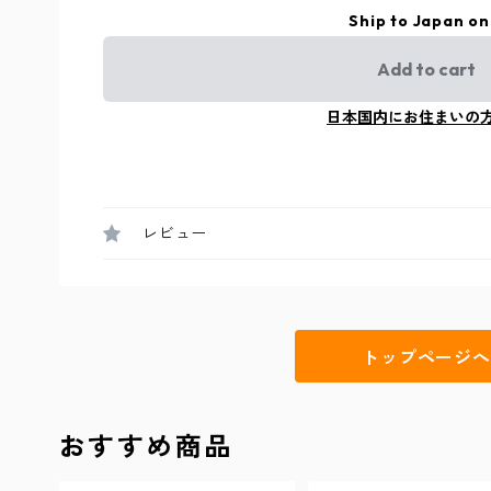
Ship to Japan on
Add to cart
日本国内にお住まいの
レビュー
トップページへ
おすすめ商品