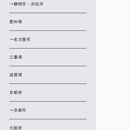
→静岡市・浜松市
愛知県
→名古屋市
三重県
滋賀県
京都府
→京都市
大阪府