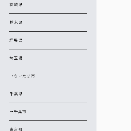
茨城県
栃木県
群馬県
埼玉県
→さいたま市
千葉県
→千葉市
東京都