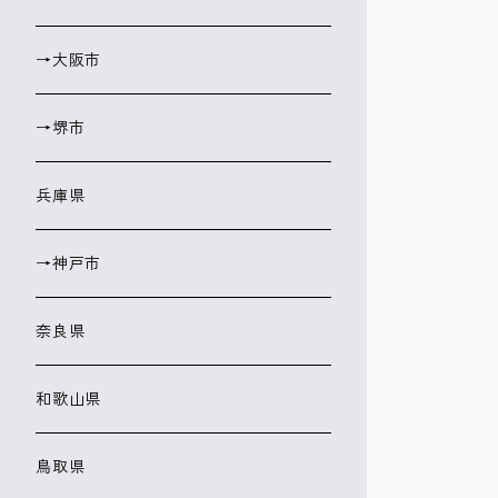
→大阪市
→堺市
兵庫県
→神戸市
奈良県
和歌山県
鳥取県