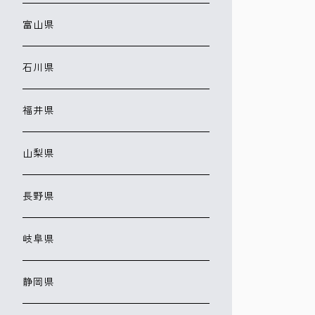
富山県
石川県
福井県
山梨県
長野県
岐阜県
静岡県