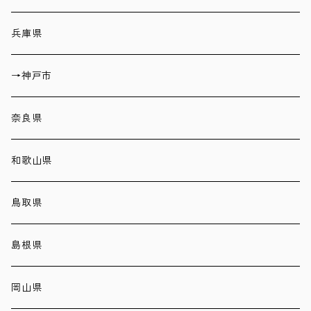
兵庫県
→神戸市
奈良県
和歌山県
鳥取県
島根県
岡山県