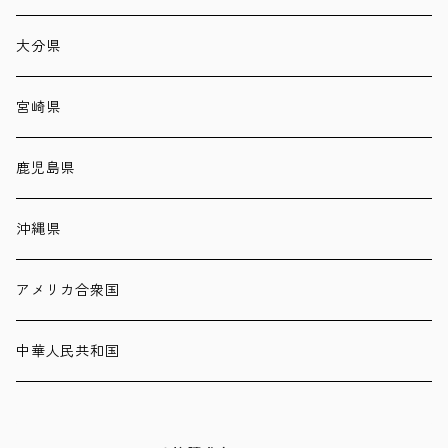
大分県
宮崎県
鹿児島県
沖縄県
アメリカ合衆国
中華人民共和国