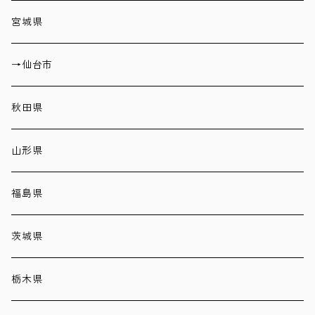
宮城県
→仙台市
秋田県
山形県
福島県
茨城県
栃木県