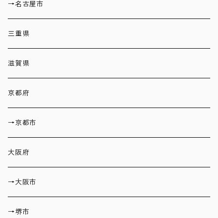
→名古屋市
三重県
滋賀県
京都府
→京都市
大阪府
→大阪市
→堺市