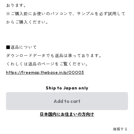
おります。
※ご購入前にお使いのパソコンで、サンプルを必ず試用して
からご購入ください。
■返品について
ダウンロードデータでも返品は承っております。
くわしくは返品のページをご覧ください。
https://freemap.thebase.in/p/00003
Ship to Japan only
Add to cart
日本国内にお住まいの方向け
通報する