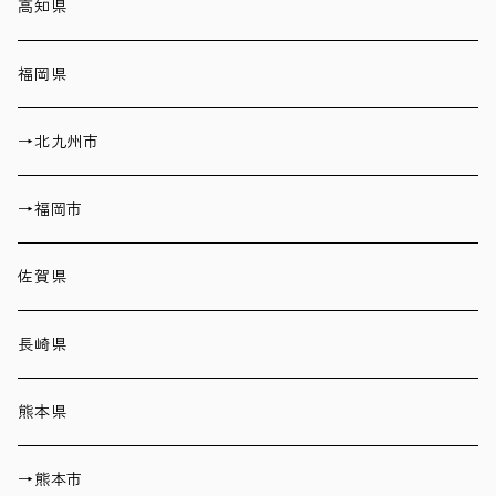
高知県
福岡県
→北九州市
→福岡市
佐賀県
長崎県
熊本県
→熊本市