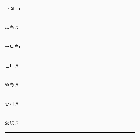
→岡山市
広島県
→広島市
山口県
徳島県
香川県
愛媛県