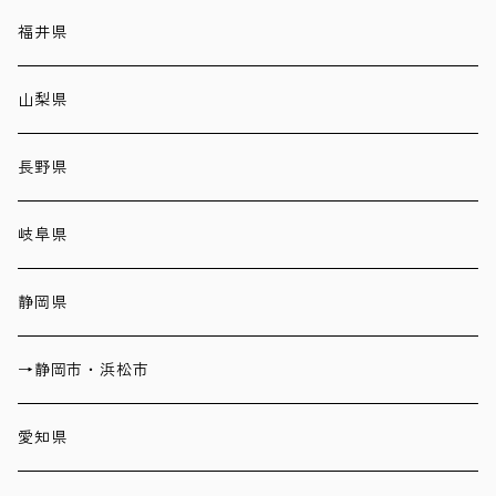
福井県
山梨県
長野県
岐阜県
静岡県
→静岡市・浜松市
愛知県