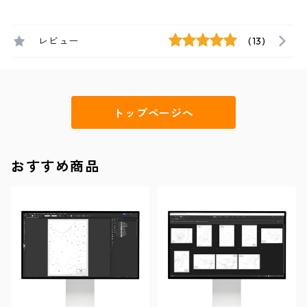
レビュー
(13)
トップページへ
おすすめ商品