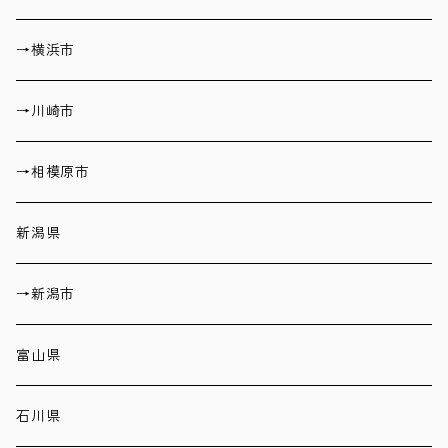
→横浜市
→川崎市
→相模原市
新潟県
→新潟市
富山県
石川県