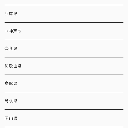
兵庫県
→神戸市
奈良県
和歌山県
鳥取県
島根県
岡山県