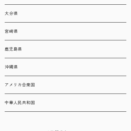
大分県
宮崎県
鹿児島県
沖縄県
アメリカ合衆国
中華人民共和国