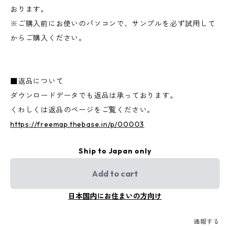
おります。
※ご購入前にお使いのパソコンで、サンプルを必ず試用して
からご購入ください。
■返品について
ダウンロードデータでも返品は承っております。
くわしくは返品のページをご覧ください。
https://freemap.thebase.in/p/00003
Ship to Japan only
Add to cart
日本国内にお住まいの方向け
通報する