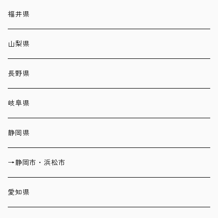
福井県
山梨県
長野県
岐阜県
静岡県
→静岡市・浜松市
愛知県