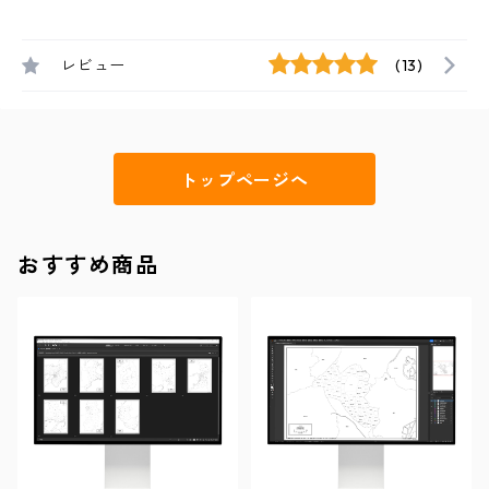
レビュー
(13)
トップページへ
おすすめ商品