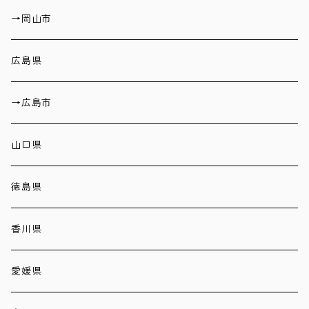
→岡山市
広島県
→広島市
山口県
徳島県
香川県
愛媛県