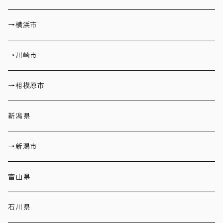
→横浜市
→川崎市
→相模原市
新潟県
→新潟市
富山県
石川県