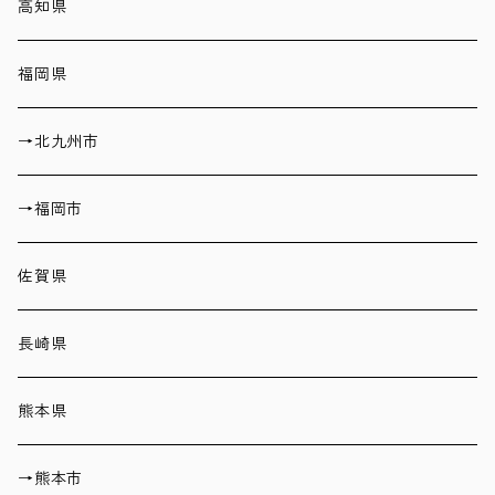
高知県
福岡県
→北九州市
→福岡市
佐賀県
長崎県
熊本県
→熊本市