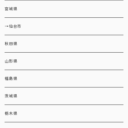
宮城県
→仙台市
秋田県
山形県
福島県
茨城県
栃木県