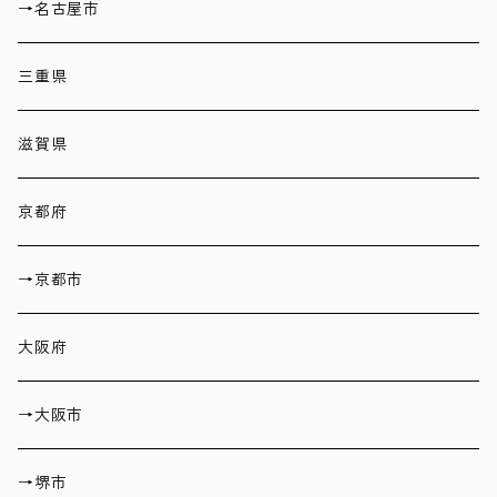
→名古屋市
三重県
滋賀県
京都府
→京都市
大阪府
→大阪市
→堺市