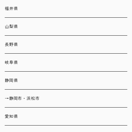
福井県
山梨県
長野県
岐阜県
静岡県
→静岡市・浜松市
愛知県