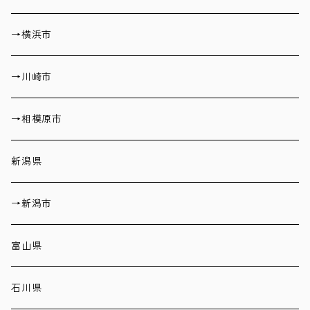
→横浜市
→川崎市
→相模原市
新潟県
→新潟市
富山県
石川県