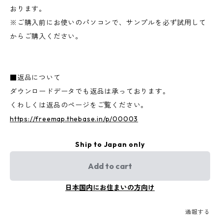
おります。
※ご購入前にお使いのパソコンで、サンプルを必ず試用して
からご購入ください。
■返品について
ダウンロードデータでも返品は承っております。
くわしくは返品のページをご覧ください。
https://freemap.thebase.in/p/00003
Ship to Japan only
Add to cart
日本国内にお住まいの方向け
通報する