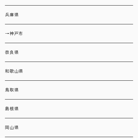
兵庫県
→神戸市
奈良県
和歌山県
鳥取県
島根県
岡山県