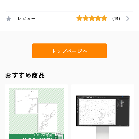
レビュー
(13)
トップページへ
おすすめ商品