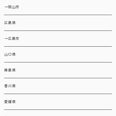
→岡山市
広島県
→広島市
山口県
徳島県
香川県
愛媛県