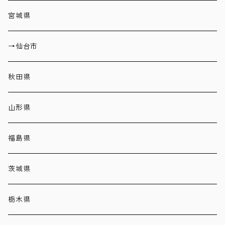
宮城県
→仙台市
秋田県
山形県
福島県
茨城県
栃木県