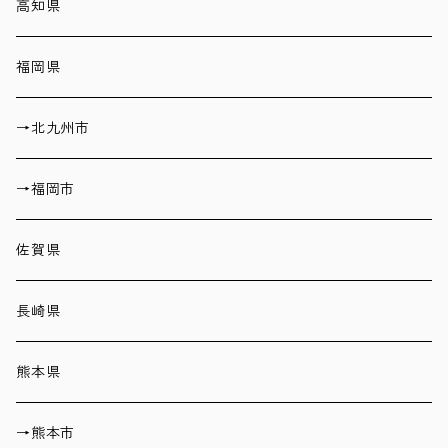
高知県
福岡県
→北九州市
→福岡市
佐賀県
長崎県
熊本県
→熊本市