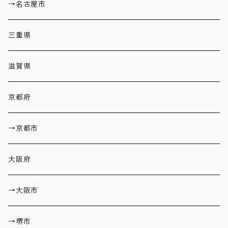
→名古屋市
三重県
滋賀県
京都府
→京都市
大阪府
→大阪市
→堺市