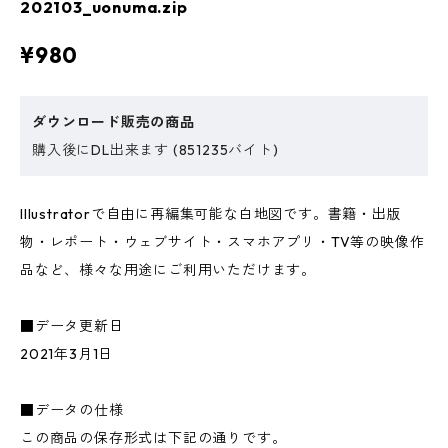
202103_uonuma.zip
¥980
ダウンロード販売の商品
購入後にDL出来ます (851235バイト)
Illustratorで自由に再編集可能な白地図です。書籍・出版
物・レポート・ウェブサイト・スマホアプリ・TV等の映像作
品など、様々な用途にご利用いただけます。
■データ更新日
2021年3月1日
■データの仕様
この商品の保存形式は下記の通りです。