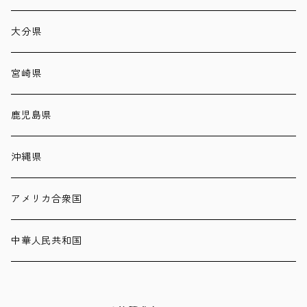
大分県
宮崎県
鹿児島県
沖縄県
アメリカ合衆国
中華人民共和国