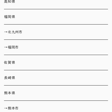
高知県
福岡県
→北九州市
→福岡市
佐賀県
長崎県
熊本県
→熊本市