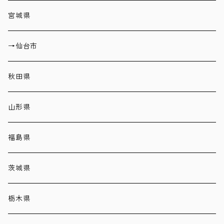
宮城県
→仙台市
秋田県
山形県
福島県
茨城県
栃木県