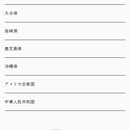
大分県
宮崎県
鹿児島県
沖縄県
アメリカ合衆国
中華人民共和国