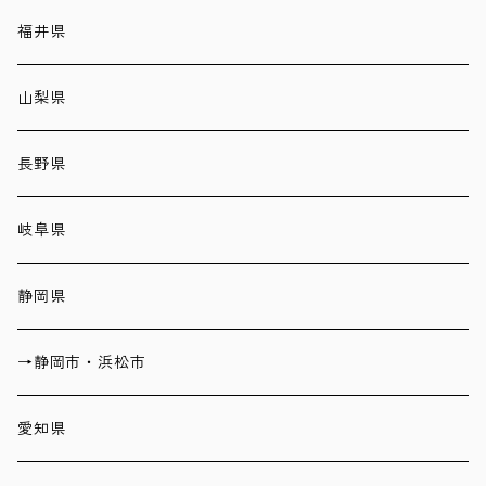
福井県
山梨県
長野県
岐阜県
静岡県
→静岡市・浜松市
愛知県