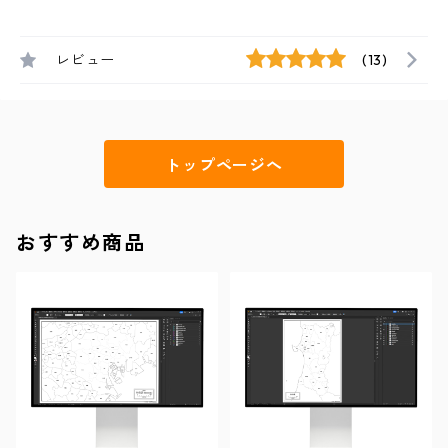
レビュー
(13)
トップページへ
おすすめ商品