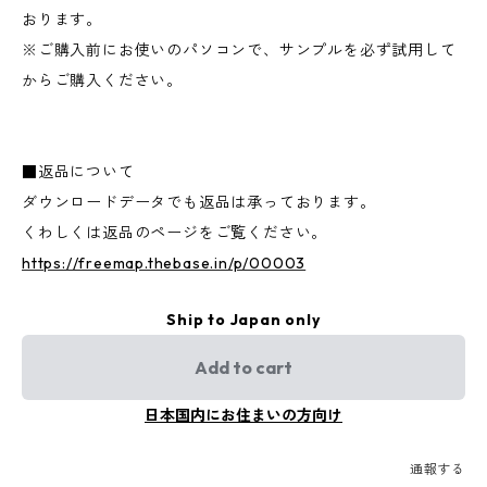
おります。
※ご購入前にお使いのパソコンで、サンプルを必ず試用して
からご購入ください。
■返品について
ダウンロードデータでも返品は承っております。
くわしくは返品のページをご覧ください。
https://freemap.thebase.in/p/00003
Ship to Japan only
Add to cart
日本国内にお住まいの方向け
通報する