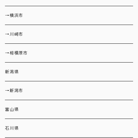
→横浜市
→川崎市
→相模原市
新潟県
→新潟市
富山県
石川県