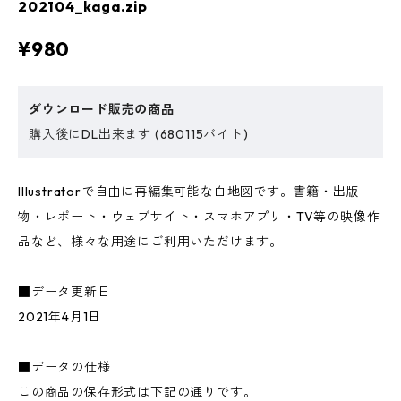
202104_kaga.zip
¥980
ダウンロード販売の商品
購入後にDL出来ます (680115バイト)
Illustratorで自由に再編集可能な白地図です。書籍・出版
物・レポート・ウェブサイト・スマホアプリ・TV等の映像作
品など、様々な用途にご利用いただけます。
■データ更新日
2021年4月1日
■データの仕様
この商品の保存形式は下記の通りです。