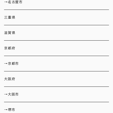
→名古屋市
三重県
滋賀県
京都府
→京都市
大阪府
→大阪市
→堺市