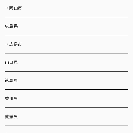
→岡山市
広島県
→広島市
山口県
徳島県
香川県
愛媛県