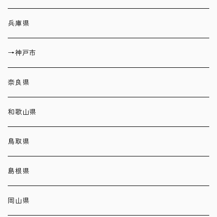
兵庫県
→神戸市
奈良県
和歌山県
鳥取県
島根県
岡山県