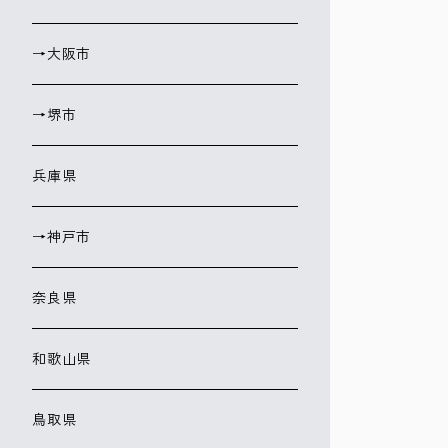
→大阪市
→堺市
兵庫県
→神戸市
奈良県
和歌山県
鳥取県