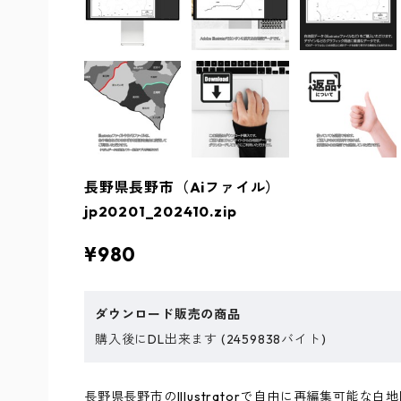
長野県長野市（Aiファイル）
jp20201_202410.zip
¥980
ダウンロード販売の商品
購入後にDL出来ます (2459838バイト)
長野県長野市のIllustratorで自由に再編集可能