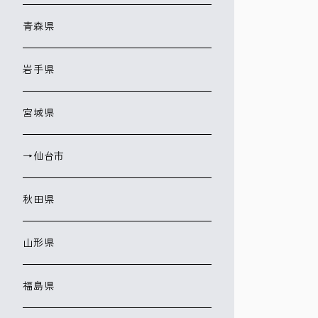
青森県
岩手県
宮城県
→仙台市
秋田県
山形県
福島県