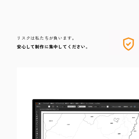
リスクは私たちが負います。
安心して制作に集中してください。