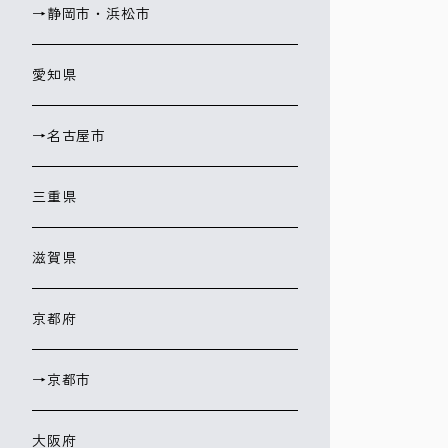
→静岡市・浜松市
愛知県
→名古屋市
三重県
滋賀県
京都府
→京都市
大阪府