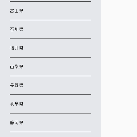
富山県
石川県
福井県
山梨県
長野県
岐阜県
静岡県