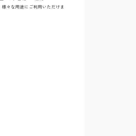
、様々な用途にご利用いただけま