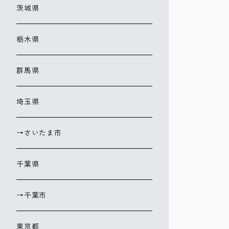
茨城県
栃木県
群馬県
埼玉県
→さいたま市
千葉県
→千葉市
東京都