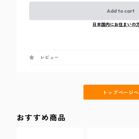
Add to cart
日本国内にお住まいの
レビュー
トップページへ
おすすめ商品