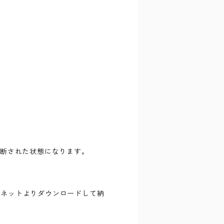
切断された状態になります。
ーネットよりダウンロードして納