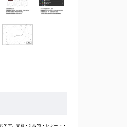
な白地図です。書籍・出版物・レポート・