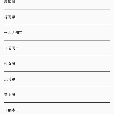
高知県
福岡県
→北九州市
→福岡市
佐賀県
長崎県
熊本県
→熊本市