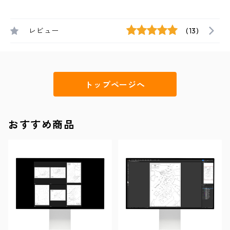
レビュー
(13)
トップページへ
おすすめ商品