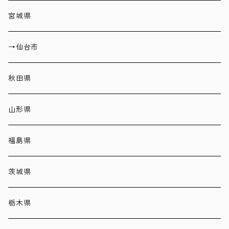
宮城県
→仙台市
秋田県
山形県
福島県
茨城県
栃木県