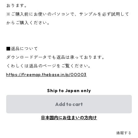
おります。
※ご購入前にお使いのパソコンで、サンプルを必ず試用して
からご購入ください。
■返品について
ダウンロードデータでも返品は承っております。
くわしくは返品のページをご覧ください。
https://freemap.thebase.in/p/00003
Ship to Japan only
Add to cart
日本国内にお住まいの方向け
通報する