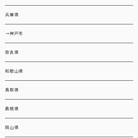
兵庫県
→神戸市
奈良県
和歌山県
鳥取県
島根県
岡山県