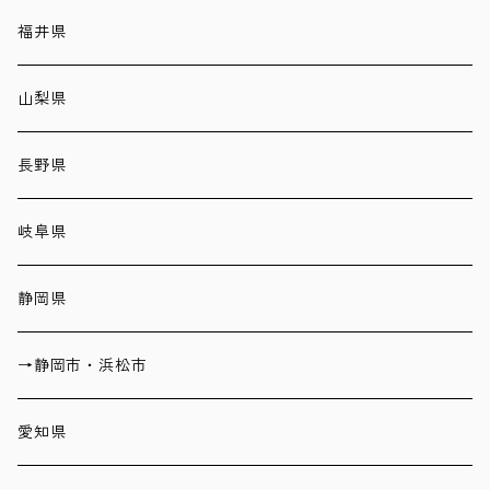
福井県
山梨県
長野県
岐阜県
静岡県
→静岡市・浜松市
愛知県