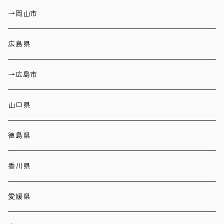
→岡山市
広島県
→広島市
山口県
徳島県
香川県
愛媛県