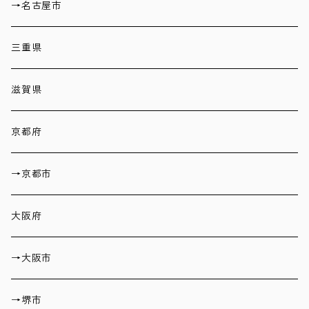
→名古屋市
三重県
滋賀県
京都府
→京都市
大阪府
→大阪市
→堺市