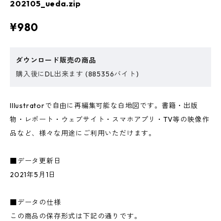
202105_ueda.zip
¥980
ダウンロード販売の商品
購入後にDL出来ます (885356バイト)
Illustratorで自由に再編集可能な白地図です。書籍・出版
物・レポート・ウェブサイト・スマホアプリ・TV等の映像作
品など、様々な用途にご利用いただけます。
■データ更新日
2021年5月1日
■データの仕様
この商品の保存形式は下記の通りです。