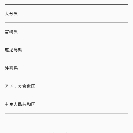
大分県
宮崎県
鹿児島県
沖縄県
アメリカ合衆国
中華人民共和国