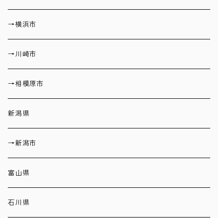
→横浜市
→川崎市
→相模原市
新潟県
→新潟市
富山県
石川県