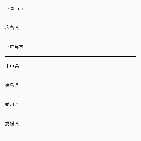
→岡山市
広島県
→広島市
山口県
徳島県
香川県
愛媛県