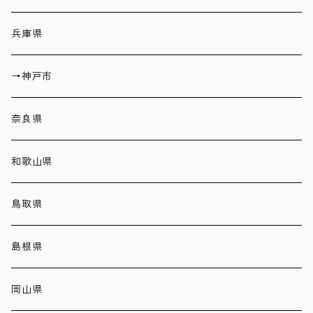
兵庫県
→神戸市
奈良県
和歌山県
鳥取県
島根県
岡山県