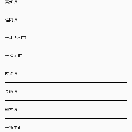
高知県
福岡県
→北九州市
→福岡市
佐賀県
長崎県
熊本県
→熊本市