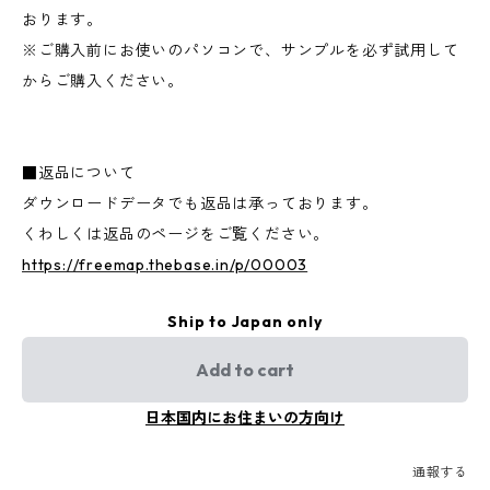
おります。
※ご購入前にお使いのパソコンで、サンプルを必ず試用して
からご購入ください。
■返品について
ダウンロードデータでも返品は承っております。
くわしくは返品のページをご覧ください。
https://freemap.thebase.in/p/00003
Ship to Japan only
Add to cart
日本国内にお住まいの方向け
通報する