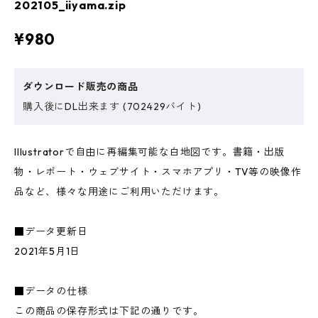
202105_iiyama.zip
¥980
ダウンロード販売の商品
購入後にDL出来ます (702429バイト)
Illustratorで自由に再編集可能な白地図です。書籍・出版
物・レポート・ウェブサイト・スマホアプリ・TV等の映像作
品など、様々な用途にご利用いただけます。
■データ更新日
2021年5月1日
■データの仕様
この商品の保存形式は下記の通りです。