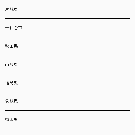
宮城県
→仙台市
秋田県
山形県
福島県
茨城県
栃木県