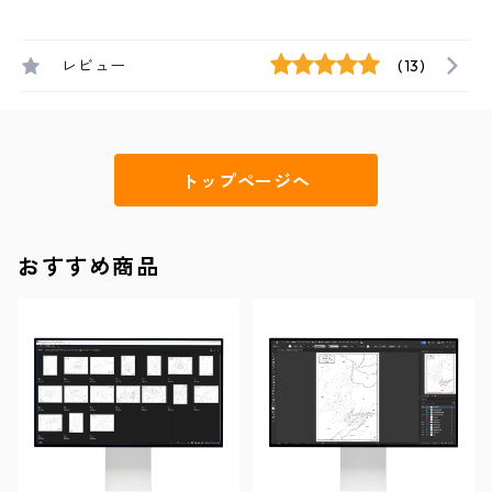
レビュー
(13)
トップページへ
おすすめ商品