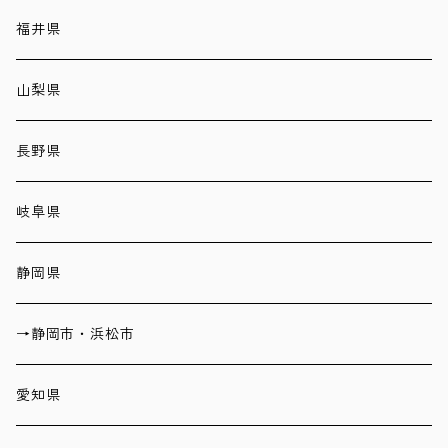
福井県
山梨県
長野県
岐阜県
静岡県
→静岡市・浜松市
愛知県