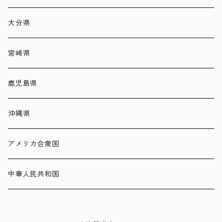
大分県
宮崎県
鹿児島県
沖縄県
アメリカ合衆国
中華人民共和国