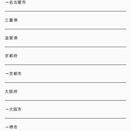
→名古屋市
三重県
滋賀県
京都府
→京都市
大阪府
→大阪市
→堺市