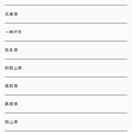
兵庫県
→神戸市
奈良県
和歌山県
鳥取県
島根県
岡山県