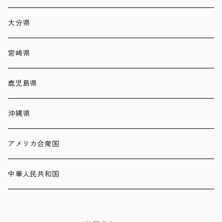
大分県
宮崎県
鹿児島県
沖縄県
アメリカ合衆国
中華人民共和国