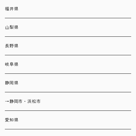
福井県
山梨県
長野県
岐阜県
静岡県
→静岡市・浜松市
愛知県