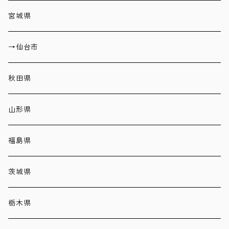
宮城県
→仙台市
秋田県
山形県
福島県
茨城県
栃木県