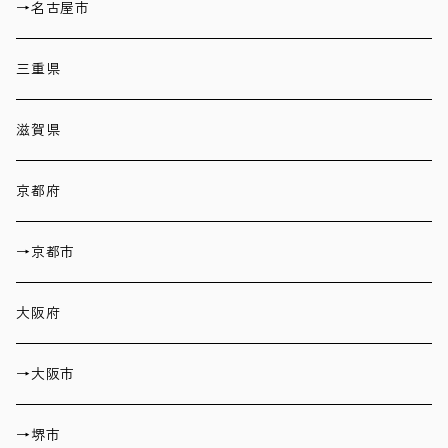
→名古屋市
三重県
滋賀県
京都府
→京都市
大阪府
→大阪市
→堺市