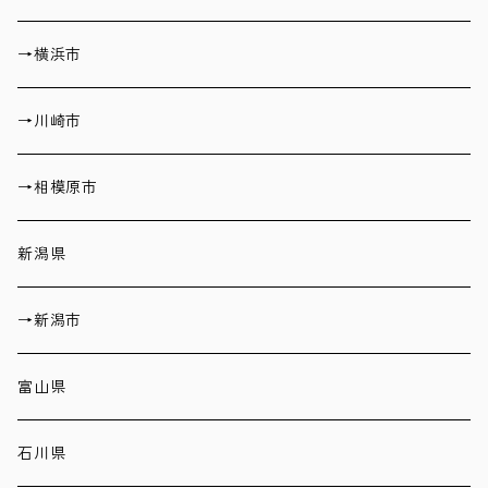
→横浜市
→川崎市
→相模原市
新潟県
→新潟市
富山県
石川県