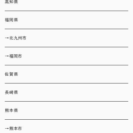
高知県
福岡県
→北九州市
→福岡市
佐賀県
長崎県
熊本県
→熊本市