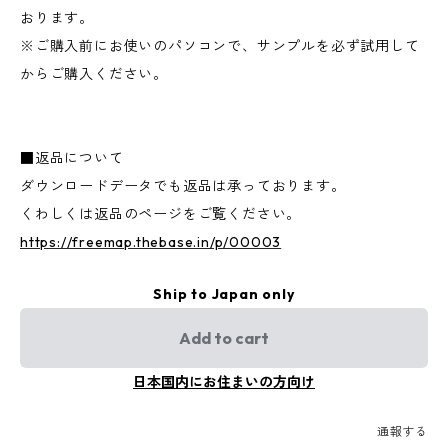
おります。
※ご購入前にお使いのパソコンで、サンプルを必ず試用して
からご購入ください。
■返品について
ダウンロードデータでも返品は承っております。
くわしくは返品のページをご覧ください。
https://freemap.thebase.in/p/00003
Ship to Japan only
Add to cart
日本国内にお住まいの方向け
通報する