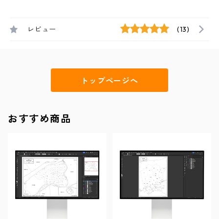
レビュー
(13)
トップページへ
おすすめ商品