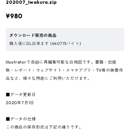
202007_Iwakura.zip
¥980
ダウンロード販売の商品
購入後にDL出来ます (440715バイト)
Illustratorで自由に再編集可能な白地図です。書籍・出版
物・レポート・ウェブサイト・スマホアプリ・TV等の映像作
品など、様々な用途にご利用いただけます。
■データ更新日
2020年7月1日
■データの仕様
この商品の保存形式は下記の通りです。