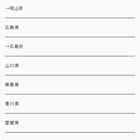
→岡山市
広島県
→広島市
山口県
徳島県
香川県
愛媛県