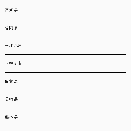
高知県
福岡県
→北九州市
→福岡市
佐賀県
長崎県
熊本県