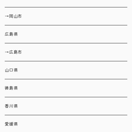
→岡山市
広島県
→広島市
山口県
徳島県
香川県
愛媛県