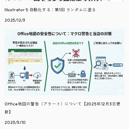
Illustratorを自動化する：第1回 ランダムに塗る
2025/12/3
Office地図の警告（アラート）について【2025年12月3日更
新】
2023/5/10