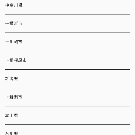
神奈川県
→横浜市
→川崎市
→相模原市
新潟県
→新潟市
富山県
石川県