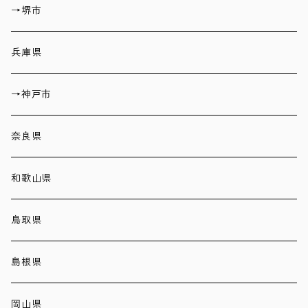
→堺市
兵庫県
→神戸市
奈良県
和歌山県
鳥取県
島根県
岡山県