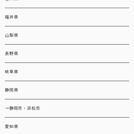
福井県
山梨県
長野県
岐阜県
静岡県
→静岡市・浜松市
愛知県