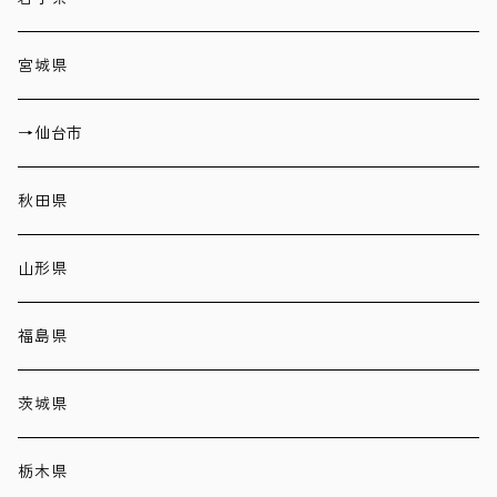
宮城県
→仙台市
秋田県
山形県
福島県
茨城県
栃木県