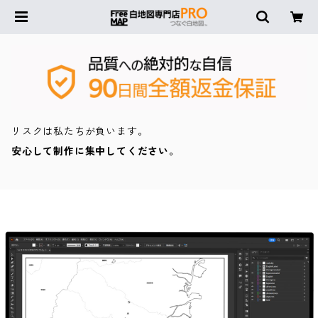
リスクは私たちが負います。
安心して制作に集中してください。