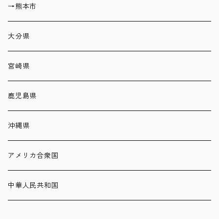
→熊本市
大分県
宮崎県
鹿児島県
沖縄県
アメリカ合衆国
中華人民共和国