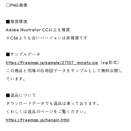
○PNG画像
■推奨環境
Adobe Illustrator CC以上を推奨
※CS6よりも古いバージョンは非推奨です
■サンプルデータ
https://freemap.jp/sample/27107_minato.zip
（zip形式）
この商品と同等の白地図データをサンプルとして無料公開し
ています。
■返品について
ダウンロードデータでも返品は承っております。
くわしくは返品のページをご覧ください。
https://freemap.jp/henpin.html