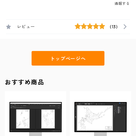
通報する
レビュー
(13)
トップページへ
おすすめ商品