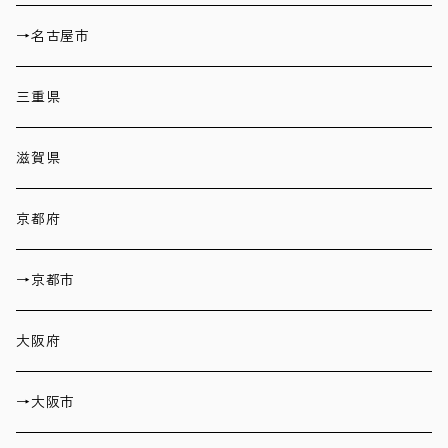
→名古屋市
三重県
滋賀県
京都府
→京都市
大阪府
→大阪市