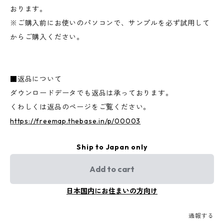
おります。
※ご購入前にお使いのパソコンで、サンプルを必ず試用して
からご購入ください。
■返品について
ダウンロードデータでも返品は承っております。
くわしくは返品のページをご覧ください。
https://freemap.thebase.in/p/00003
Ship to Japan only
Add to cart
日本国内にお住まいの方向け
通報する