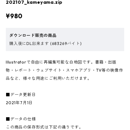
202107_kameyama.zip
¥980
ダウンロード販売の商品
購入後にDL出来ます (683269バイト)
Illustratorで自由に再編集可能な白地図です。書籍・出版
物・レポート・ウェブサイト・スマホアプリ・TV等の映像作
品など、様々な用途にご利用いただけます。
■データ更新日
2021年7月1日
■データの仕様
この商品の保存形式は下記の通りです。