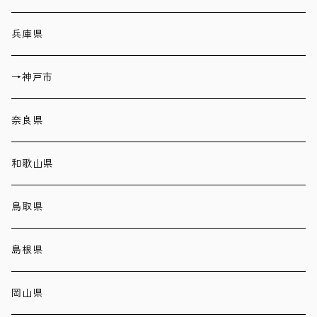
兵庫県
→神戸市
奈良県
和歌山県
鳥取県
島根県
岡山県