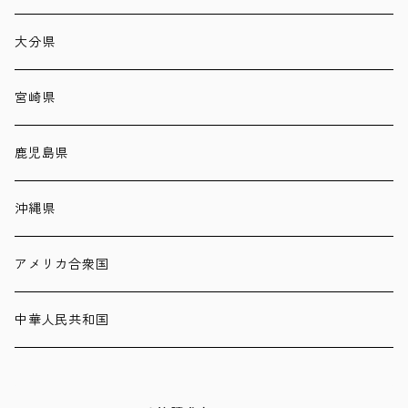
大分県
宮崎県
鹿児島県
沖縄県
アメリカ合衆国
中華人民共和国