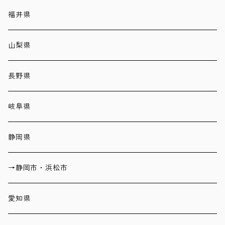
福井県
山梨県
長野県
岐阜県
静岡県
→静岡市・浜松市
愛知県