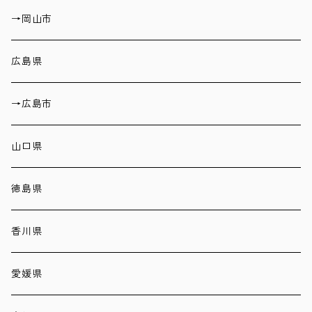
→岡山市
広島県
→広島市
山口県
徳島県
香川県
愛媛県