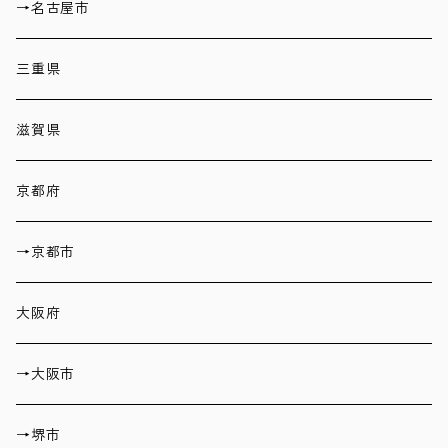
→名古屋市
三重県
滋賀県
京都府
→京都市
大阪府
→大阪市
→堺市