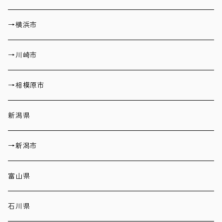
→横浜市
→川崎市
→相模原市
新潟県
→新潟市
富山県
石川県