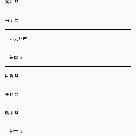
高知県
福岡県
→北九州市
→福岡市
佐賀県
長崎県
熊本県
→熊本市