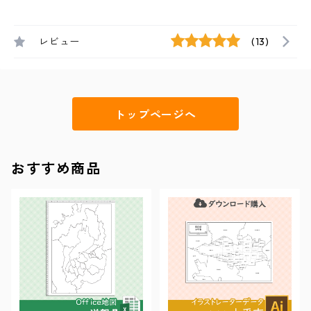
レビュー
(13)
トップページへ
おすすめ商品