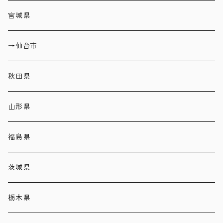
宮城県
→仙台市
秋田県
山形県
福島県
茨城県
栃木県