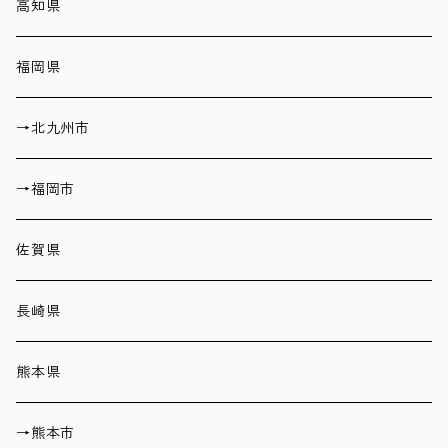
高知県
福岡県
→北九州市
→福岡市
佐賀県
長崎県
熊本県
→熊本市