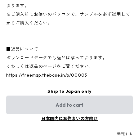
おります。
※ご購入前にお使いのパソコンで、サンプルを必ず試用して
からご購入ください。
■返品について
ダウンロードデータでも返品は承っております。
くわしくは返品のページをご覧ください。
https://freemap.thebase.in/p/00003
Ship to Japan only
Add to cart
日本国内にお住まいの方向け
通報する