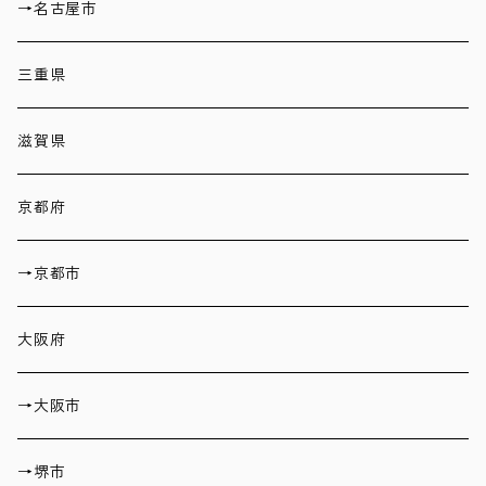
→名古屋市
三重県
滋賀県
京都府
→京都市
大阪府
→大阪市
→堺市