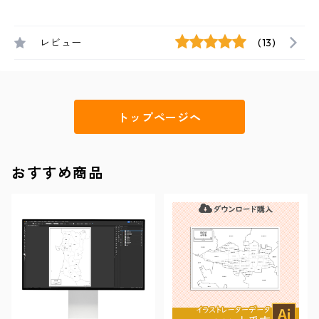
レビュー
(13)
トップページへ
おすすめ商品