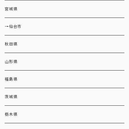
宮城県
→仙台市
秋田県
山形県
福島県
茨城県
栃木県