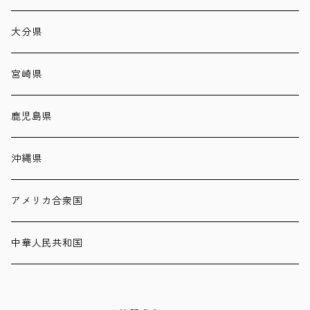
大分県
宮崎県
鹿児島県
沖縄県
アメリカ合衆国
中華人民共和国