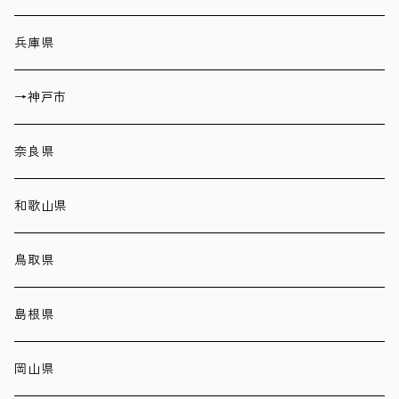
兵庫県
→神戸市
奈良県
和歌山県
鳥取県
島根県
岡山県