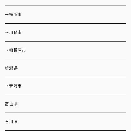
→横浜市
→川崎市
→相模原市
新潟県
→新潟市
富山県
石川県