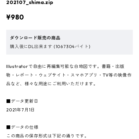
202107_shima.zip
¥980
ダウンロード販売の商品
購入後にDL出来ます (1067304バイト)
Illustratorで自由に再編集可能な白地図です。書籍・出版
物・レポート・ウェブサイト・スマホアプリ・TV等の映像作
品など、様々な用途にご利用いただけます。
■データ更新日
2021年7月1日
■データの仕様
この商品の保存形式は下記の通りです。