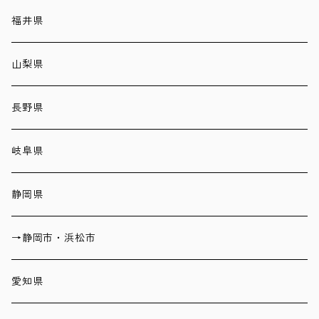
福井県
山梨県
長野県
岐阜県
静岡県
→静岡市・浜松市
愛知県