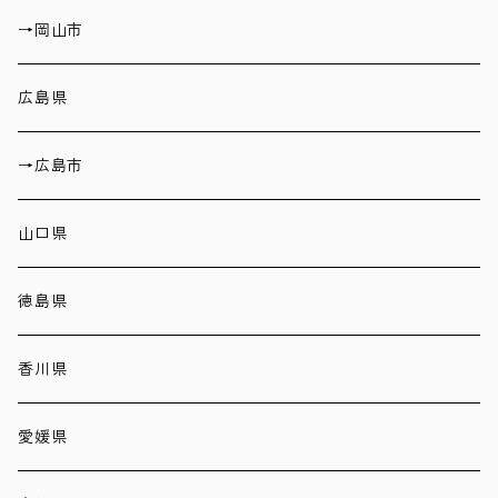
→岡山市
広島県
→広島市
山口県
徳島県
香川県
愛媛県