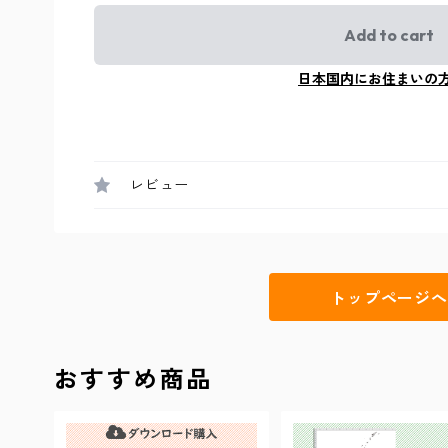
Add to cart
日本国内にお住まいの
レビュー
トップページへ
おすすめ商品