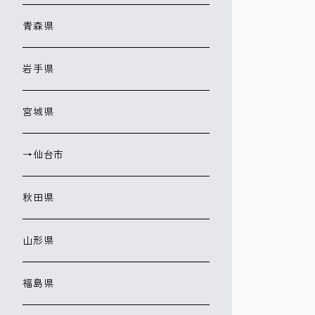
青森県
岩手県
宮城県
→仙台市
秋田県
山形県
福島県