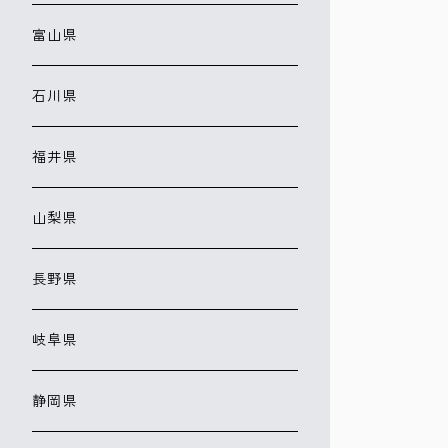
富山県
石川県
福井県
山梨県
長野県
岐阜県
静岡県