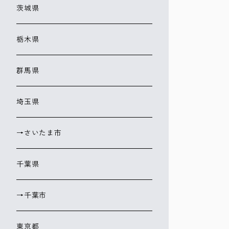
茨城県
栃木県
群馬県
埼玉県
→さいたま市
千葉県
→千葉市
東京都