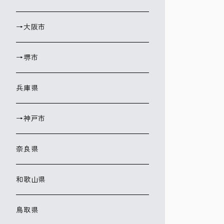
→大阪市
→堺市
兵庫県
→神戸市
奈良県
和歌山県
鳥取県