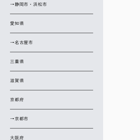
→静岡市・浜松市
愛知県
→名古屋市
三重県
滋賀県
京都府
→京都市
大阪府