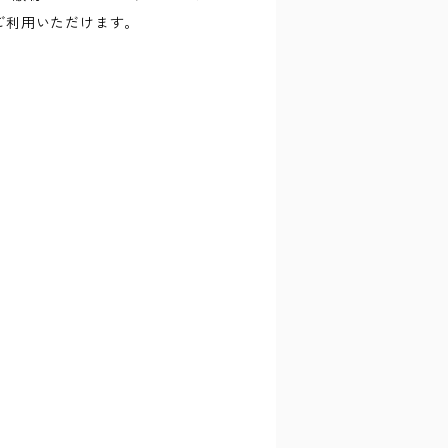
ご利用いただけます。