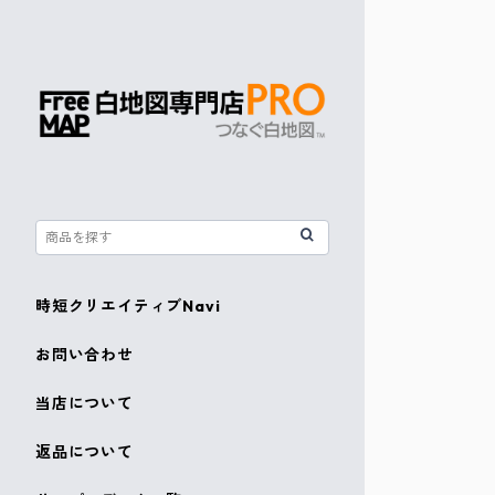
時短クリエイティブNavi
お問い合わせ
当店について
返品について