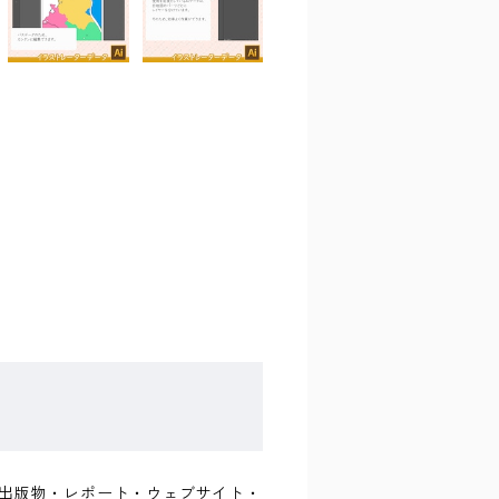
書籍・出版物・レポート・ウェブサイト・