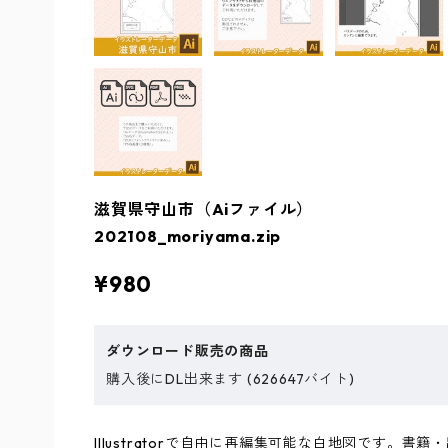
滋賀県守山市（Aiファイル）
202108_moriyama.zip
¥980
ダウンロード販売の商品
購入後にDL出来ます (626647バイト)
Illustratorで自由に再編集可能な白地図です。