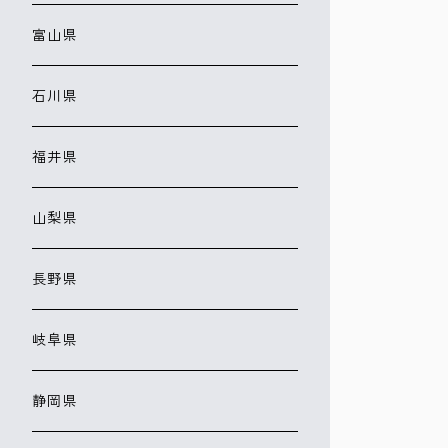
富山県
石川県
福井県
山梨県
長野県
岐阜県
静岡県