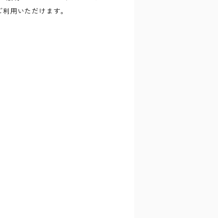
ご利用いただけます。