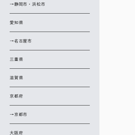
→静岡市・浜松市
愛知県
→名古屋市
三重県
滋賀県
京都府
→京都市
大阪府