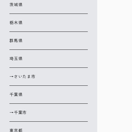
茨城県
栃木県
群馬県
埼玉県
→さいたま市
千葉県
→千葉市
東京都