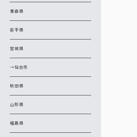
青森県
岩手県
宮城県
→仙台市
秋田県
山形県
福島県