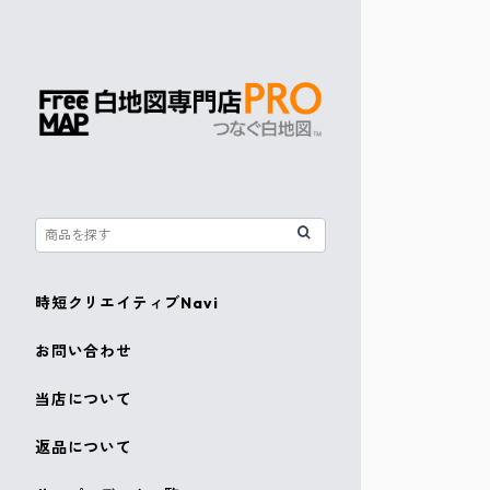
時短クリエイティブNavi
お問い合わせ
当店について
返品について