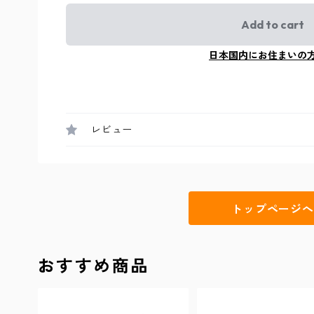
Add to cart
日本国内にお住まいの
レビュー
トップページへ
おすすめ商品