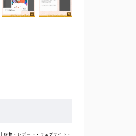
書籍・出版物・レポート・ウェブサイト・