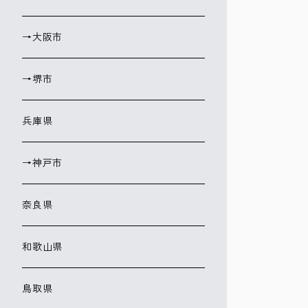
→大阪市
→堺市
兵庫県
→神戸市
奈良県
和歌山県
鳥取県