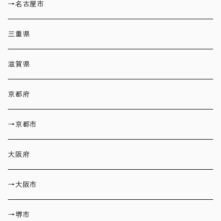
→名古屋市
三重県
滋賀県
京都府
→京都市
大阪府
→大阪市
→堺市