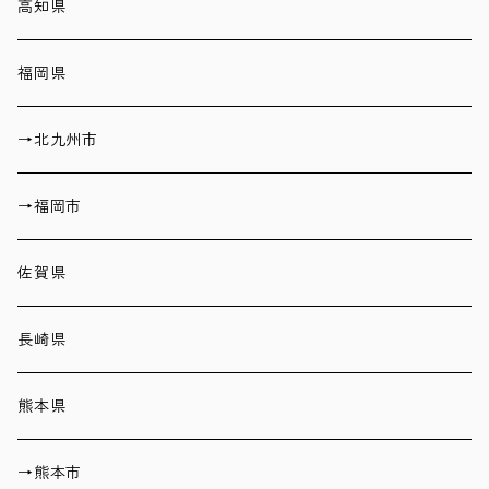
高知県
福岡県
→北九州市
→福岡市
佐賀県
長崎県
熊本県
→熊本市