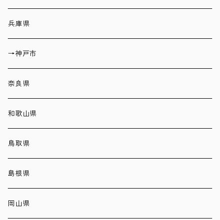
兵庫県
→神戸市
奈良県
和歌山県
鳥取県
島根県
岡山県