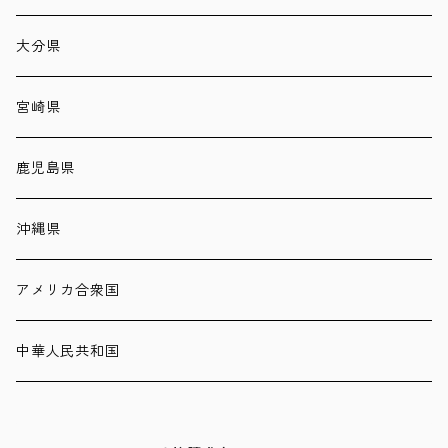
大分県
宮崎県
鹿児島県
沖縄県
アメリカ合衆国
中華人民共和国