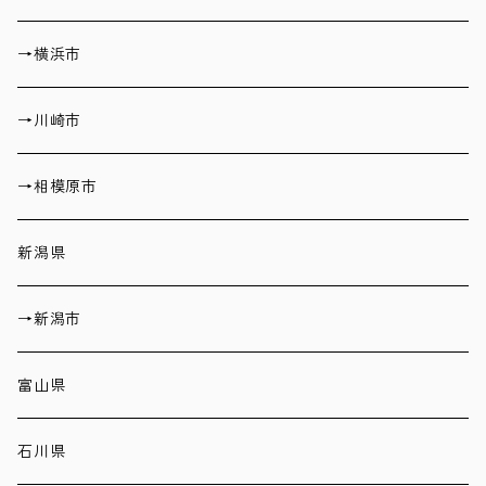
→横浜市
→川崎市
→相模原市
新潟県
→新潟市
富山県
石川県