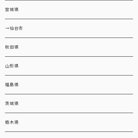
宮城県
→仙台市
秋田県
山形県
福島県
茨城県
栃木県