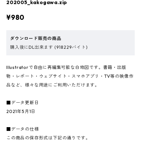
202005_kakogawa.zip
¥980
ダウンロード販売の商品
購入後にDL出来ます (918229バイト)
Illustratorで自由に再編集可能な白地図です。書籍・出版
物・レポート・ウェブサイト・スマホアプリ・TV等の映像作
品など、様々な用途にご利用いただけます。
■データ更新日
2021年5月1日
■データの仕様
この商品の保存形式は下記の通りです。