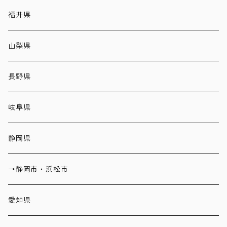
福井県
山梨県
長野県
岐阜県
静岡県
→静岡市・浜松市
愛知県