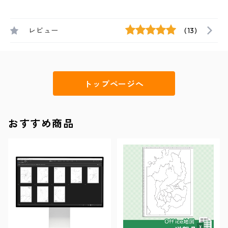
レビュー
(13)
トップページへ
おすすめ商品