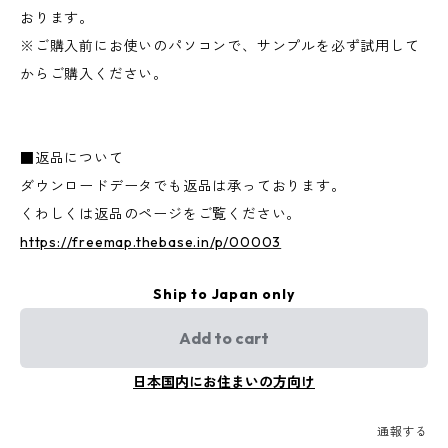
おります。
※ご購入前にお使いのパソコンで、サンプルを必ず試用して
からご購入ください。
■返品について
ダウンロードデータでも返品は承っております。
くわしくは返品のページをご覧ください。
https://freemap.thebase.in/p/00003
Ship to Japan only
Add to cart
日本国内にお住まいの方向け
通報する