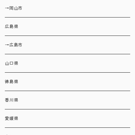
→岡山市
広島県
→広島市
山口県
徳島県
香川県
愛媛県