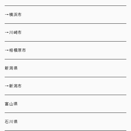
→横浜市
→川崎市
→相模原市
新潟県
→新潟市
富山県
石川県