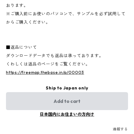
おります。
※ご購入前にお使いのパソコンで、サンプルを必ず試用して
からご購入ください。
■返品について
ダウンロードデータでも返品は承っております。
くわしくは返品のページをご覧ください。
https://freemap.thebase.in/p/00003
Ship to Japan only
Add to cart
日本国内にお住まいの方向け
通報する