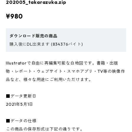
202005_takarazuka.zip
¥980
ダウンロード販売の商品
購入後にDL出来ます (834376バイト)
Illustratorで自由に再編集可能な白地図です。書籍・出版
物・レポート・ウェブサイト・スマホアプリ・TV等の映像作
品など、様々な用途にご利用いただけます。
■データ更新日
2021年5月1日
■データの仕様
この商品の保存形式は下記の通りです。