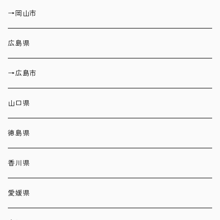
→岡山市
広島県
→広島市
山口県
徳島県
香川県
愛媛県