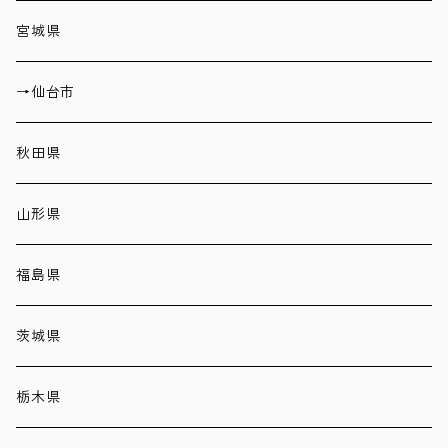
宮城県
→仙台市
秋田県
山形県
福島県
茨城県
栃木県