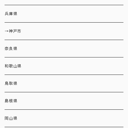
兵庫県
→神戸市
奈良県
和歌山県
鳥取県
島根県
岡山県