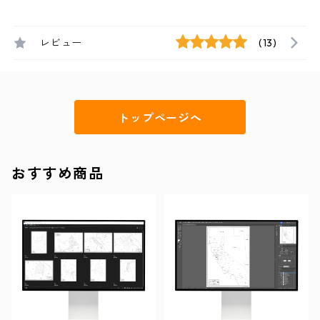
レビュー
(13)
トップページへ
おすすめ商品