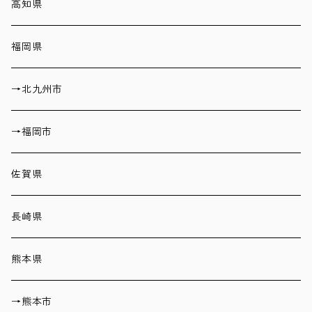
高知県
福岡県
→北九州市
→福岡市
佐賀県
長崎県
熊本県
→熊本市