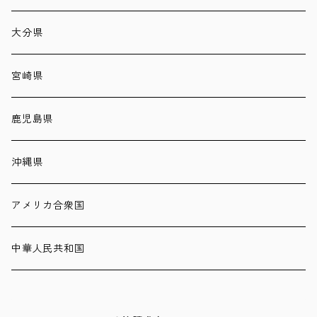
大分県
宮崎県
鹿児島県
沖縄県
アメリカ合衆国
中華人民共和国