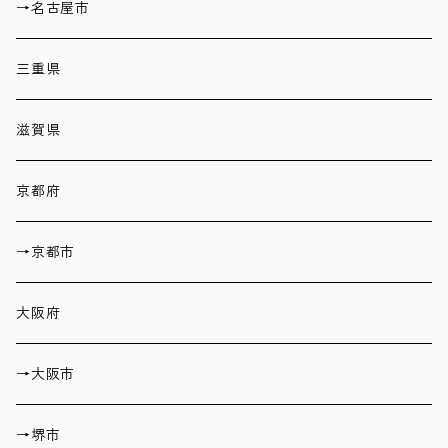
→名古屋市
三重県
滋賀県
京都府
→京都市
大阪府
→大阪市
→堺市