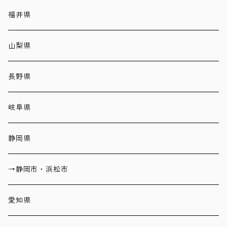
福井県
山梨県
長野県
岐阜県
静岡県
→静岡市・浜松市
愛知県