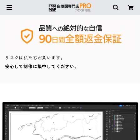
リスクは私たちが負います。
安心して制作に集中してください。