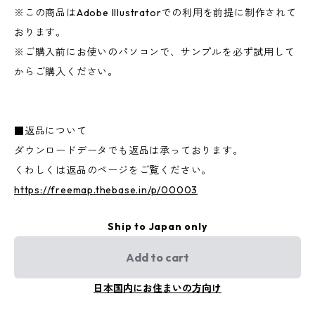
※この商品はAdobe Illustratorでの利用を前提に制作されて
おります。
※ご購入前にお使いのパソコンで、サンプルを必ず試用して
からご購入ください。
■返品について
ダウンロードデータでも返品は承っております。
くわしくは返品のページをご覧ください。
https://freemap.thebase.in/p/00003
Ship to Japan only
Add to cart
日本国内にお住まいの方向け