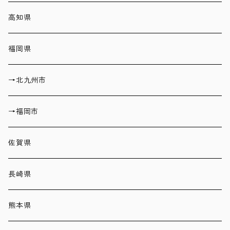
高知県
福岡県
→北九州市
→福岡市
佐賀県
長崎県
熊本県