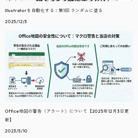
Illustratorを自動化する：第1回 ランダムに塗る
2025/12/3
Office地図の警告（アラート）について【2025年12月3日更
新】
2023/5/10