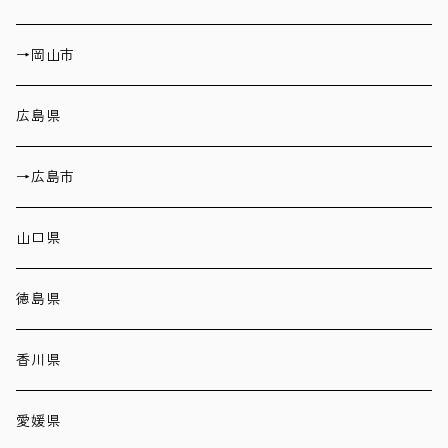
→岡山市
広島県
→広島市
山口県
徳島県
香川県
愛媛県