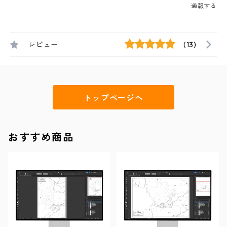
通報する
レビュー
(13)
トップページへ
おすすめ商品