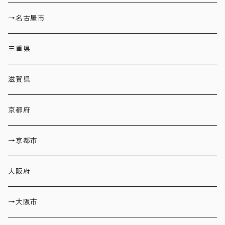
→名古屋市
三重県
滋賀県
京都府
→京都市
大阪府
→大阪市