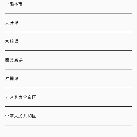
→熊本市
大分県
宮崎県
鹿児島県
沖縄県
アメリカ合衆国
中華人民共和国