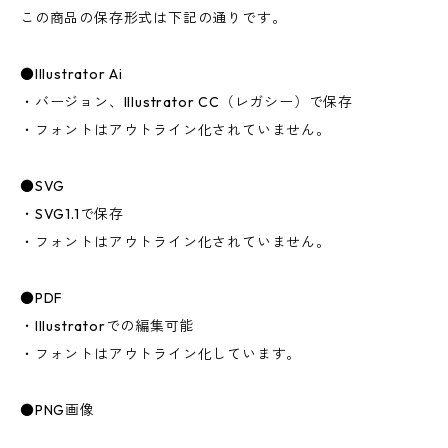
この商品の保存形式は下記の通りです。
●Illustrator Ai
・バージョン、Illustrator CC（レガシー）で保存
・フォントはアウトライン化されていません。
●SVG
・SVG1.1で保存
・フォントはアウトライン化されていません。
●PDF
・Illustratorでの編集可能
・フォントはアウトライン化しています。
●PNG画像