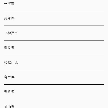
→堺市
兵庫県
→神戸市
奈良県
和歌山県
鳥取県
島根県
岡山県