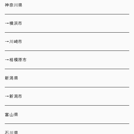
神奈川県
→横浜市
→川崎市
→相模原市
新潟県
→新潟市
富山県
石川県