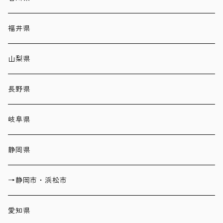
福井県
山梨県
長野県
岐阜県
静岡県
→静岡市・浜松市
愛知県