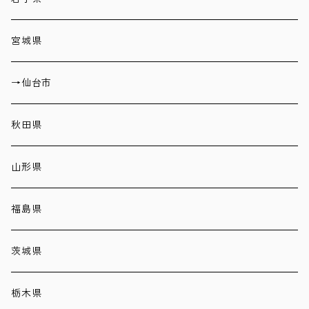
宮城県
→仙台市
秋田県
山形県
福島県
茨城県
栃木県