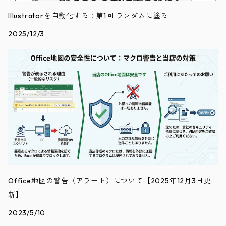
Illustratorを自動化する：第1回 ランダムに塗る
2025/12/3
Office地図の警告（アラート）について【2025年12月3日更
新】
2023/5/10