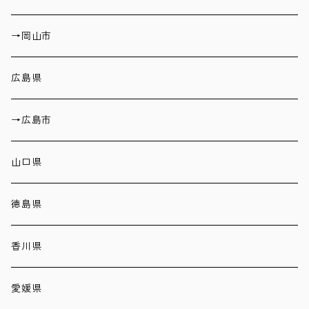
→岡山市
広島県
→広島市
山口県
徳島県
香川県
愛媛県