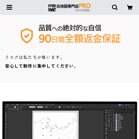
リスクは私たちが負います。
安心して制作に集中してください。