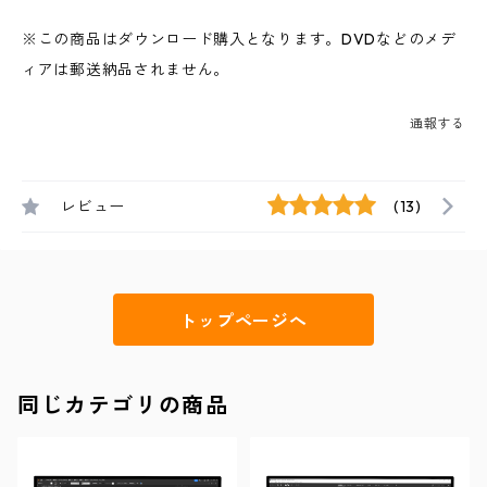
※この商品はダウンロード購入となります。DVDなどのメデ
ィアは郵送納品されません。
通報する
レビュー
(13)
トップページへ
同じカテゴリの商品