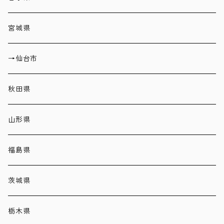
宮城県
→仙台市
秋田県
山形県
福島県
茨城県
栃木県