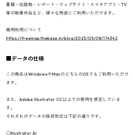
書籍・出版物・レポート・ウェブサイト・スマホアプリ・TV
等の映像作品など、様々な用途にご利用いただけます。
商用利用について
https://freemap.thebase.in/blog/2023/05/08/174342
■データの仕様
この商品はWindowsやMacのどちらのOSでもご利用いただけ
ます。
また、Adobe Illustrator CC以上での使用を想定していま
す。
それぞれのデータの保存形式は下記の通りです。
○Illustrator AI