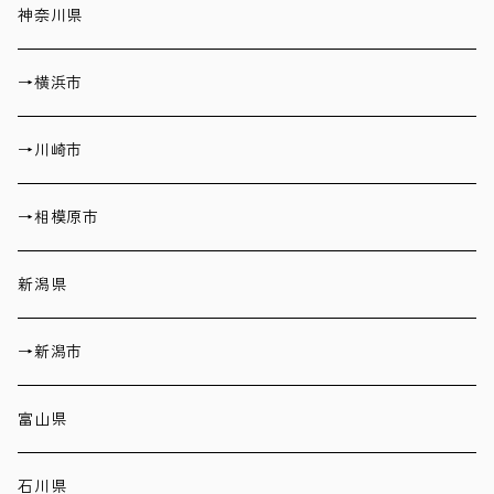
神奈川県
→横浜市
→川崎市
→相模原市
新潟県
→新潟市
富山県
石川県