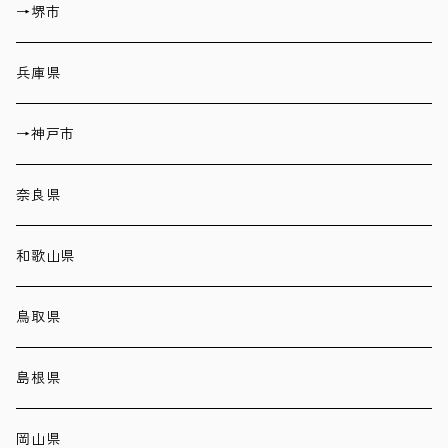
→堺市
兵庫県
→神戸市
奈良県
和歌山県
鳥取県
島根県
岡山県