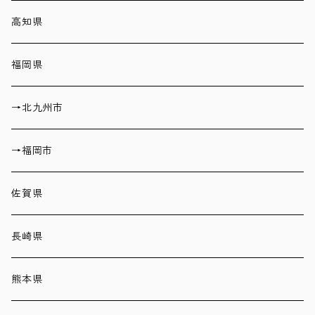
高知県
福岡県
→北九州市
→福岡市
佐賀県
長崎県
熊本県