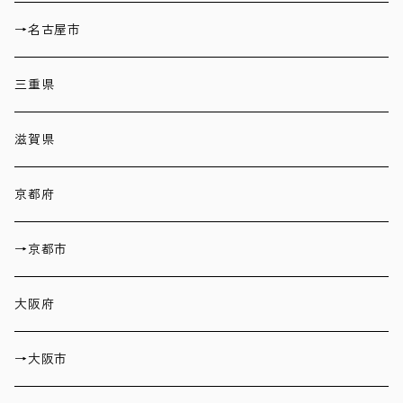
→名古屋市
三重県
滋賀県
京都府
→京都市
大阪府
→大阪市