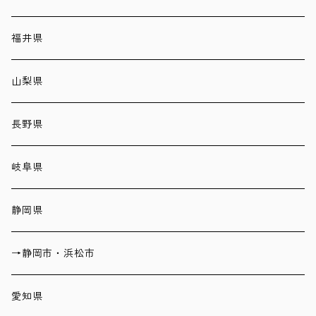
福井県
山梨県
長野県
岐阜県
静岡県
→静岡市・浜松市
愛知県