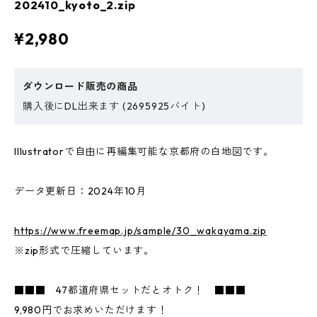
202410_kyoto_2.zip
¥2,980
ダウンロード販売の商品
購入後にDL出来ます (2695925バイト)
Illustratorで自由に再編集可能な京都府の白地図です。
データ更新日：2024年10月
https://www.freemap.jp/sample/30_wakayama.zip
※zip形式で圧縮しています。
■■■ 47都道府県セットだとオトク！ ■■■
9,980円でお求めいただけます！