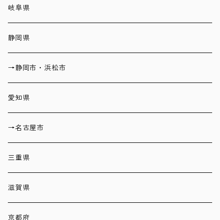
岐阜県
静岡県
→静岡市・浜松市
愛知県
→名古屋市
三重県
滋賀県
京都府