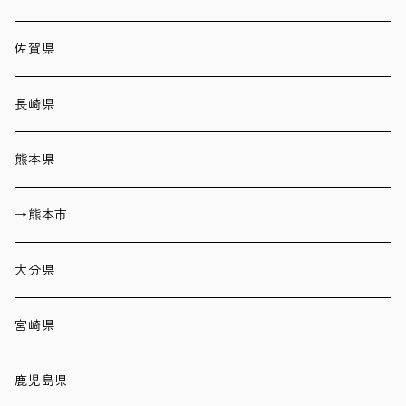
佐賀県
長崎県
熊本県
→熊本市
大分県
宮崎県
鹿児島県