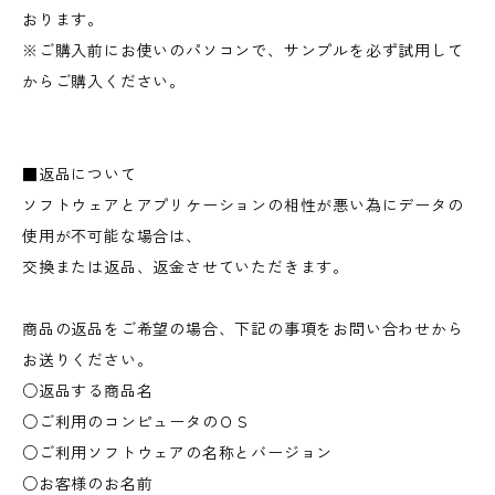
おります。
※ご購入前にお使いのパソコンで、サンプルを必ず試用して
からご購入ください。
■返品について
ソフトウェアとアプリケーションの相性が悪い為にデータの
使用が不可能な場合は、
交換または返品、返金させていただきます。
商品の返品をご希望の場合、下記の事項をお問い合わせから
お送りください。
○返品する商品名
○ご利用のコンピュータのＯＳ
○ご利用ソフトウェアの名称とバージョン
○お客様のお名前