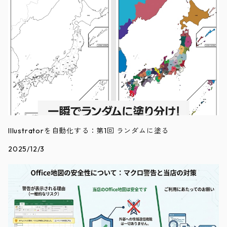
Illustratorを自動化する：第1回 ランダムに塗る
2025/12/3