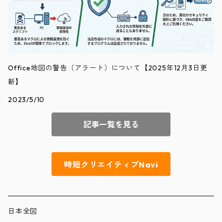
Office地図の警告（アラート）について【2025年12月3日更
新】
2023/5/10
記事一覧を見る
時短クリエイティブNavi
日本全図