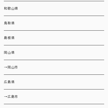
和歌山県
鳥取県
島根県
岡山県
→岡山市
広島県
→広島市