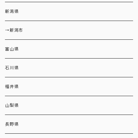
新潟県
→新潟市
富山県
石川県
福井県
山梨県
長野県