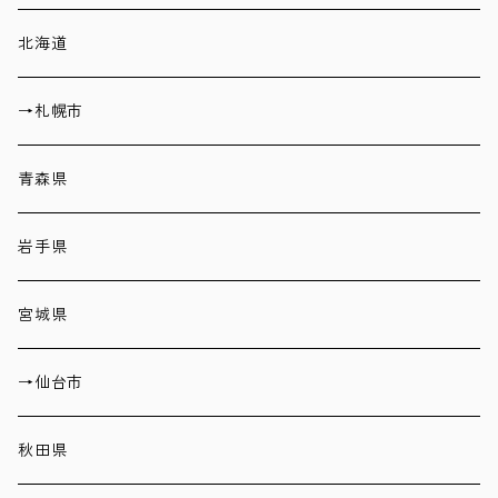
北海道
→札幌市
青森県
岩手県
宮城県
→仙台市
秋田県