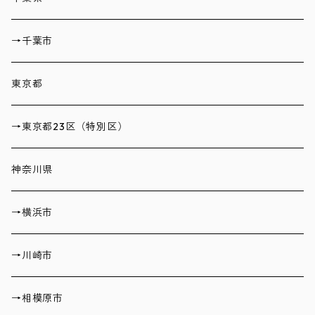
→千葉市
東京都
→東京都23区（特別区）
神奈川県
→横浜市
→川崎市
→相模原市