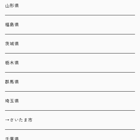
山形県
福島県
茨城県
栃木県
群馬県
埼玉県
→さいたま市
千葉県