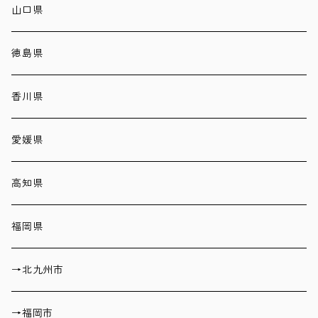
山口県
徳島県
香川県
愛媛県
高知県
福岡県
→北九州市
→福岡市