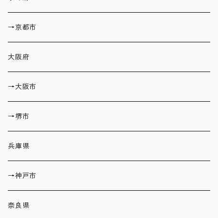
→京都市
大阪府
→大阪市
→堺市
兵庫県
→神戸市
奈良県