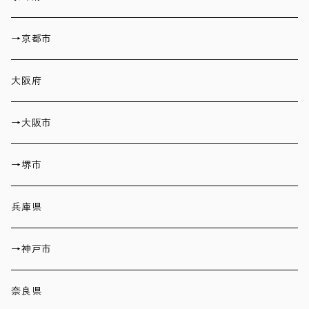
→京都市
大阪府
→大阪市
→堺市
兵庫県
→神戸市
奈良県