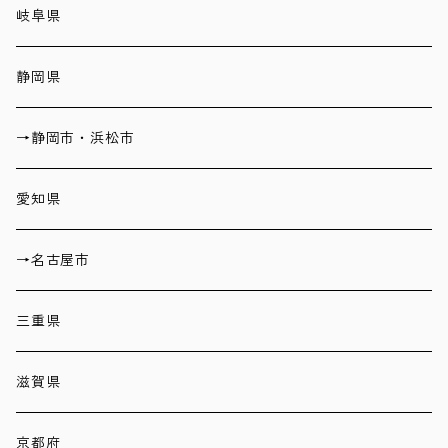
岐阜県
静岡県
→静岡市・浜松市
愛知県
→名古屋市
三重県
滋賀県
京都府