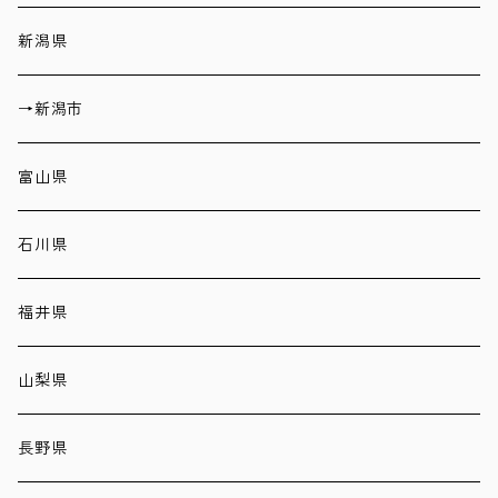
新潟県
→新潟市
富山県
石川県
福井県
山梨県
長野県