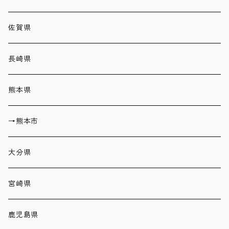
佐賀県
長崎県
熊本県
→熊本市
大分県
宮崎県
鹿児島県