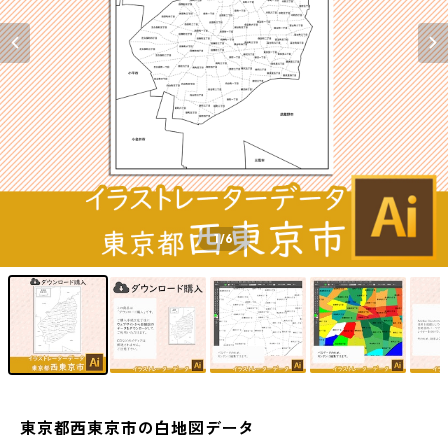
1
/6
東京都西東京市の白地図データ