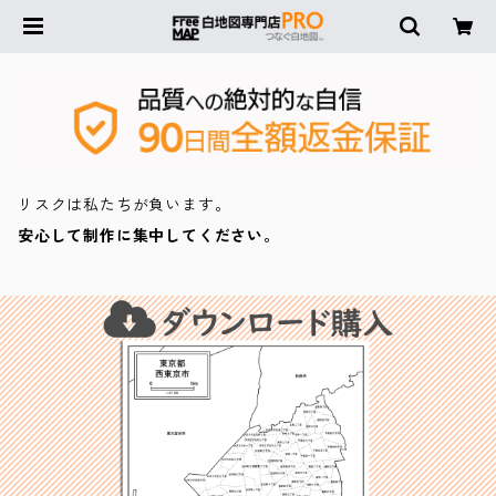
リスクは私たちが負います。
安心して制作に集中してください。