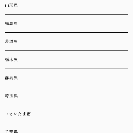
山形県
福島県
茨城県
栃木県
群馬県
埼玉県
→さいたま市
千葉県