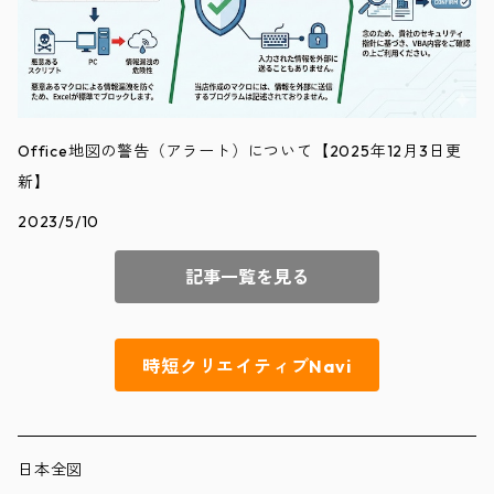
Office地図の警告（アラート）について【2025年12月3日更
新】
2023/5/10
記事一覧を見る
時短クリエイティブNavi
日本全図