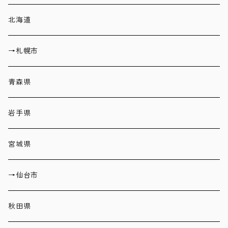
北海道
→札幌市
青森県
岩手県
宮城県
→仙台市
秋田県