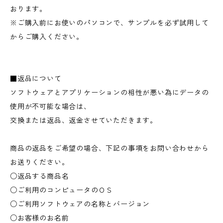
おります。
※ご購入前にお使いのパソコンで、サンプルを必ず試用して
からご購入ください。
■返品について
ソフトウェアとアプリケーションの相性が悪い為にデータの
使用が不可能な場合は、
交換または返品、返金させていただきます。
商品の返品をご希望の場合、下記の事項をお問い合わせから
お送りください。
○返品する商品名
○ご利用のコンピュータのＯＳ
○ご利用ソフトウェアの名称とバージョン
○お客様のお名前