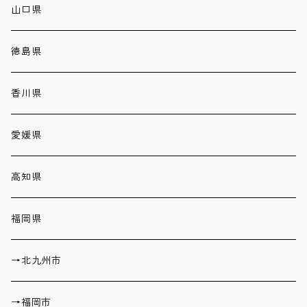
山口県
徳島県
香川県
愛媛県
高知県
福岡県
→北九州市
→福岡市