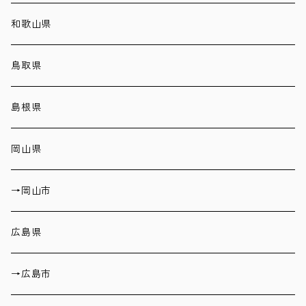
和歌山県
鳥取県
島根県
岡山県
→岡山市
広島県
→広島市