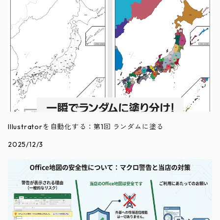
Illustratorを自動化する：第1回 ランダムに塗る
2025/12/3