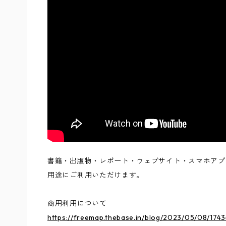
書籍・出版物・レポート・ウェブサイト・スマホアプ
用途にご利用いただけます。
商用利用について
https://freemap.thebase.in/blog/2023/05/08/174