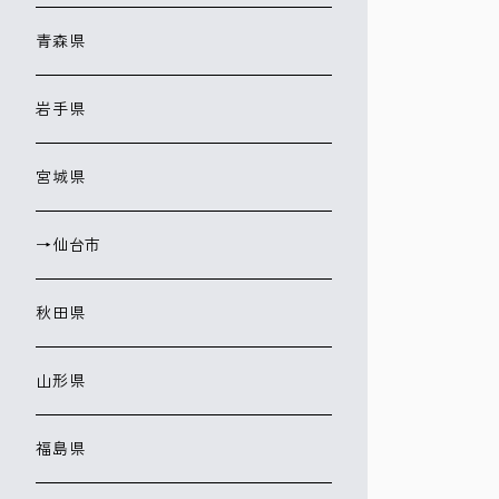
青森県
岩手県
宮城県
→仙台市
秋田県
山形県
福島県