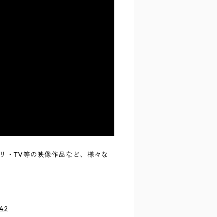
リ・TV等の映像作品など、様々な
342