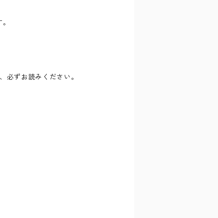
す。
、必ずお読みください。