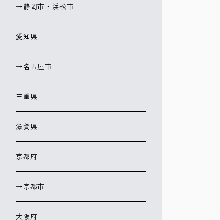
→静岡市・浜松市
愛知県
→名古屋市
三重県
滋賀県
京都府
→京都市
大阪府