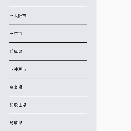
→大阪市
→堺市
兵庫県
→神戸市
奈良県
和歌山県
鳥取県