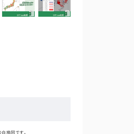
川県の白地図です。