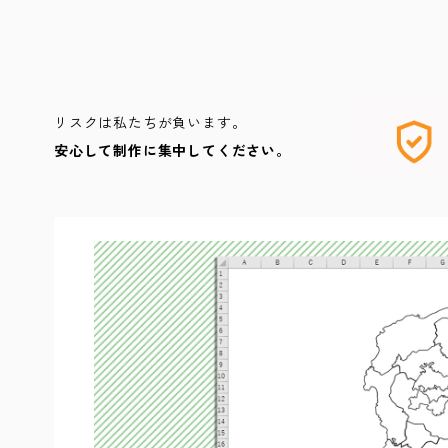
リスクは私たちが負います。
安心して制作に集中してください。