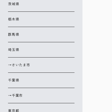
茨城県
栃木県
群馬県
埼玉県
→さいたま市
千葉県
→千葉市
東京都