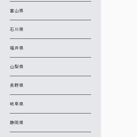
富山県
石川県
福井県
山梨県
長野県
岐阜県
静岡県