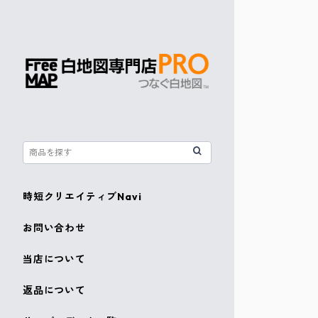
時短クリエイティブNavi
お問い合わせ
当店について
返品について