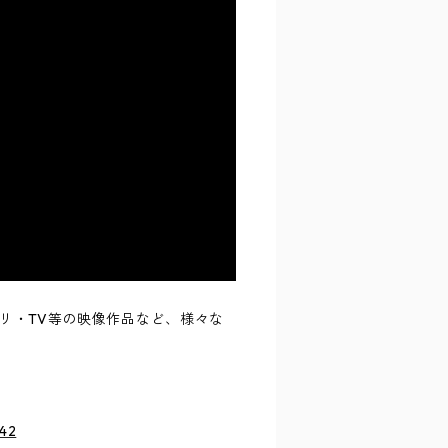
リ・TV等の映像作品など、様々な
342