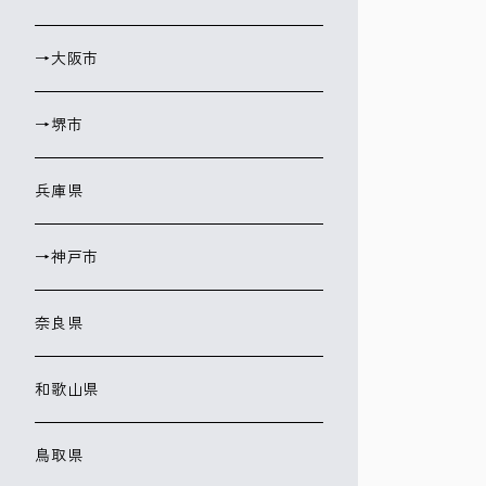
→大阪市
→堺市
兵庫県
→神戸市
奈良県
和歌山県
鳥取県