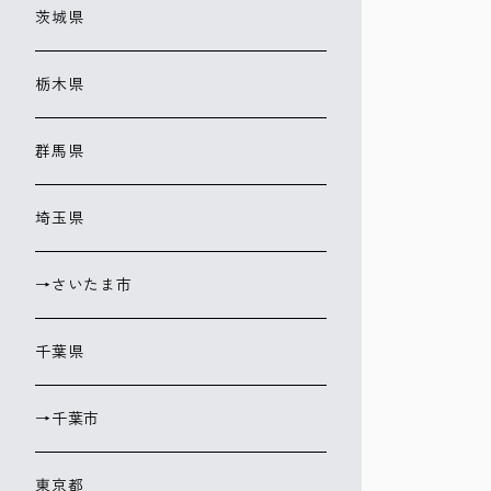
茨城県
栃木県
群馬県
埼玉県
→さいたま市
千葉県
→千葉市
東京都