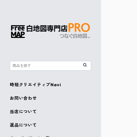
時短クリエイティブNavi
お問い合わせ
当店について
返品について