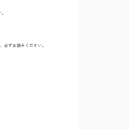
す。
、必ずお読みください。