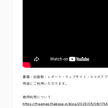
書籍・出版物・レポート・ウェブサイト・スマホアプ
用途にご利用いただけます。
商用利用について
https://freemap.thebase.in/blog/2023/05/08/174