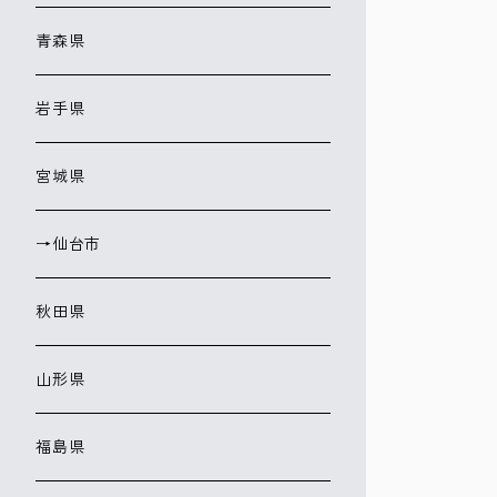
青森県
岩手県
宮城県
→仙台市
秋田県
山形県
福島県