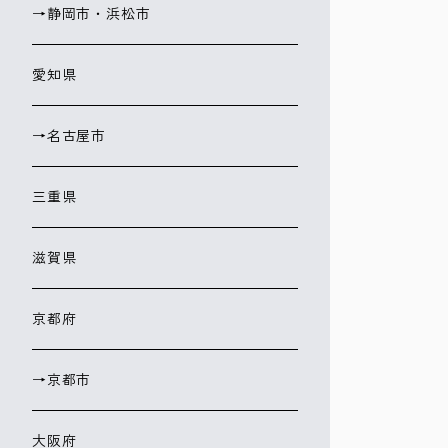
→静岡市・浜松市
愛知県
→名古屋市
三重県
滋賀県
京都府
→京都市
大阪府