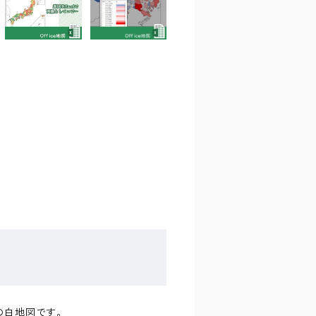
阜県の白地図です。