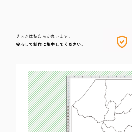
リスクは私たちが負います。
安心して制作に集中してください。