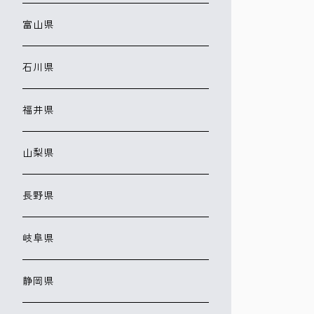
富山県
石川県
福井県
山梨県
長野県
岐阜県
静岡県