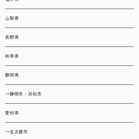
山梨県
長野県
岐阜県
静岡県
→静岡市・浜松市
愛知県
→名古屋市