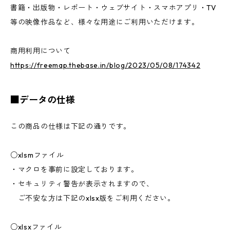
書籍・出版物・レポート・ウェブサイト・スマホアプリ・TV
等の映像作品など、様々な用途にご利用いただけます。
商用利用について
https://freemap.thebase.in/blog/2023/05/08/174342
■データの仕様
この商品の仕様は下記の通りです。
○xlsmファイル
・マクロを事前に設定しております。
・セキュリティ警告が表示されますので、
ご不安な方は下記のxlsx版をご利用ください。
○xlsxファイル