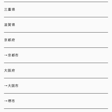
三重県
滋賀県
京都府
→京都市
大阪府
→大阪市
→堺市