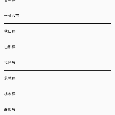
宮城県
→仙台市
秋田県
山形県
福島県
茨城県
栃木県
群馬県