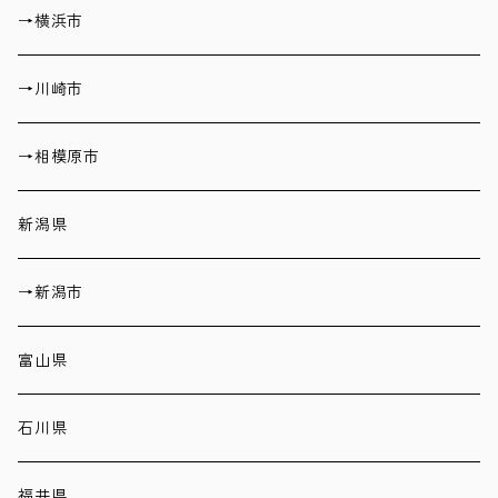
→横浜市
→川崎市
→相模原市
新潟県
→新潟市
富山県
石川県
福井県