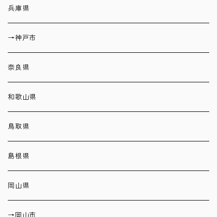
兵庫県
→神戸市
奈良県
和歌山県
鳥取県
島根県
岡山県
→岡山市