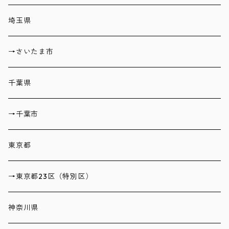
埼玉県
→さいたま市
千葉県
→千葉市
東京都
→東京都23区（特別区）
神奈川県