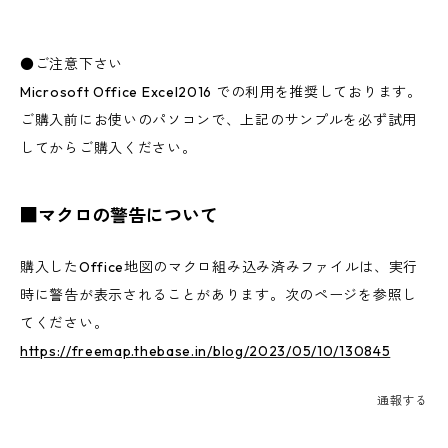
●ご注意下さい
Microsoft Office Excel2016 での利用を推奨しております。
ご購入前にお使いのパソコンで、上記のサンプルを必ず試用
してからご購入ください。
■マクロの警告について
購入したOffice地図のマクロ組み込み済みファイルは、実行
時に警告が表示されることがあります。次のページを参照し
てください。
https://freemap.thebase.in/blog/2023/05/10/130845
通報する