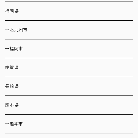
福岡県
→北九州市
→福岡市
佐賀県
長崎県
熊本県
→熊本市