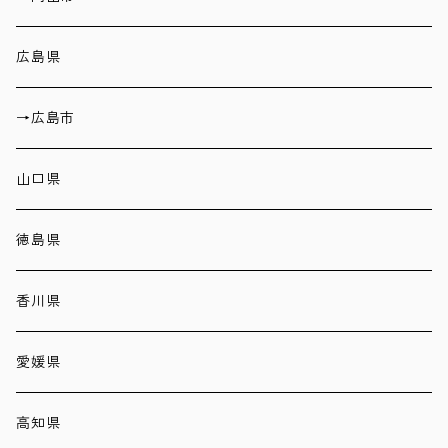
広島県
→広島市
山口県
徳島県
香川県
愛媛県
高知県