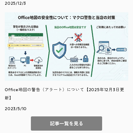
2025/12/3
Office地図の警告（アラート）について【2025年12月3日更
新】
2023/5/10
記事一覧を見る