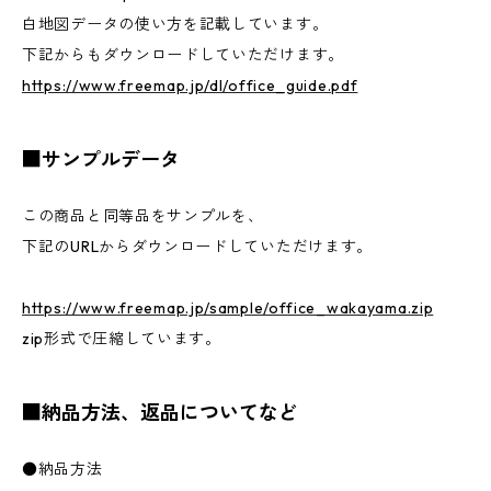
白地図データの使い方を記載しています。
下記からもダウンロードしていただけます。
https://www.freemap.jp/dl/office_guide.pdf
■サンプルデータ
この商品と同等品をサンプルを、
下記のURLからダウンロードしていただけます。
https://www.freemap.jp/sample/office_wakayama.zip
zip形式で圧縮しています。
■納品方法、返品についてなど
●納品方法