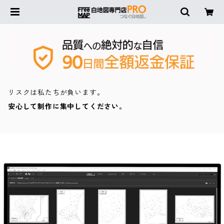
リスクは私たちが負います。
安心して制作に集中してください。