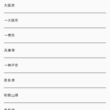
大阪府
→大阪市
→堺市
兵庫県
→神戸市
奈良県
和歌山県