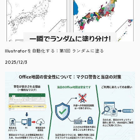
Illustratorを自動化する：第1回 ランダムに塗る
2025/12/3