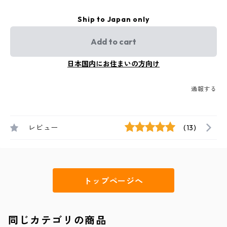
Ship to Japan only
Add to cart
日本国内にお住まいの方向け
通報する
レビュー
(13)
トップページへ
同じカテゴリの商品