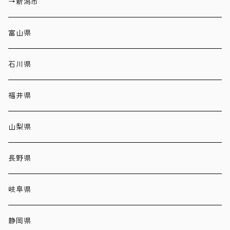
→新潟市
富山県
石川県
福井県
山梨県
長野県
岐阜県
静岡県