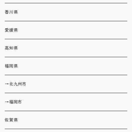
香川県
愛媛県
高知県
福岡県
→北九州市
→福岡市
佐賀県