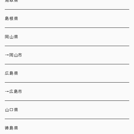
鳥取県
島根県
岡山県
→岡山市
広島県
→広島市
山口県
徳島県