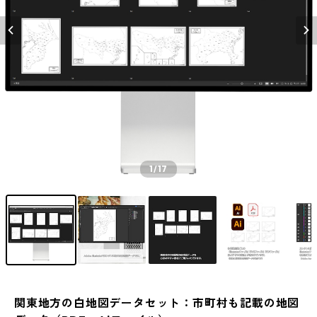
1
/17
関東地方の白地図データセット：市町村も記載の地図