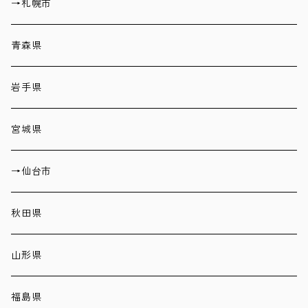
→札幌市
青森県
岩手県
宮城県
→仙台市
秋田県
山形県
福島県