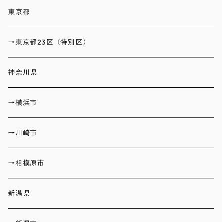
東京都
→東京都23区（特別区）
神奈川県
→横浜市
→川崎市
→相模原市
新潟県