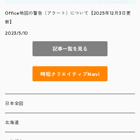
Office地図の警告（アラート）について【2025年12月3日更
新】
2023/5/10
記事一覧を見る
時短クリエイティブNavi
日本全図
北海道