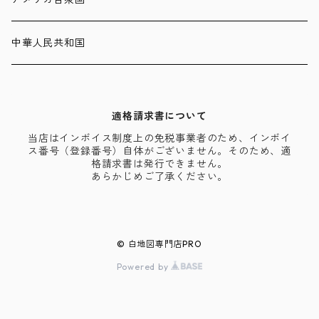
中華人民共和国
適格請求書について
当店はインボイス制度上の免税事業者のため、インボイ
ス番号（登録番号）自体がございません。そのため、適
格請求書は発行できません。
あらかじめご了承ください。
© 白地図専門店PRO
Powered by